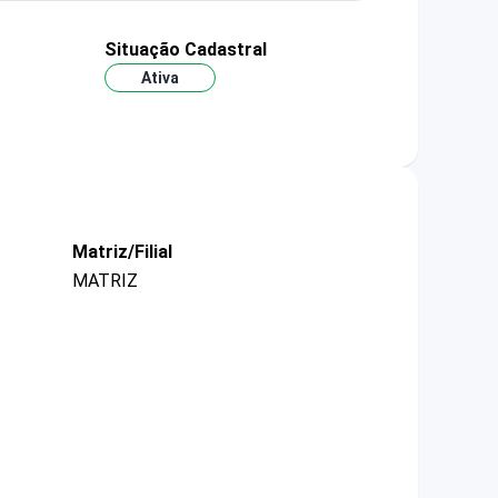
Situação Cadastral
Ativa
Matriz/Filial
MATRIZ