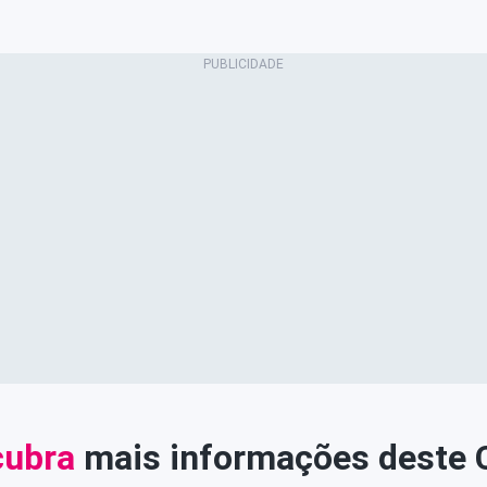
ubra
mais informações deste