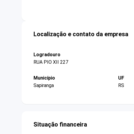
Localização e contato da empresa
Logradouro
RUA PIO XII 227
Município
UF
Sapiranga
RS
Situação financeira