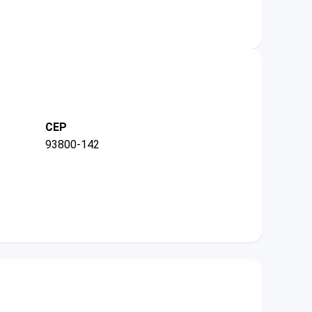
CEP
93800-142