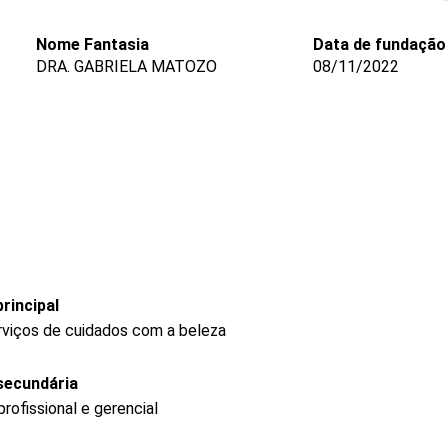
Nome Fantasia
Data de fundação
DRA. GABRIELA MATOZO
08/11/2022
rincipal
rviços de cuidados com a beleza
secundária
ofissional e gerencial