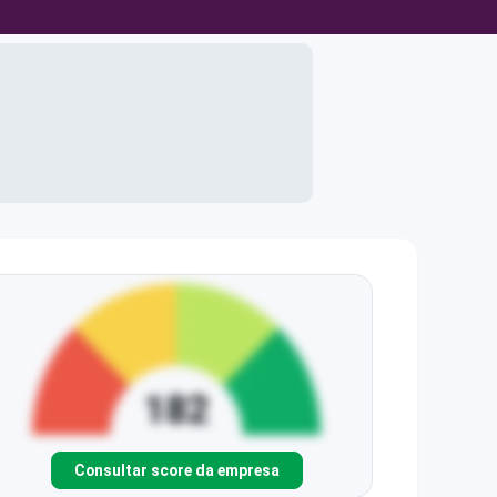
Consultar score da empresa