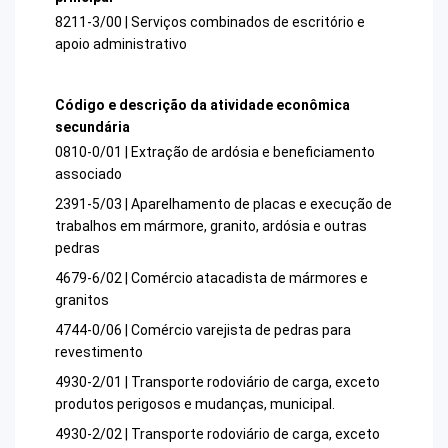
8211-3/00 | Serviços combinados de escritório e
apoio administrativo
Código e descrição da atividade econômica
secundária
0810-0/01 | Extração de ardósia e beneficiamento
associado
2391-5/03 | Aparelhamento de placas e execução de
trabalhos em mármore, granito, ardósia e outras
pedras
4679-6/02 | Comércio atacadista de mármores e
granitos
4744-0/06 | Comércio varejista de pedras para
revestimento
4930-2/01 | Transporte rodoviário de carga, exceto
produtos perigosos e mudanças, municipal.
4930-2/02 | Transporte rodoviário de carga, exceto