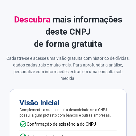
Descubra
mais informações
deste CNPJ
de forma gratuita
Cadastre-se e acesse uma visão gratuita com histórico de dívidas,
dados cadastrais e muito mais. Para aprofundar a análise,
personalize com informações extras em uma consulta sob
medida.
Visão Inicial
Complemente a sua consulta descobrindo se o CNPJ
possui algum protesto com bancos e outras empresas.
Confirmação de existência do CNPJ