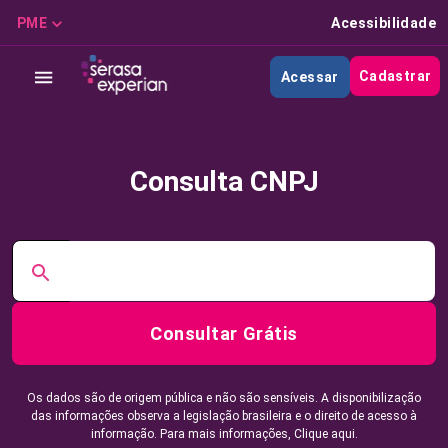
PME
Acessibilidade
Cadastrar
Acessar
Consulta CNPJ
Consultar Grátis
Os dados são de origem pública e não são sensíveis. A disponibilização
das informações observa a legislação brasileira e o direito de acesso à
informação. Para mais informações,
Clique aqui.