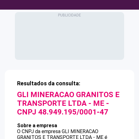
Resultados da consulta:
GLI MINERACAO GRANITOS E
TRANSPORTE LTDA - ME
-
CNPJ
48.949.195/0001-47
Sobre a empresa
O CNPJ da empresa
GLI MINERACAO
GRANITOS E TRANSPORTE LTDA - ME
é