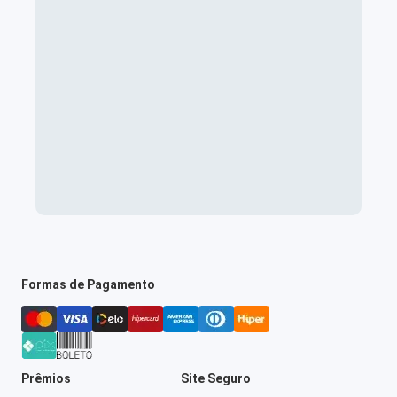
Formas de Pagamento
Prêmios
Site Seguro