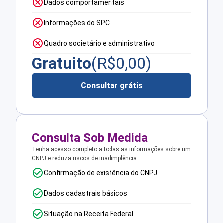
Dados comportamentais
Informações do SPC
Quadro societário e administrativo
Gratuito
(R$
0,00
)
Consultar grátis
Consulta Sob Medida
Tenha acesso completo a todas as informações sobre um
CNPJ e reduza riscos de inadimplência.
Confirmação de existência do CNPJ
Dados cadastrais básicos
Situação na Receita Federal