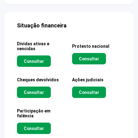
Situação financeira
Dívidas ativas e
Protesto nacional
vencidas
Consultar
Consultar
Cheques devolvidos
Ações judiciais
Consultar
Consultar
Participação em
falência
Consultar