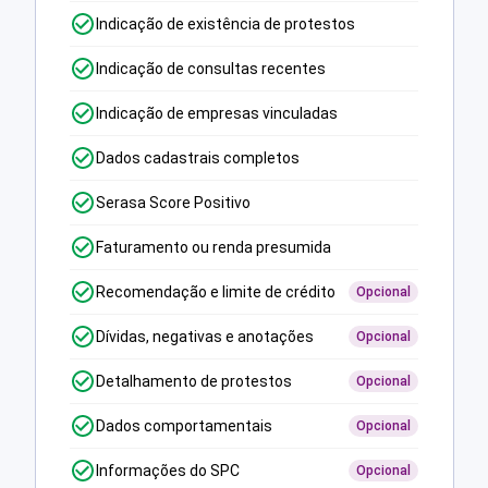
Indicação de existência de protestos
Indicação de consultas recentes
Indicação de empresas vinculadas
Dados cadastrais completos
Serasa Score Positivo
Faturamento ou renda presumida
Recomendação e limite de crédito
Opcional
Dívidas, negativas e anotações
Opcional
Detalhamento de protestos
Opcional
Dados comportamentais
Opcional
Informações do SPC
Opcional