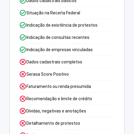
Dados cadastrais básicos
Situação na Receita Federal
Indicação de existência de protestos
Indicação de consultas recentes
Indicação de empresas vinculadas
Dados cadastrais completos
Serasa Score Positivo
Faturamento ou renda presumida
Recomendação e limite de crédito
Dívidas, negativas e anotações
Detalhamento de protestos