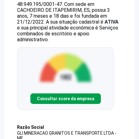
48.949.195/0001-47
.
Com sede em
CACHOEIRO DE ITAPEMIRIM, ES, possui 3
anos, 7 meses e 18 dias e foi fundada em
21/12/2022.
A sua situação cadastral é
ATIVA
e sua principal atividade econômica é Serviços
combinados de escritório e apoio
administrativo.
Consultar score da empresa
Razão Social
GLI MINERACAO GRANITOS E TRANSPORTE LTDA -
ME