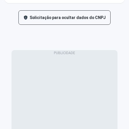
Solicitação para ocultar dados do CNPJ