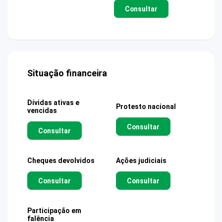
Consultar
Situação financeira
Dívidas ativas e
Protesto nacional
vencidas
Consultar
Consultar
Cheques devolvidos
Ações judiciais
Consultar
Consultar
Participação em
falência