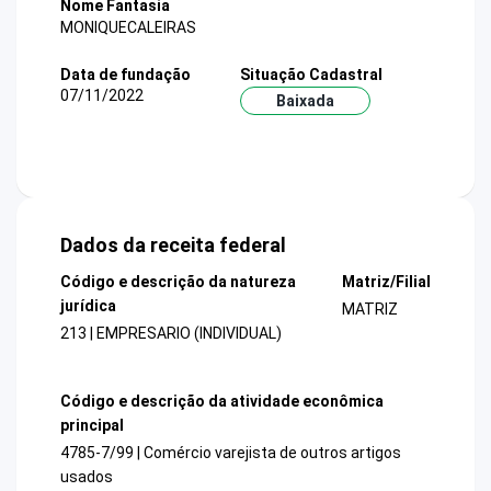
Nome Fantasia
MONIQUECALEIRAS
Data de fundação
Situação Cadastral
07/11/2022
Baixada
Dados da receita federal
Código e descrição da natureza
Matriz/Filial
jurídica
MATRIZ
213 | EMPRESARIO (INDIVIDUAL)
Código e descrição da atividade econômica
principal
4785-7/99 | Comércio varejista de outros artigos
usados