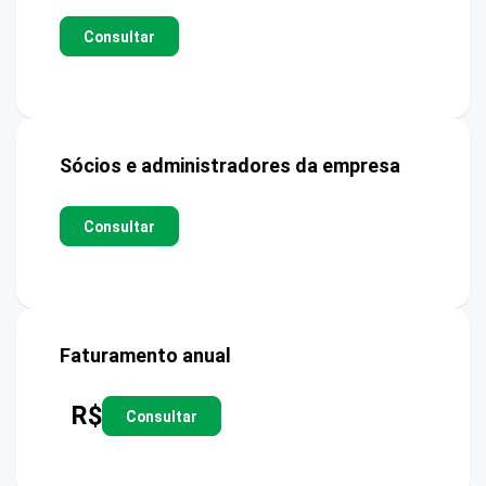
Consultar
Sócios e administradores da empresa
Consultar
Faturamento anual
R$
Consultar