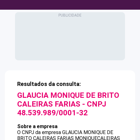
Resultados da consulta:
GLAUCIA MONIQUE DE BRITO
CALEIRAS FARIAS
- CNPJ
48.539.989/0001-32
Sobre a empresa
O CNPJ da empresa
GLAUCIA MONIQUE DE
BRITO CALEIRAS FARIAS
MONIQUECALEIRAS