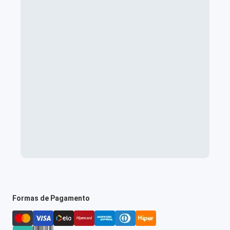
Formas de Pagamento