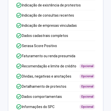
Indicação de existência de protestos
Indicação de consultas recentes
Indicação de empresas vinculadas
Dados cadastrais completos
Serasa Score Positivo
Faturamento ou renda presumida
Recomendação e limite de crédito
Opcional
Dívidas, negativas e anotações
Opcional
Detalhamento de protestos
Opcional
Dados comportamentais
Opcional
Informações do SPC
Opcional