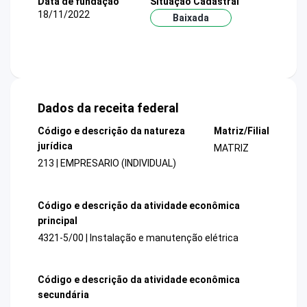
Data de fundação
Situação Cadastral
18/11/2022
Baixada
Dados da receita federal
Código e descrição da natureza
Matriz/Filial
jurídica
MATRIZ
213 | EMPRESARIO (INDIVIDUAL)
Código e descrição da atividade econômica
principal
4321-5/00 | Instalação e manutenção elétrica
Código e descrição da atividade econômica
secundária