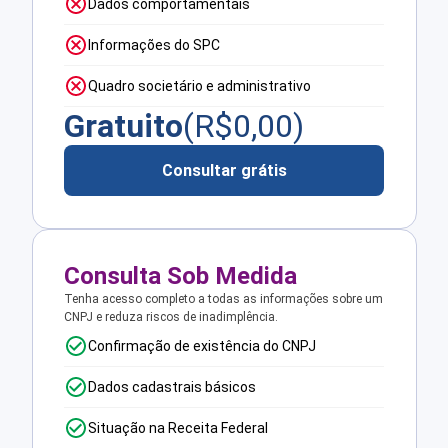
Dados comportamentais
Informações do SPC
Quadro societário e administrativo
Gratuito
(R$
0,00
)
Consultar grátis
Consulta Sob Medida
Tenha acesso completo a todas as informações sobre um
CNPJ e reduza riscos de inadimplência.
Confirmação de existência do CNPJ
Dados cadastrais básicos
Situação na Receita Federal