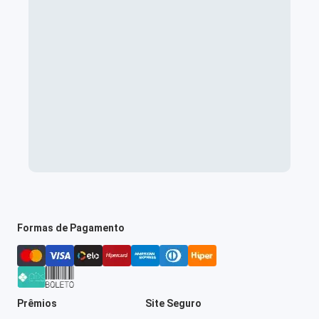
Formas de Pagamento
Prêmios
Site Seguro