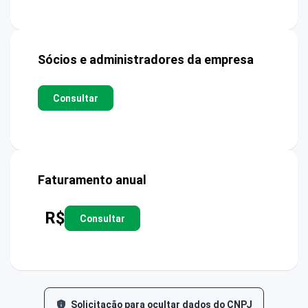
Sócios e administradores da empresa
Consultar
Faturamento anual
R$
Consultar
Solicitação para ocultar dados do CNPJ