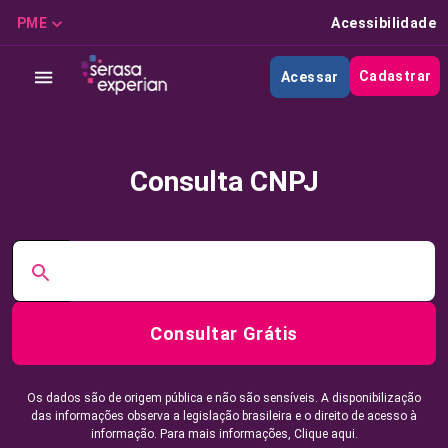
PME
Acessibilidade
Cadastrar
Acessar
Consulta CNPJ
Consultar Grátis
Os dados são de origem pública e não são sensíveis. A disponibilização
das informações observa a legislação brasileira e o direito de acesso à
informação. Para mais informações,
Clique aqui.