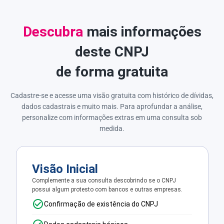
Descubra
mais informações
deste CNPJ
de forma gratuita
Cadastre-se e acesse uma visão gratuita com histórico de dívidas,
dados cadastrais e muito mais. Para aprofundar a análise,
personalize com informações extras em uma consulta sob
medida.
Visão Inicial
Complemente a sua consulta descobrindo se o CNPJ
possui algum protesto com bancos e outras empresas.
Confirmação de existência do CNPJ