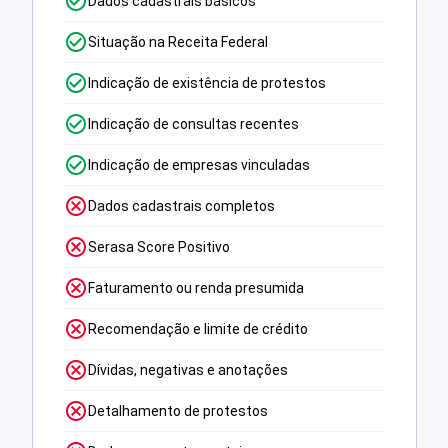
Dados cadastrais básicos
Situação na Receita Federal
Indicação de existência de protestos
Indicação de consultas recentes
Indicação de empresas vinculadas
Dados cadastrais completos
Serasa Score Positivo
Faturamento ou renda presumida
Recomendação e limite de crédito
Dívidas, negativas e anotações
Detalhamento de protestos