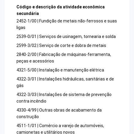
Código e descrição da atividade econômica
secundária
2452-1/00 | Fundição de metais não-ferrosos e suas
ligas
2539-0/01 | Serviços de usinagem, tornearia e solda
2599-3/02 | Serviço de corte e dobra de metais
2840-2/00 | Fabricação de máquinas-ferramenta,
peças e acessórios
4321-5/00 | Instalação e manutenção elétrica
4322-3/01 | Instalações hidráulicas, sanitárias e de
gás
4322-3/03 | Instalações de sistema de prevenção
contra incêndio
4330-4/99 | Outras obras de acabamento da
construção
4511-1/01 | Comércio a varejo de automóveis,
camionetas e utilitários novos