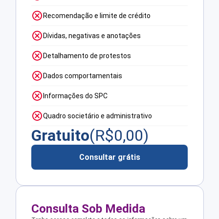
Recomendação e limite de crédito
Dívidas, negativas e anotações
Detalhamento de protestos
Dados comportamentais
Informações do SPC
Quadro societário e administrativo
Gratuito
(R$
0,00
)
Consultar grátis
Consulta Sob Medida