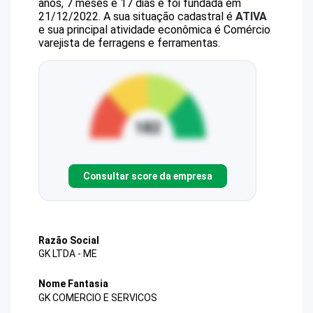
anos, 7 meses e 17 dias e foi fundada em
21/12/2022.
A sua situação cadastral é
ATIVA
e sua principal atividade econômica é Comércio
varejista de ferragens e ferramentas.
Consultar score da empresa
Razão Social
GK LTDA - ME
Nome Fantasia
GK COMERCIO E SERVICOS