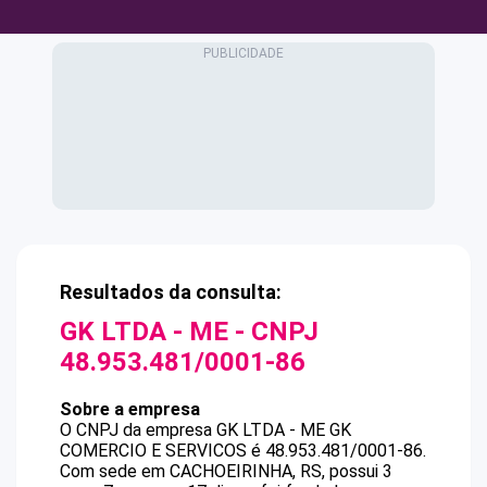
Resultados da consulta:
GK LTDA - ME
- CNPJ
48.953.481/0001-86
Sobre a empresa
O CNPJ da empresa
GK LTDA - ME
GK
COMERCIO E SERVICOS
é
48.953.481/0001-86
.
Com sede em CACHOEIRINHA, RS, possui 3