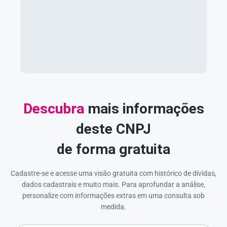
Descubra
mais informações
deste CNPJ
de forma gratuita
Cadastre-se e acesse uma visão gratuita com histórico de dívidas,
dados cadastrais e muito mais. Para aprofundar a análise,
personalize com informações extras em uma consulta sob
medida.