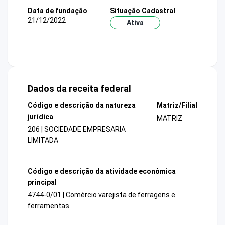
Data de fundação
Situação Cadastral
21/12/2022
Ativa
Dados da receita federal
Código e descrição da natureza
Matriz/Filial
jurídica
MATRIZ
206 | SOCIEDADE EMPRESARIA
LIMITADA
Código e descrição da atividade econômica
principal
4744-0/01 | Comércio varejista de ferragens e
ferramentas