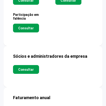
Consultar
Consultar
Participação em
falência
Consultar
Sócios e administradores da empresa
Consultar
Faturamento anual