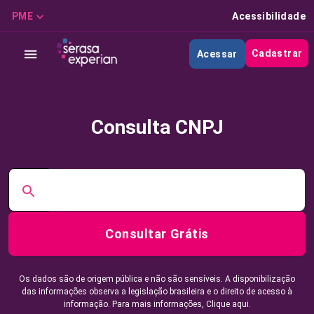
PME
Acessibilidade
Cadastrar
Acessar
Consulta CNPJ
Consultar Grátis
Os dados são de origem pública e não são sensíveis. A disponibilização
das informações observa a legislação brasileira e o direito de acesso à
informação. Para mais informações,
Clique aqui.