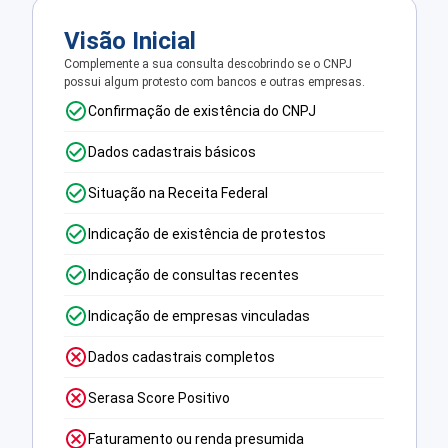
Visão Inicial
Complemente a sua consulta descobrindo se o CNPJ
possui algum protesto com bancos e outras empresas.
Confirmação de existência do CNPJ
Dados cadastrais básicos
Situação na Receita Federal
Indicação de existência de protestos
Indicação de consultas recentes
Indicação de empresas vinculadas
Dados cadastrais completos
Serasa Score Positivo
Faturamento ou renda presumida