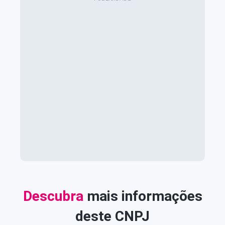
Descubra
mais informações
deste CNPJ