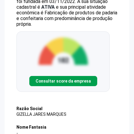
foi fundada em 03/11/2022.
A sua situação
cadastral é
ATIVA
e sua principal atividade
econômica é Fabricação de produtos de padaria
e confeitaria com predominância de produção
própria.
Consultar score da empresa
Razão Social
GIZELLA JARES MARQUES
Nome Fantasia
-