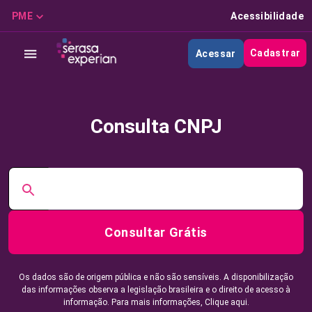
PME
Acessibilidade
Cadastrar
Acessar
Consulta CNPJ
Consultar Grátis
Os dados são de origem pública e não são sensíveis. A disponibilização
das informações observa a legislação brasileira e o direito de acesso à
informação. Para mais informações,
Clique aqui.