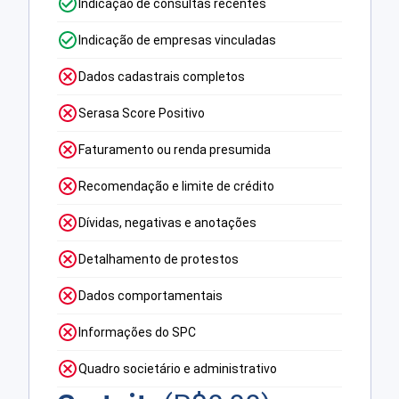
Indicação de consultas recentes
Indicação de empresas vinculadas
Dados cadastrais completos
Serasa Score Positivo
Faturamento ou renda presumida
Recomendação e limite de crédito
Dívidas, negativas e anotações
Detalhamento de protestos
Dados comportamentais
Informações do SPC
Quadro societário e administrativo