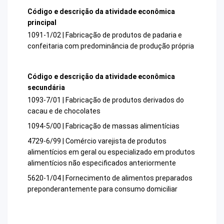
Código e descrição da atividade econômica
principal
1091-1/02 | Fabricação de produtos de padaria e
confeitaria com predominância de produção própria
Código e descrição da atividade econômica
secundária
1093-7/01 | Fabricação de produtos derivados do
cacau e de chocolates
1094-5/00 | Fabricação de massas alimentícias
4729-6/99 | Comércio varejista de produtos
alimentícios em geral ou especializado em produtos
alimentícios não especificados anteriormente
5620-1/04 | Fornecimento de alimentos preparados
preponderantemente para consumo domiciliar