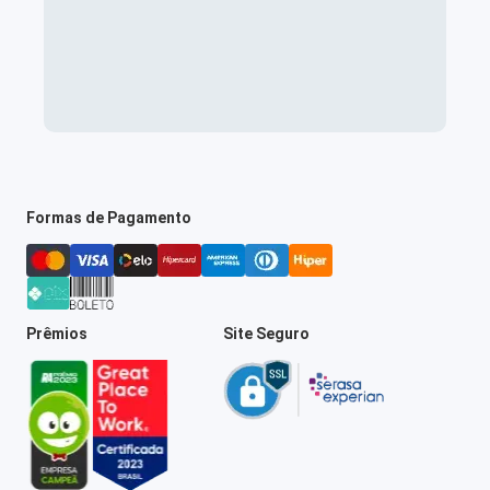
Formas de Pagamento
Prêmios
Site Seguro