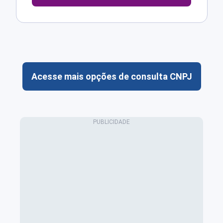
Acesse mais opções de consulta CNPJ