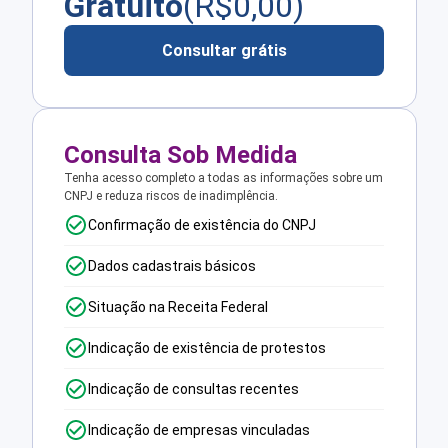
Gratuito
(R$
0,00
)
Consultar grátis
Consulta Sob Medida
Tenha acesso completo a todas as informações sobre um
CNPJ e reduza riscos de inadimplência.
Confirmação de existência do CNPJ
Dados cadastrais básicos
Situação na Receita Federal
Indicação de existência de protestos
Indicação de consultas recentes
Indicação de empresas vinculadas