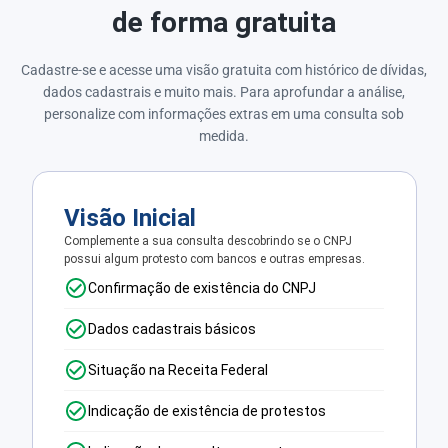
de forma gratuita
Cadastre-se e acesse uma visão gratuita com histórico de dívidas,
dados cadastrais e muito mais. Para aprofundar a análise,
personalize com informações extras em uma consulta sob
medida.
Visão Inicial
Complemente a sua consulta descobrindo se o CNPJ
possui algum protesto com bancos e outras empresas.
Confirmação de existência do CNPJ
Dados cadastrais básicos
Situação na Receita Federal
Indicação de existência de protestos