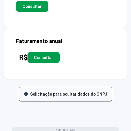
Consultar
Faturamento anual
R$
Consultar
Solicitação para ocultar dados do CNPJ