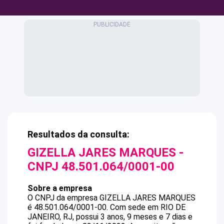
Resultados da consulta:
GIZELLA JARES MARQUES
-
CNPJ
48.501.064/0001-00
Sobre a empresa
O CNPJ da empresa
GIZELLA JARES MARQUES
é
48.501.064/0001-00
.
Com sede em RIO DE
JANEIRO, RJ, possui 3 anos, 9 meses e 7 dias e