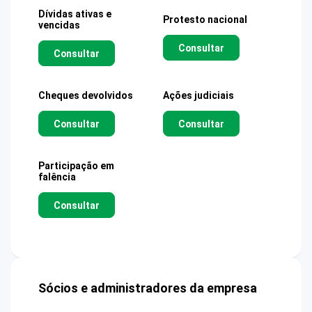
Dívidas ativas e
Protesto nacional
vencidas
Consultar
Consultar
Cheques devolvidos
Ações judiciais
Consultar
Consultar
Participação em
falência
Consultar
Sócios e administradores da empresa