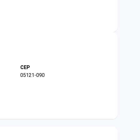
CEP
05121-090