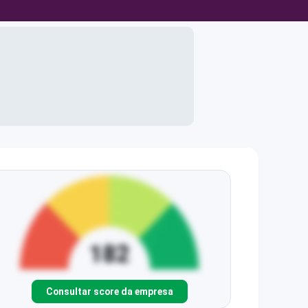
Consultar score da empresa