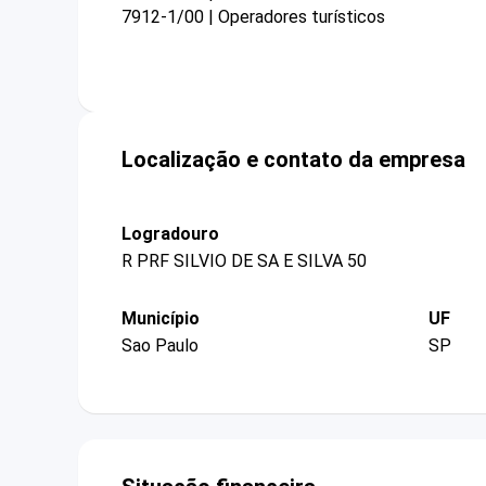
7912-1/00 | Operadores turísticos
Localização e contato da empresa
Logradouro
R PRF SILVIO DE SA E SILVA 50
Município
UF
Sao Paulo
SP