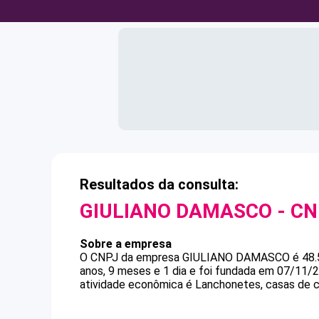
Resultados da consulta:
GIULIANO DAMASCO
- C
Sobre a empresa
O CNPJ da empresa
GIULIANO DAMASCO
é
48
anos, 9 meses e 1 dia e foi fundada em 07/11/
atividade econômica é Lanchonetes, casas de ch