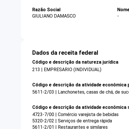
Razão Social
Nome
GIULIANO DAMASCO
-
Dados da receita federal
Código e descrição da natureza jurídica
213 | EMPRESARIO (INDIVIDUAL)
Código e descrição da atividade econômica p
5611-2/03 | Lanchonetes, casas de chá, de suco
Código e descrição da atividade econômica 
4723-7/00 | Comércio varejista de bebidas
5320-2/02 | Serviços de entrega rápida
5611-2/01 | Restaurantes e similares