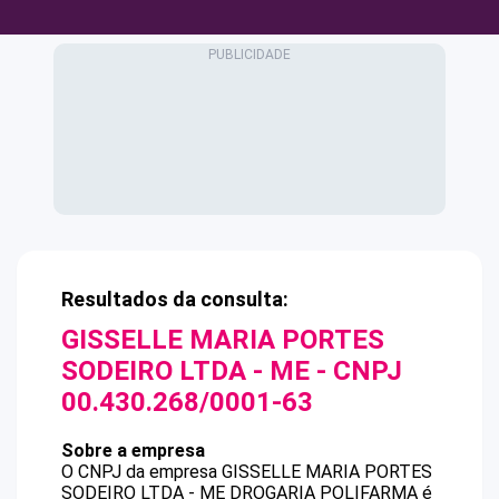
Resultados da consulta:
GISSELLE MARIA PORTES
SODEIRO LTDA - ME
- CNPJ
00.430.268/0001-63
Sobre a empresa
O CNPJ da empresa
GISSELLE MARIA PORTES
SODEIRO LTDA - ME
DROGARIA POLIFARMA
é