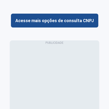
Acesse mais opções de consulta CNPJ