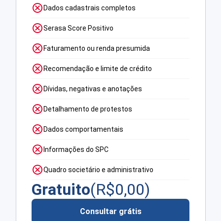
Dados cadastrais completos
Serasa Score Positivo
Faturamento ou renda presumida
Recomendação e limite de crédito
Dívidas, negativas e anotações
Detalhamento de protestos
Dados comportamentais
Informações do SPC
Quadro societário e administrativo
Gratuito
(R$
0,00
)
Consultar grátis