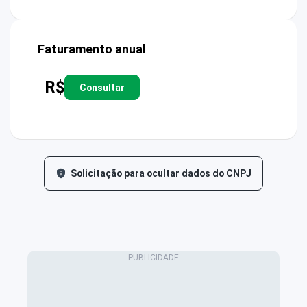
Faturamento anual
R$
Consultar
Solicitação para ocultar dados do CNPJ