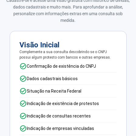
Cadastre-se e acesse uma visão gratuita com histórico de dívidas,
dados cadastrais e muito mais. Para aprofundar a análise,
personalize com informações extras em uma consulta sob
medida.
Visão Inicial
Complemente a sua consulta descobrindo se o CNPJ
possui algum protesto com bancos e outras empresas.
Confirmação de existência do CNPJ
Dados cadastrais básicos
Situação na Receita Federal
Indicação de existência de protestos
Indicação de consultas recentes
Indicação de empresas vinculadas