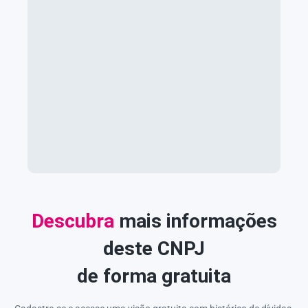
Descubra
mais informações
deste CNPJ
de forma gratuita