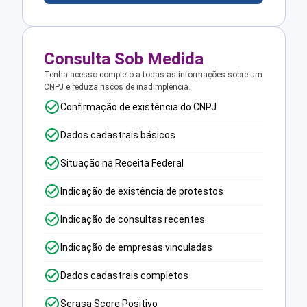
Consulta Sob Medida
Tenha acesso completo a todas as informações sobre um
CNPJ e reduza riscos de inadimplência.
Confirmação de existência do CNPJ
Dados cadastrais básicos
Situação na Receita Federal
Indicação de existência de protestos
Indicação de consultas recentes
Indicação de empresas vinculadas
Dados cadastrais completos
Serasa Score Positivo