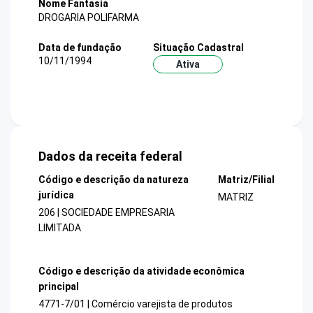
Nome Fantasia
DROGARIA POLIFARMA
Data de fundação
Situação Cadastral
10/11/1994
Ativa
Dados da receita federal
Código e descrição da natureza
Matriz/Filial
jurídica
MATRIZ
206 | SOCIEDADE EMPRESARIA
LIMITADA
Código e descrição da atividade econômica
principal
4771-7/01 | Comércio varejista de produtos