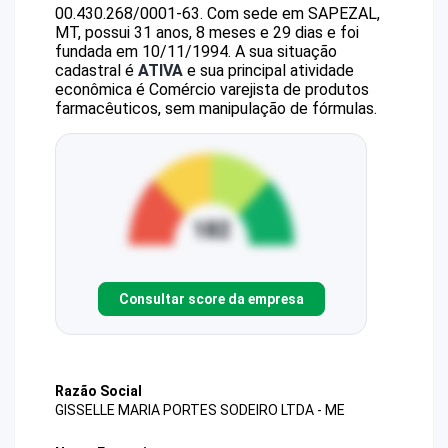
00.430.268/0001-63
.
Com sede em SAPEZAL,
MT, possui 31 anos, 8 meses e 29 dias e foi
fundada em 10/11/1994.
A sua situação
cadastral é
ATIVA
e sua principal atividade
econômica é Comércio varejista de produtos
farmacêuticos, sem manipulação de fórmulas.
Consultar score da empresa
Razão Social
GISSELLE MARIA PORTES SODEIRO LTDA - ME