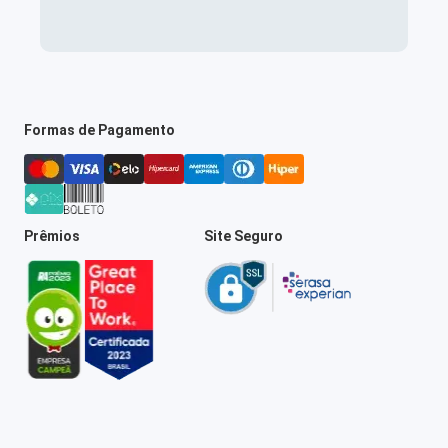
Formas de Pagamento
Prêmios
Site Seguro