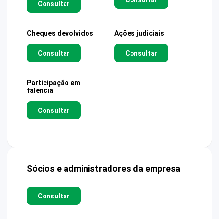
Consultar
Cheques devolvidos
Ações judiciais
Consultar
Consultar
Participação em
falência
Consultar
Sócios e administradores da empresa
Consultar