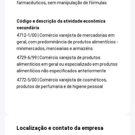
farmacêuticos, sem manipulação de fórmulas
Código e descrição da atividade econômica
secundária
4712-1/00 | Comércio varejista de mercadorias em
geral, com predominância de produtos alimentícios -
minimercados, mercearias e armazéns
4729-6/99 | Comércio varejista de produtos
alimentícios em geral ou especializado em produtos
alimentícios não especificados anteriormente
4772-5/00 | Comércio varejista de cosméticos,
produtos de perfumaria e de higiene pessoal
Localização e contato da empresa