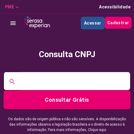
PME
Acessibilidade
Cadastrar
Acessar
Consulta CNPJ
Consultar Grátis
Os dados são de origem pública e não são sensíveis. A disponibilização
das informações observa a legislação brasileira e o direito de acesso à
informação. Para mais informações,
Clique aqui.