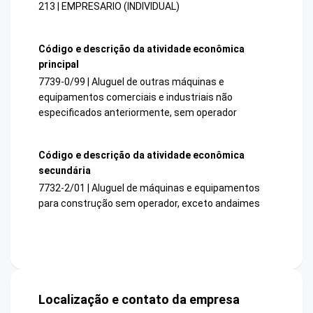
213 | EMPRESARIO (INDIVIDUAL)
Código e descrição da atividade econômica
principal
7739-0/99 | Aluguel de outras máquinas e
equipamentos comerciais e industriais não
especificados anteriormente, sem operador
Código e descrição da atividade econômica
secundária
7732-2/01 | Aluguel de máquinas e equipamentos
para construção sem operador, exceto andaimes
Localização e contato da empresa