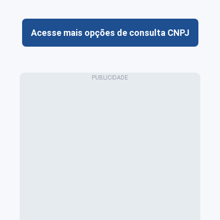
Acesse mais opções de consulta CNPJ