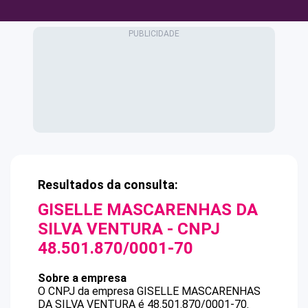
Resultados da consulta:
GISELLE MASCARENHAS DA
SILVA VENTURA
- CNPJ
48.501.870/0001-70
Sobre a empresa
O CNPJ da empresa
GISELLE MASCARENHAS
DA SILVA VENTURA
é
48.501.870/0001-70
.