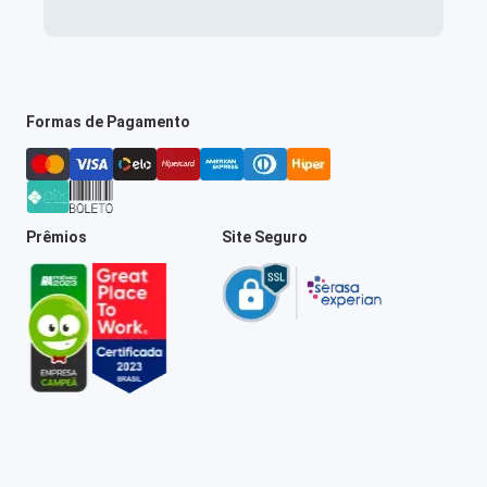
Formas de Pagamento
Prêmios
Site Seguro