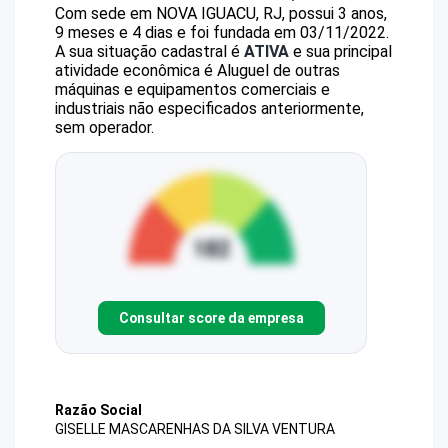
Com sede em NOVA IGUACU, RJ, possui 3 anos,
9 meses e 4 dias e foi fundada em 03/11/2022.
A sua situação cadastral é
ATIVA
e sua principal
atividade econômica é Aluguel de outras
máquinas e equipamentos comerciais e
industriais não especificados anteriormente,
sem operador.
Consultar score da empresa
Razão Social
GISELLE MASCARENHAS DA SILVA VENTURA