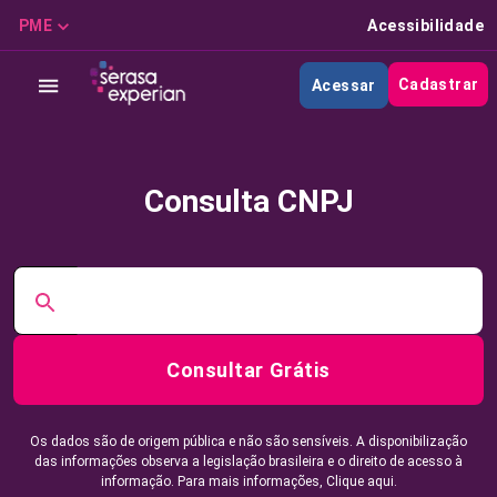
PME
Acessibilidade
Cadastrar
Acessar
Consulta CNPJ
Consultar Grátis
Os dados são de origem pública e não são sensíveis. A disponibilização
das informações observa a legislação brasileira e o direito de acesso à
informação. Para mais informações,
Clique aqui.