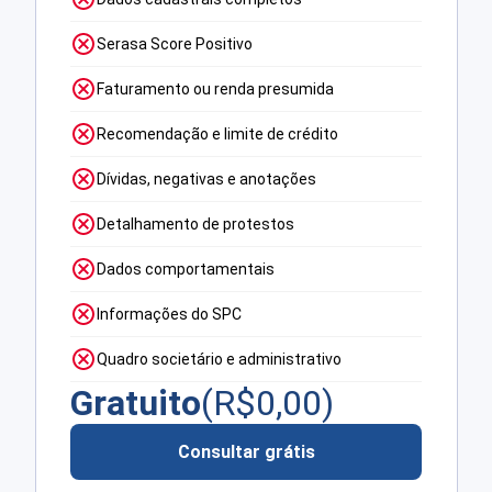
Serasa Score Positivo
Faturamento ou renda presumida
Recomendação e limite de crédito
Dívidas, negativas e anotações
Detalhamento de protestos
Dados comportamentais
Informações do SPC
Quadro societário e administrativo
Gratuito
(R$
0,00
)
Consultar grátis