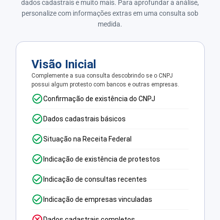
dados cadastrais e muito mais. Para aprofundar a análise,
personalize com informações extras em uma consulta sob
medida.
Visão Inicial
Complemente a sua consulta descobrindo se o CNPJ
possui algum protesto com bancos e outras empresas.
Confirmação de existência do CNPJ
Dados cadastrais básicos
Situação na Receita Federal
Indicação de existência de protestos
Indicação de consultas recentes
Indicação de empresas vinculadas
Dados cadastrais completos