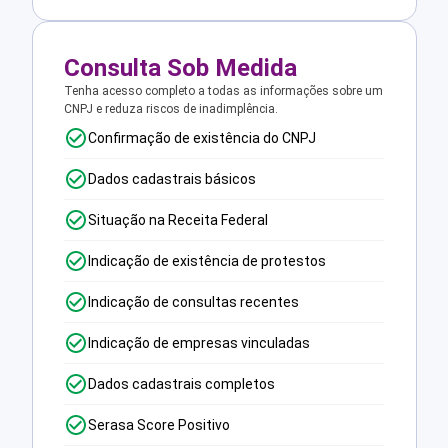
Consulta Sob Medida
Tenha acesso completo a todas as informações sobre um
CNPJ e reduza riscos de inadimplência.
Confirmação de existência do CNPJ
Dados cadastrais básicos
Situação na Receita Federal
Indicação de existência de protestos
Indicação de consultas recentes
Indicação de empresas vinculadas
Dados cadastrais completos
Serasa Score Positivo