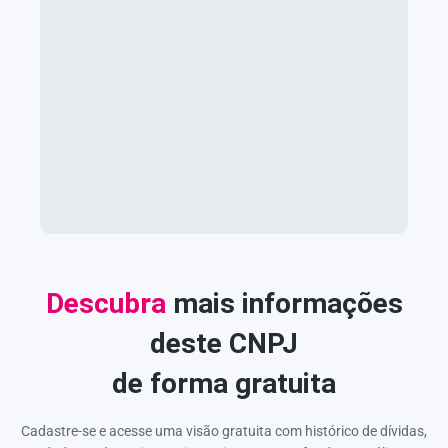
Descubra
mais informações
deste CNPJ
de forma gratuita
Cadastre-se e acesse uma visão gratuita com histórico de dívidas,