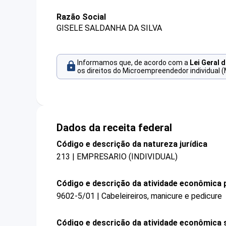
Razão Social
GISELE SALDANHA DA SILVA
Informamos que, de acordo com a
Lei Geral 
os direitos do Microempreendedor individual (
Dados da receita federal
Código e descrição da natureza jurídica
213 | EMPRESARIO (INDIVIDUAL)
Código e descrição da atividade econômica p
9602-5/01 | Cabeleireiros, manicure e pedicure
Código e descrição da atividade econômica 