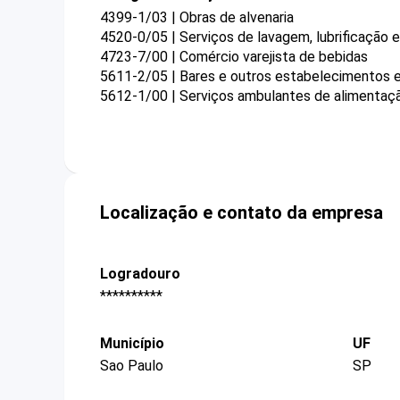
4399-1/03 | Obras de alvenaria
4520-0/05 | Serviços de lavagem, lubrificação
4723-7/00 | Comércio varejista de bebidas
5611-2/05 | Bares e outros estabelecimentos e
5612-1/00 | Serviços ambulantes de alimentaç
Localização e contato da empresa
Logradouro
**********
Município
UF
Sao Paulo
SP