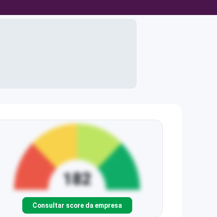
Consultar score da empresa