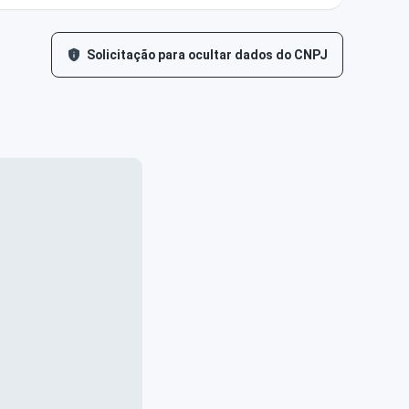
Solicitação para ocultar dados do CNPJ