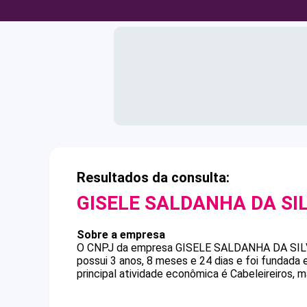
Resultados da consulta:
GISELE SALDANHA DA SI
Sobre a empresa
O CNPJ da empresa
GISELE SALDANHA DA SIL
possui 3 anos, 8 meses e 24 dias e foi fundada
principal atividade econômica é Cabeleireiros, m