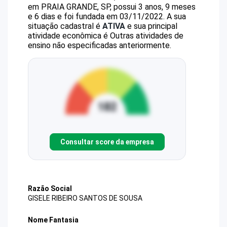
em PRAIA GRANDE, SP, possui 3 anos, 9 meses
e 6 dias e foi fundada em 03/11/2022.
A sua
situação cadastral é
ATIVA
e sua principal
atividade econômica é Outras atividades de
ensino não especificadas anteriormente.
Consultar score da empresa
Razão Social
GISELE RIBEIRO SANTOS DE SOUSA
Nome Fantasia