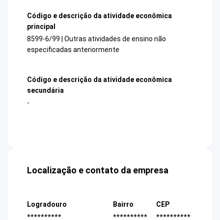
Código e descrição da atividade econômica
principal
8599-6/99 | Outras atividades de ensino não
especificadas anteriormente
Código e descrição da atividade econômica
secundária
-
Localização e contato da empresa
Logradouro
Bairro
CEP
**********
**********
**********