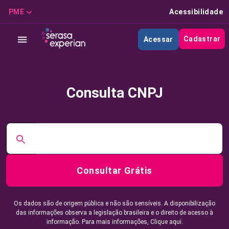
PME
Acessibilidade
Cadastrar
Acessar
Consulta CNPJ
Consultar Grátis
Os dados são de origem pública e não são sensíveis. A disponibilização
das informações observa a legislação brasileira e o direito de acesso à
informação. Para mais informações,
Clique aqui.