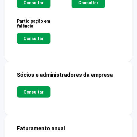
Consultar
Consultar
Participação em
falência
Consultar
Sócios e administradores da empresa
Consultar
Faturamento anual