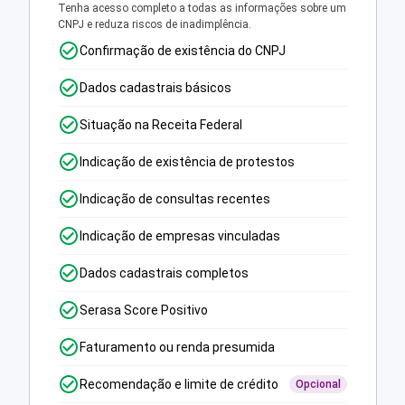
Tenha acesso completo a todas as informações sobre um
CNPJ e reduza riscos de inadimplência.
Confirmação de existência do CNPJ
Dados cadastrais básicos
Situação na Receita Federal
Indicação de existência de protestos
Indicação de consultas recentes
Indicação de empresas vinculadas
Dados cadastrais completos
Serasa Score Positivo
Faturamento ou renda presumida
Recomendação e limite de crédito
Opcional