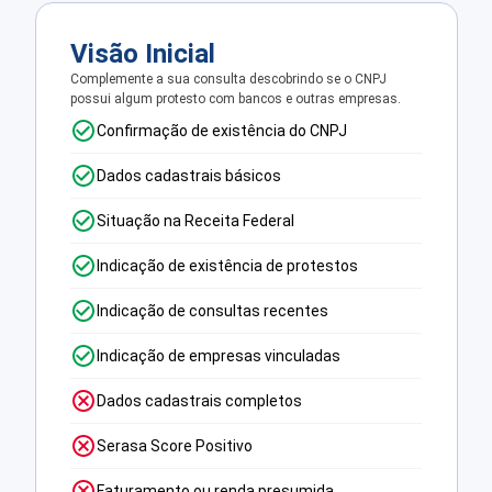
Visão Inicial
Complemente a sua consulta descobrindo se o CNPJ
possui algum protesto com bancos e outras empresas.
Confirmação de existência do CNPJ
Dados cadastrais básicos
Situação na Receita Federal
Indicação de existência de protestos
Indicação de consultas recentes
Indicação de empresas vinculadas
Dados cadastrais completos
Serasa Score Positivo
Faturamento ou renda presumida