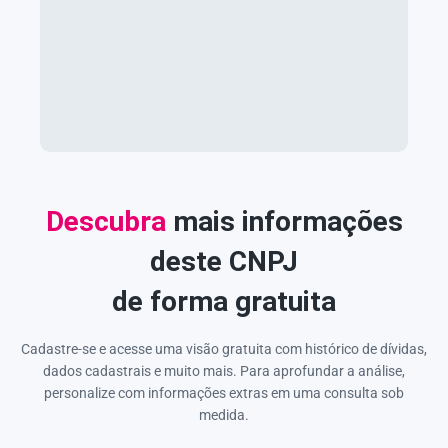
Descubra
mais informações
deste CNPJ
de forma gratuita
Cadastre-se e acesse uma visão gratuita com histórico de dívidas,
dados cadastrais e muito mais. Para aprofundar a análise,
personalize com informações extras em uma consulta sob
medida.