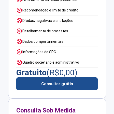
Recomendação e limite de crédito
Dívidas, negativas e anotações
Detalhamento de protestos
Dados comportamentais
Informações do SPC
Quadro societário e administrativo
Gratuito
(R$
0,00
)
Consultar grátis
Consulta Sob Medida