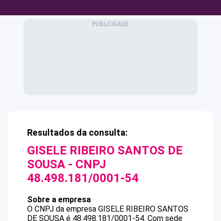
Resultados da consulta:
GISELE RIBEIRO SANTOS DE
SOUSA
- CNPJ
48.498.181/0001-54
Sobre a empresa
O CNPJ da empresa
GISELE RIBEIRO SANTOS
DE SOUSA
é
48.498.181/0001-54
.
Com sede