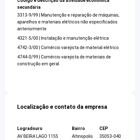
Código e descrição da atividade econômica
secundária
3313-9/99 | Manutenção e reparação de máquinas,
aparelhos e materiais elétricos não especificados
anteriormente
4321-5/00 | Instalação e manutenção elétrica
4742-3/00 | Comércio varejista de material elétrico
4744-0/99 | Comércio varejista de materiais de
construção em geral
Localização e contato da empresa
Logradouro
Bairro
CEP
AV BEIRA LAGO 1155
Altinopolis
35053-040