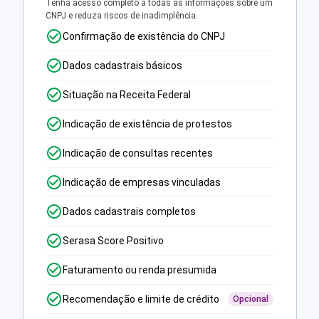
Tenha acesso completo a todas as informações sobre um
CNPJ e reduza riscos de inadimplência.
Confirmação de existência do CNPJ
Dados cadastrais básicos
Situação na Receita Federal
Indicação de existência de protestos
Indicação de consultas recentes
Indicação de empresas vinculadas
Dados cadastrais completos
Serasa Score Positivo
Faturamento ou renda presumida
Recomendação e limite de crédito
Opcional