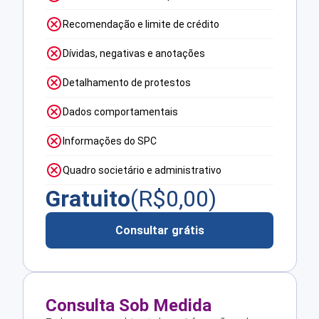
Recomendação e limite de crédito
Dívidas, negativas e anotações
Detalhamento de protestos
Dados comportamentais
Informações do SPC
Quadro societário e administrativo
Gratuito
(R$
0,00
)
Consultar grátis
Consulta Sob Medida