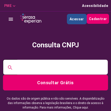
PME
Acessibilidade
Cadastrar
Acessar
Consulta CNPJ
Consultar Grátis
Os dados são de origem pública e não são sensíveis. A disponibilização
das informações observa a legislação brasileira e o direito de acesso à
informação. Para mais informações,
Clique aqui.