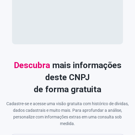
Descubra
mais informações
deste CNPJ
de forma gratuita
Cadastre-se e acesse uma visão gratuita com histórico de dívidas,
dados cadastrais e muito mais. Para aprofundar a análise,
personalize com informações extras em uma consulta sob
medida.