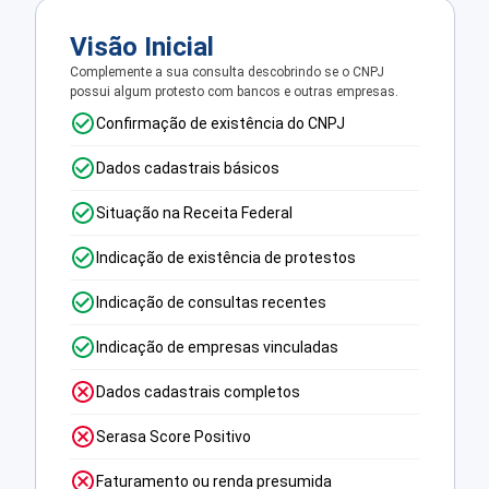
Visão Inicial
Complemente a sua consulta descobrindo se o CNPJ
possui algum protesto com bancos e outras empresas.
Confirmação de existência do CNPJ
Dados cadastrais básicos
Situação na Receita Federal
Indicação de existência de protestos
Indicação de consultas recentes
Indicação de empresas vinculadas
Dados cadastrais completos
Serasa Score Positivo
Faturamento ou renda presumida