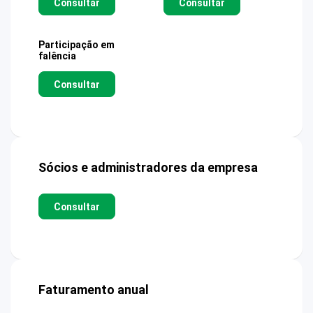
Consultar
Consultar
Participação em
falência
Consultar
Sócios e administradores da empresa
Consultar
Faturamento anual