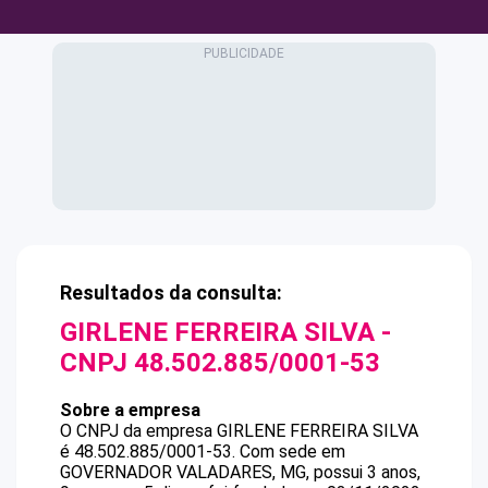
Resultados da consulta:
GIRLENE FERREIRA SILVA
-
CNPJ
48.502.885/0001-53
Sobre a empresa
O CNPJ da empresa
GIRLENE FERREIRA SILVA
é
48.502.885/0001-53
.
Com sede em
GOVERNADOR VALADARES, MG, possui 3 anos,