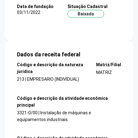
Data de fundação
Situação Cadastral
03/11/2022
Baixada
Dados da receita federal
Código e descrição da natureza
Matriz/Filial
jurídica
MATRIZ
213 | EMPRESARIO (INDIVIDUAL)
Código e descrição da atividade econômica
principal
3321-0/00 | Instalação de máquinas e
equipamentos industriais