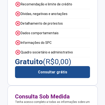
Recomendação e limite de crédito
Dívidas, negativas e anotações
Detalhamento de protestos
Dados comportamentais
Informações do SPC
Quadro societário e administrativo
Gratuito
(R$
0,00
)
Consultar grátis
Consulta Sob Medida
Tenha acesso completo a todas as informações sobre um