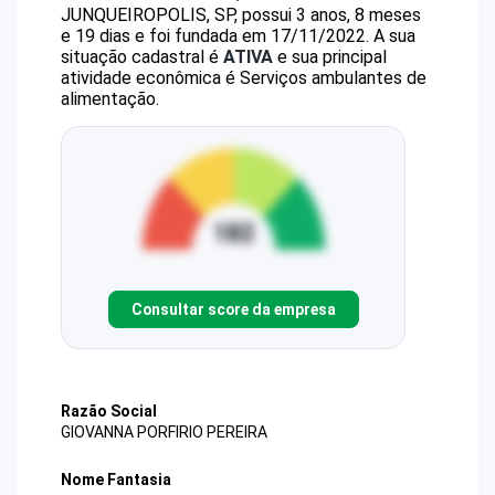
JUNQUEIROPOLIS, SP, possui 3 anos, 8 meses
e 19 dias e foi fundada em 17/11/2022.
A sua
situação cadastral é
ATIVA
e sua principal
atividade econômica é Serviços ambulantes de
alimentação.
Consultar score da empresa
Razão Social
GIOVANNA PORFIRIO PEREIRA
Nome Fantasia