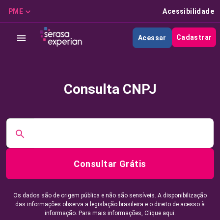
PME
Acessibilidade
Cadastrar
Acessar
Consulta CNPJ
Consultar Grátis
Os dados são de origem pública e não são sensíveis. A disponibilização
das informações observa a legislação brasileira e o direito de acesso à
informação. Para mais informações,
Clique aqui.