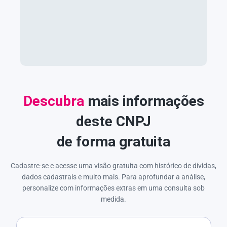
Descubra
mais informações
deste CNPJ
de forma gratuita
Cadastre-se e acesse uma visão gratuita com histórico de dívidas,
dados cadastrais e muito mais. Para aprofundar a análise,
personalize com informações extras em uma consulta sob
medida.