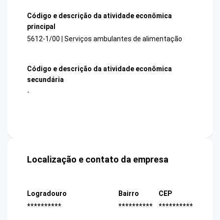
Código e descrição da atividade econômica
principal
5612-1/00 | Serviços ambulantes de alimentação
Código e descrição da atividade econômica
secundária
-
Localização e contato da empresa
Logradouro
Bairro
CEP
**********
**********
**********