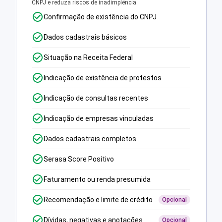
CNPJ e reduza riscos de inadimplência.
Confirmação de existência do CNPJ
Dados cadastrais básicos
Situação na Receita Federal
Indicação de existência de protestos
Indicação de consultas recentes
Indicação de empresas vinculadas
Dados cadastrais completos
Serasa Score Positivo
Faturamento ou renda presumida
Recomendação e limite de crédito
Opcional
Dívidas, negativas e anotações
Opcional