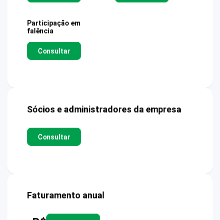
Participação em
falência
Consultar
Sócios e administradores da empresa
Consultar
Faturamento anual