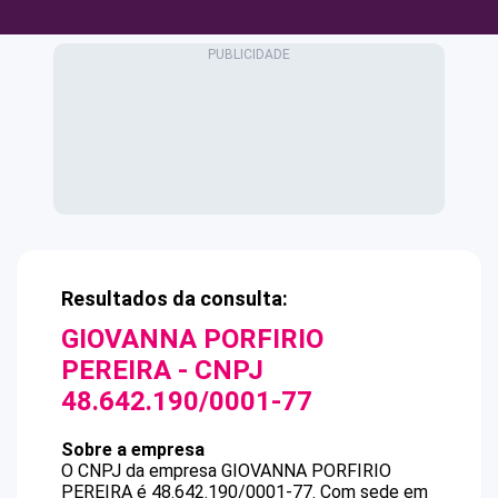
Resultados da consulta:
GIOVANNA PORFIRIO
PEREIRA
- CNPJ
48.642.190/0001-77
Sobre a empresa
O CNPJ da empresa
GIOVANNA PORFIRIO
PEREIRA
é
48.642.190/0001-77
.
Com sede em