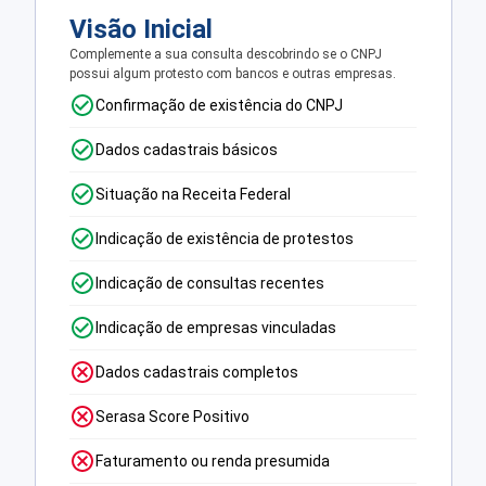
Visão Inicial
Complemente a sua consulta descobrindo se o CNPJ
possui algum protesto com bancos e outras empresas.
Confirmação de existência do CNPJ
Dados cadastrais básicos
Situação na Receita Federal
Indicação de existência de protestos
Indicação de consultas recentes
Indicação de empresas vinculadas
Dados cadastrais completos
Serasa Score Positivo
Faturamento ou renda presumida