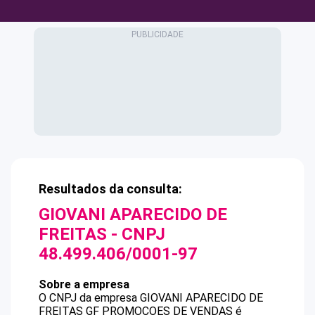
Resultados da consulta:
GIOVANI APARECIDO DE
FREITAS
- CNPJ
48.499.406/0001-97
Sobre a empresa
O CNPJ da empresa
GIOVANI APARECIDO DE
FREITAS
GF PROMOCOES DE VENDAS
é