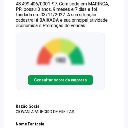
48.499.406/0001-97
.
Com sede em MARINGA,
PR, possui 3 anos, 9 meses e 7 dias e foi
fundada em 03/11/2022.
A sua situação
cadastral é
BAIXADA
e sua principal atividade
econômica é Promoção de vendas.
Consultar score da empresa
Razão Social
GIOVANI APARECIDO DE FREITAS
Nome Fantasia