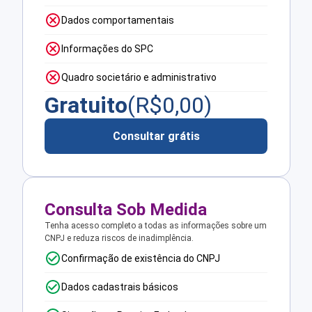
Dados comportamentais
Informações do SPC
Quadro societário e administrativo
Gratuito
(R$
0,00
)
Consultar grátis
Consulta Sob Medida
Tenha acesso completo a todas as informações sobre um
CNPJ e reduza riscos de inadimplência.
Confirmação de existência do CNPJ
Dados cadastrais básicos