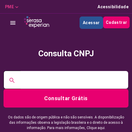
PME
Acessibilidade
Cadastrar
Acessar
Consulta CNPJ
Consultar Grátis
Os dados são de origem pública e não são sensíveis. A disponibilização
das informações observa a legislação brasileira e o direito de acesso à
informação. Para mais informações,
Clique aqui.