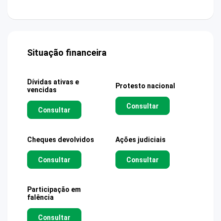
Situação financeira
Dívidas ativas e
Protesto nacional
vencidas
Consultar
Consultar
Cheques devolvidos
Ações judiciais
Consultar
Consultar
Participação em
falência
Consultar