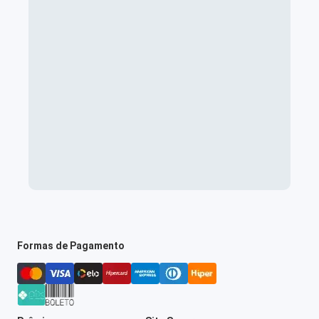
Formas de Pagamento