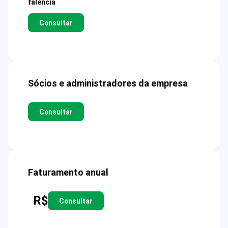
falência
Consultar
Sócios e administradores da empresa
Consultar
Faturamento anual
R$
Consultar