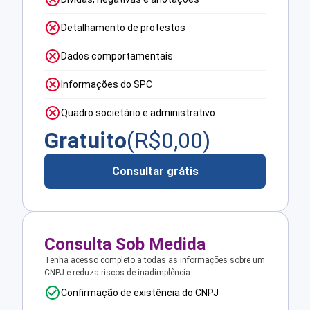
Detalhamento de protestos
Dados comportamentais
Informações do SPC
Quadro societário e administrativo
Gratuito
(R$
0,00
)
Consultar grátis
Consulta Sob Medida
Tenha acesso completo a todas as informações sobre um
CNPJ e reduza riscos de inadimplência.
Confirmação de existência do CNPJ