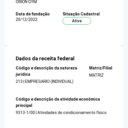
ORION GYM
Data de fundação
Situação Cadastral
20/12/2022
Ativa
Dados da receita federal
Código e descrição da natureza
Matriz/Filial
jurídica
MATRIZ
213 | EMPRESARIO (INDIVIDUAL)
Código e descrição da atividade econômica
principal
9313-1/00 | Atividades de condicionamento físico