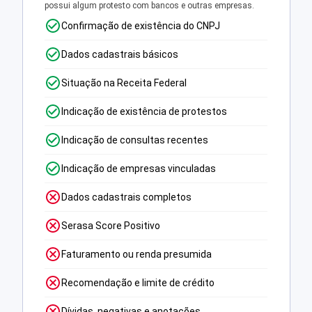
possui algum protesto com bancos e outras empresas.
Confirmação de existência do CNPJ
Dados cadastrais básicos
Situação na Receita Federal
Indicação de existência de protestos
Indicação de consultas recentes
Indicação de empresas vinculadas
Dados cadastrais completos
Serasa Score Positivo
Faturamento ou renda presumida
Recomendação e limite de crédito
Dívidas, negativas e anotações