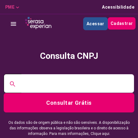
PME
Acessibilidade
Cadastrar
Acessar
Consulta CNPJ
Consultar Grátis
Os dados são de origem pública e não são sensíveis. A disponibilização
das informações observa a legislação brasileira e o direito de acesso à
informação. Para mais informações,
Clique aqui.