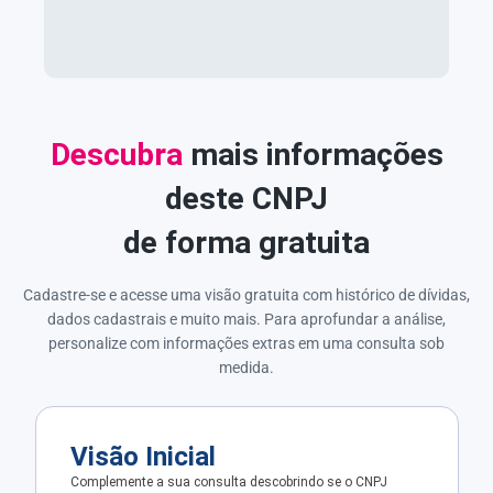
Descubra
mais informações
deste CNPJ
de forma gratuita
Cadastre-se e acesse uma visão gratuita com histórico de dívidas,
dados cadastrais e muito mais. Para aprofundar a análise,
personalize com informações extras em uma consulta sob
medida.
Visão Inicial
Complemente a sua consulta descobrindo se o CNPJ