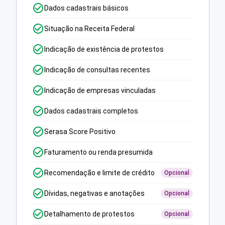
Dados cadastrais básicos
Situação na Receita Federal
Indicação de existência de protestos
Indicação de consultas recentes
Indicação de empresas vinculadas
Dados cadastrais completos
Serasa Score Positivo
Faturamento ou renda presumida
Recomendação e limite de crédito
Opcional
Dívidas, negativas e anotações
Opcional
Detalhamento de protestos
Opcional