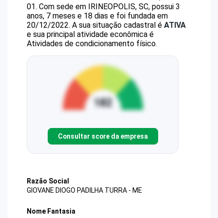
01
.
Com sede em IRINEOPOLIS, SC, possui 3
anos, 7 meses e 18 dias e foi fundada em
20/12/2022.
A sua situação cadastral é
ATIVA
e sua principal atividade econômica é
Atividades de condicionamento físico.
Consultar score da empresa
Razão Social
GIOVANE DIOGO PADILHA TURRA - ME
Nome Fantasia