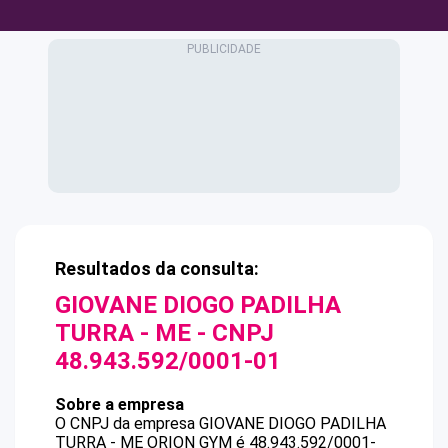
Resultados da consulta:
GIOVANE DIOGO PADILHA
TURRA - ME
- CNPJ
48.943.592/0001-01
Sobre a empresa
O CNPJ da empresa
GIOVANE DIOGO PADILHA
TURRA - ME
ORION GYM
é
48.943.592/0001-