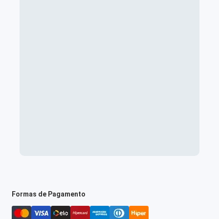
Formas de Pagamento