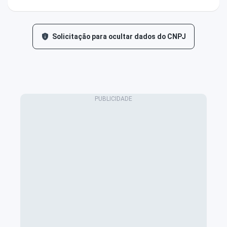
Solicitação para ocultar dados do CNPJ