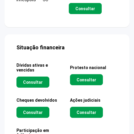
Consultar
Situação financeira
Dívidas ativas e
Protesto nacional
vencidas
Consultar
Consultar
Cheques devolvidos
Ações judiciais
Consultar
Consultar
Participação em