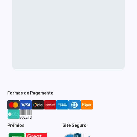
Formas de Pagamento
Prêmios
Site Seguro