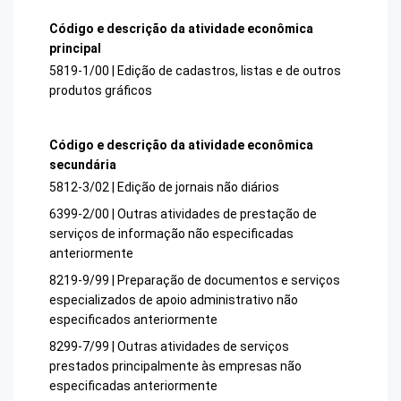
Código e descrição da atividade econômica
principal
5819-1/00 | Edição de cadastros, listas e de outros
produtos gráficos
Código e descrição da atividade econômica
secundária
5812-3/02 | Edição de jornais não diários
6399-2/00 | Outras atividades de prestação de
serviços de informação não especificadas
anteriormente
8219-9/99 | Preparação de documentos e serviços
especializados de apoio administrativo não
especificados anteriormente
8299-7/99 | Outras atividades de serviços
prestados principalmente às empresas não
especificadas anteriormente