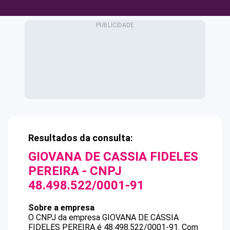
Resultados da consulta:
GIOVANA DE CASSIA FIDELES
PEREIRA
- CNPJ
48.498.522/0001-91
Sobre a empresa
O CNPJ da empresa
GIOVANA DE CASSIA
FIDELES PEREIRA
é
48.498.522/0001-91
.
Com