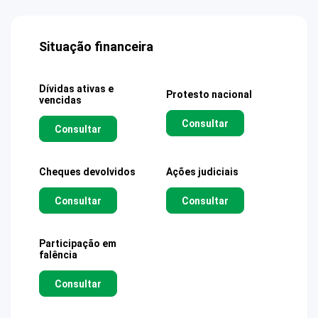
Situação financeira
Dívidas ativas e
Protesto nacional
vencidas
Consultar
Consultar
Cheques devolvidos
Ações judiciais
Consultar
Consultar
Participação em
falência
Consultar