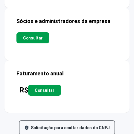
Sócios e administradores da empresa
Consultar
Faturamento anual
R$
Consultar
Solicitação para ocultar dados do CNPJ