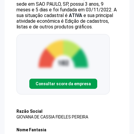
sede em SAO PAULO, SP, possui 3 anos, 9
meses e 5 dias e foi fundada em 03/11/2022.
A
sua situação cadastral é
ATIVA
e sua principal
atividade econômica é Edição de cadastros,
listas e de outros produtos gráficos.
Consultar score da empresa
Razão Social
GIOVANA DE CASSIA FIDELES PEREIRA
Nome Fantasia