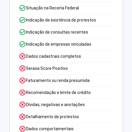
Situação na Receita Federal
Indicação de existência de protestos
Indicação de consultas recentes
Indicação de empresas vinculadas
Dados cadastrais completos
Serasa Score Positivo
Faturamento ou renda presumida
Recomendação e limite de crédito
Dívidas, negativas e anotações
Detalhamento de protestos
Dados comportamentais