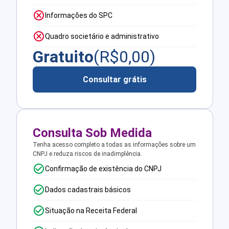
Informações do SPC
Quadro societário e administrativo
Gratuito
(R$
0,00
)
Consultar grátis
Consulta Sob Medida
Tenha acesso completo a todas as informações sobre um
CNPJ e reduza riscos de inadimplência.
Confirmação de existência do CNPJ
Dados cadastrais básicos
Situação na Receita Federal