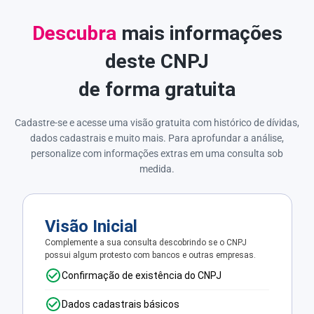
Descubra
mais informações
deste CNPJ
de forma gratuita
Cadastre-se e acesse uma visão gratuita com histórico de dívidas,
dados cadastrais e muito mais. Para aprofundar a análise,
personalize com informações extras em uma consulta sob
medida.
Visão Inicial
Complemente a sua consulta descobrindo se o CNPJ
possui algum protesto com bancos e outras empresas.
Confirmação de existência do CNPJ
Dados cadastrais básicos