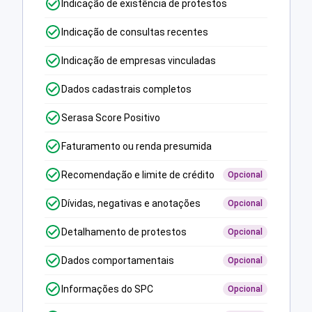
Indicação de existência de protestos
Indicação de consultas recentes
Indicação de empresas vinculadas
Dados cadastrais completos
Serasa Score Positivo
Faturamento ou renda presumida
Recomendação e limite de crédito
Opcional
Dívidas, negativas e anotações
Opcional
Detalhamento de protestos
Opcional
Dados comportamentais
Opcional
Informações do SPC
Opcional