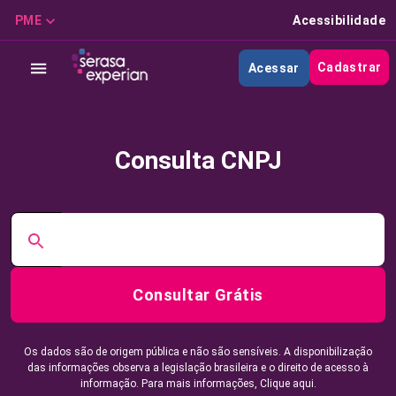
PME
Acessibilidade
Cadastrar
Acessar
Consulta CNPJ
Consultar Grátis
Os dados são de origem pública e não são sensíveis. A disponibilização
das informações observa a legislação brasileira e o direito de acesso à
informação. Para mais informações,
Clique aqui.