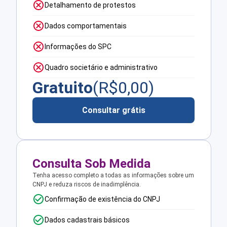
Detalhamento de protestos
Dados comportamentais
Informações do SPC
Quadro societário e administrativo
Gratuito
(R$
0,00
)
Consultar grátis
Consulta Sob Medida
Tenha acesso completo a todas as informações sobre um
CNPJ e reduza riscos de inadimplência.
Confirmação de existência do CNPJ
Dados cadastrais básicos