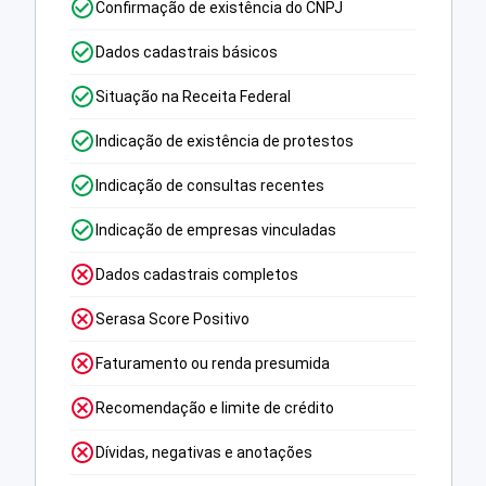
Confirmação de existência do CNPJ
Dados cadastrais básicos
Situação na Receita Federal
Indicação de existência de protestos
Indicação de consultas recentes
Indicação de empresas vinculadas
Dados cadastrais completos
Serasa Score Positivo
Faturamento ou renda presumida
Recomendação e limite de crédito
Dívidas, negativas e anotações