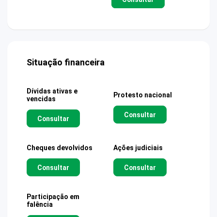
Situação financeira
Dívidas ativas e
Protesto nacional
vencidas
Consultar
Consultar
Cheques devolvidos
Ações judiciais
Consultar
Consultar
Participação em
falência