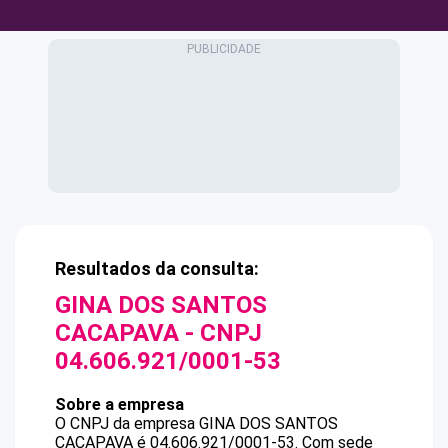
Resultados da consulta:
GINA DOS SANTOS
CACAPAVA
- CNPJ
04.606.921/0001-53
Sobre a empresa
O CNPJ da empresa
GINA DOS SANTOS
CACAPAVA
é
04.606.921/0001-53
.
Com sede