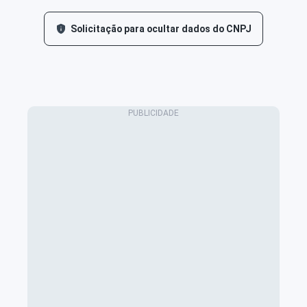
Solicitação para ocultar dados do CNPJ