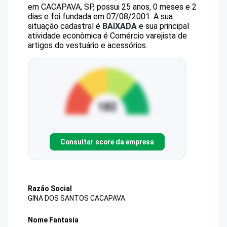
em CACAPAVA, SP, possui 25 anos, 0 meses e 2
dias e foi fundada em 07/08/2001.
A sua
situação cadastral é
BAIXADA
e sua principal
atividade econômica é Comércio varejista de
artigos do vestuário e acessórios.
Consultar score da empresa
Razão Social
GINA DOS SANTOS CACAPAVA
Nome Fantasia