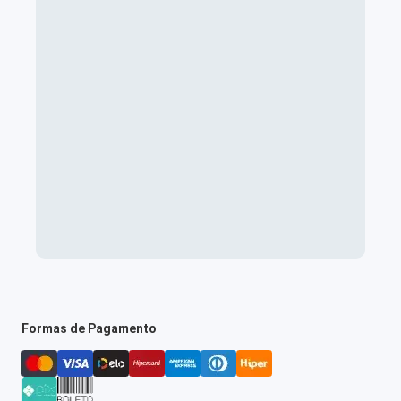
Formas de Pagamento