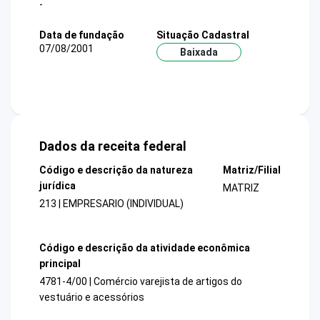
-
Data de fundação
Situação Cadastral
07/08/2001
Baixada
Dados da receita federal
Código e descrição da natureza
Matriz/Filial
jurídica
MATRIZ
213 | EMPRESARIO (INDIVIDUAL)
Código e descrição da atividade econômica
principal
4781-4/00 | Comércio varejista de artigos do
vestuário e acessórios