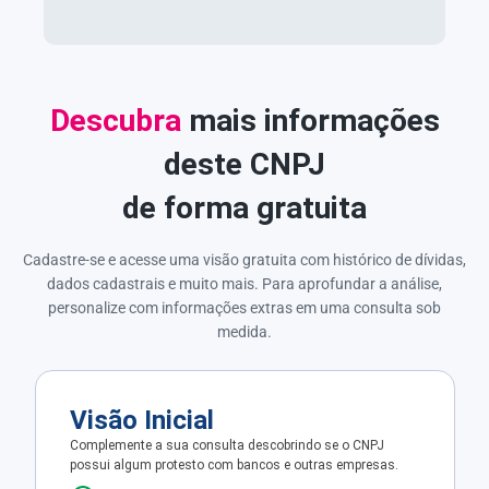
Descubra
mais informações
deste CNPJ
de forma gratuita
Cadastre-se e acesse uma visão gratuita com histórico de dívidas,
dados cadastrais e muito mais. Para aprofundar a análise,
personalize com informações extras em uma consulta sob
medida.
Visão Inicial
Complemente a sua consulta descobrindo se o CNPJ
possui algum protesto com bancos e outras empresas.