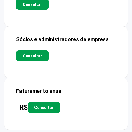
Consultar
Sócios e administradores da empresa
Consultar
Faturamento anual
R$
Consultar