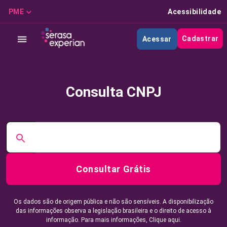
PME
Acessibilidade
Cadastrar
Acessar
Consulta CNPJ
Consultar Grátis
Os dados são de origem pública e não são sensíveis. A disponibilização
das informações observa a legislação brasileira e o direito de acesso à
informação. Para mais informações,
Clique aqui.