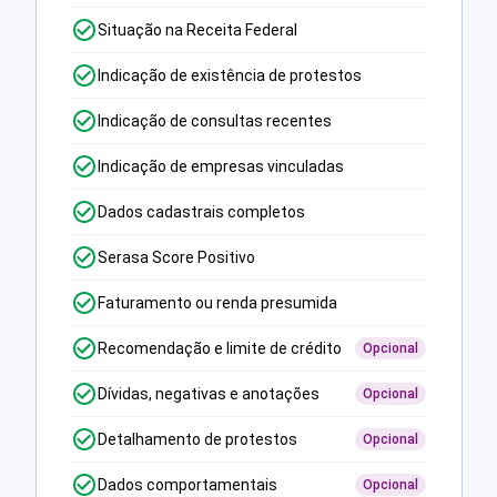
Situação na Receita Federal
Indicação de existência de protestos
Indicação de consultas recentes
Indicação de empresas vinculadas
Dados cadastrais completos
Serasa Score Positivo
Faturamento ou renda presumida
Recomendação e limite de crédito
Opcional
Dívidas, negativas e anotações
Opcional
Detalhamento de protestos
Opcional
Dados comportamentais
Opcional