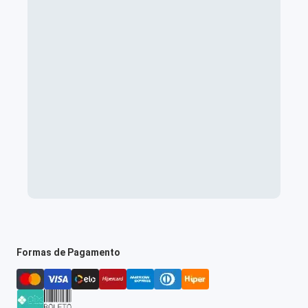
Formas de Pagamento