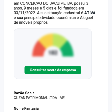
em CONCEICAO DO JACUIPE, BA, possui 3
anos, 9 meses e 5 dias e foi fundada em
03/11/2022.
A sua situação cadastral é
ATIVA
e sua principal atividade econômica é Aluguel
de imóveis próprios.
Consultar score da empresa
Razão Social
GILZAN PATRIMONIAL LTDA - ME
Nome Fantasia