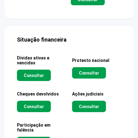
Situação financeira
Dívidas ativas e
Protesto nacional
vencidas
Consultar
Consultar
Cheques devolvidos
Ações judiciais
Consultar
Consultar
Participação em
falência