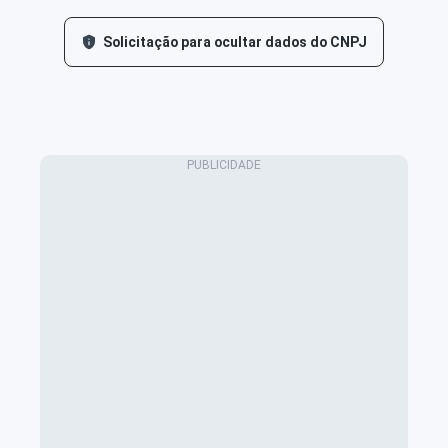
Solicitação para ocultar dados do CNPJ