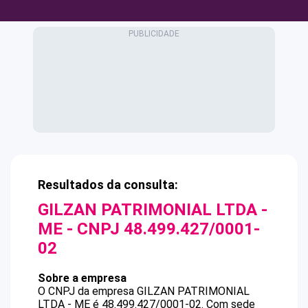
Resultados da consulta:
GILZAN PATRIMONIAL LTDA -
ME
- CNPJ
48.499.427/0001-
02
Sobre a empresa
O CNPJ da empresa
GILZAN PATRIMONIAL
LTDA - ME
é
48.499.427/0001-02
.
Com sede