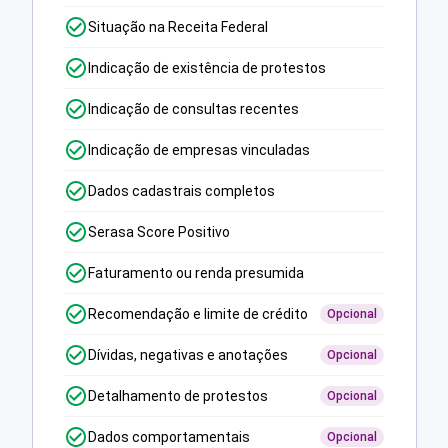
Situação na Receita Federal
Indicação de existência de protestos
Indicação de consultas recentes
Indicação de empresas vinculadas
Dados cadastrais completos
Serasa Score Positivo
Faturamento ou renda presumida
Recomendação e limite de crédito
Opcional
Dívidas, negativas e anotações
Opcional
Detalhamento de protestos
Opcional
Dados comportamentais
Opcional