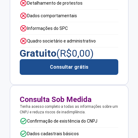
Detalhamento de protestos
Dados comportamentais
Informações do SPC
Quadro societário e administrativo
Gratuito
(R$
0,00
)
Consultar grátis
Consulta Sob Medida
Tenha acesso completo a todas as informações sobre um
CNPJ e reduza riscos de inadimplência.
Confirmação de existência do CNPJ
Dados cadastrais básicos