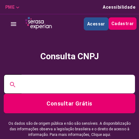
PME
Acessibilidade
Cadastrar
Acessar
Consulta CNPJ
Consultar Grátis
Os dados são de origem pública e não são sensíveis. A disponibilização
das informações observa a legislação brasileira e o direito de acesso à
informação. Para mais informações,
Clique aqui.