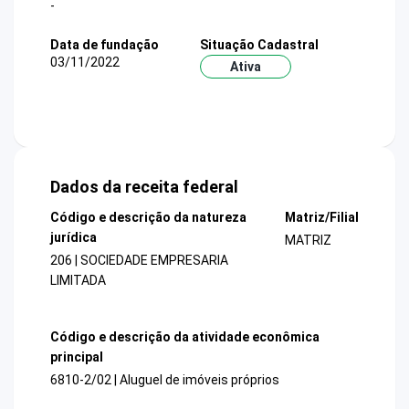
-
Data de fundação
Situação Cadastral
03/11/2022
Ativa
Dados da receita federal
Código e descrição da natureza
Matriz/Filial
jurídica
MATRIZ
206 | SOCIEDADE EMPRESARIA
LIMITADA
Código e descrição da atividade econômica
principal
6810-2/02 | Aluguel de imóveis próprios