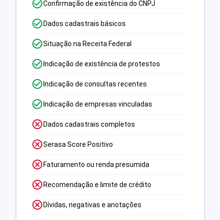
Confirmação de existência do CNPJ
Dados cadastrais básicos
Situação na Receita Federal
Indicação de existência de protestos
Indicação de consultas recentes
Indicação de empresas vinculadas
Dados cadastrais completos
Serasa Score Positivo
Faturamento ou renda presumida
Recomendação e limite de crédito
Dívidas, negativas e anotações