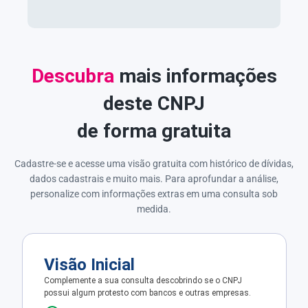
Descubra
mais informações
deste CNPJ
de forma gratuita
Cadastre-se e acesse uma visão gratuita com histórico de dívidas,
dados cadastrais e muito mais. Para aprofundar a análise,
personalize com informações extras em uma consulta sob
medida.
Visão Inicial
Complemente a sua consulta descobrindo se o CNPJ
possui algum protesto com bancos e outras empresas.