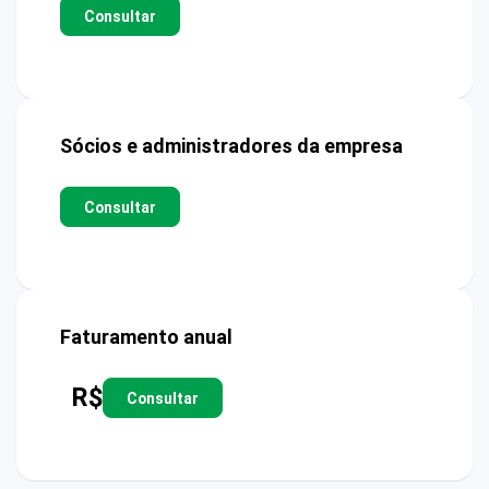
Consultar
Sócios e administradores da empresa
Consultar
Faturamento anual
R$
Consultar