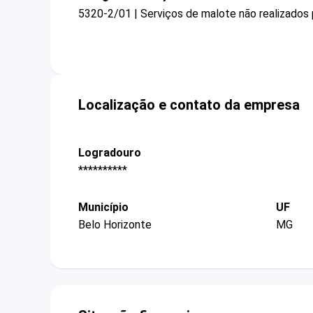
5320-2/01 | Serviços de malote não realizados 
Localização e contato da empresa
Logradouro
**********
Município
UF
Belo Horizonte
MG