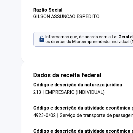
Razão Social
GILSON ASSUNCAO ESPEDITO
Informamos que, de acordo com a
Lei Geral 
os direitos do Microempreendedor individual (
Dados da receita federal
Código e descrição da natureza jurídica
213 | EMPRESARIO (INDIVIDUAL)
Código e descrição da atividade econômica p
4923-0/02 | Serviço de transporte de passagei
Código e descrição da atividade econômica 