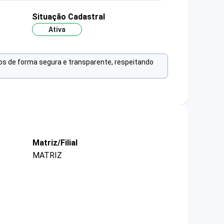
Situação Cadastral
Ativa
os de forma segura e transparente, respeitando
Matriz/Filial
MATRIZ