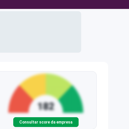
Consultar score da empresa