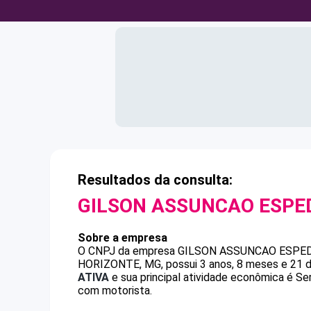
Resultados da consulta:
GILSON ASSUNCAO ESPE
Sobre a empresa
O CNPJ da empresa
GILSON ASSUNCAO ESPE
HORIZONTE, MG, possui 3 anos, 8 meses e 21 d
ATIVA
e sua principal atividade econômica é Se
com motorista.