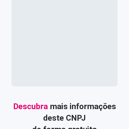
Descubra
mais informações
deste CNPJ