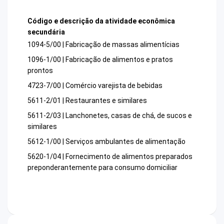
Código e descrição da atividade econômica
secundária
1094-5/00 | Fabricação de massas alimentícias
1096-1/00 | Fabricação de alimentos e pratos
prontos
4723-7/00 | Comércio varejista de bebidas
5611-2/01 | Restaurantes e similares
5611-2/03 | Lanchonetes, casas de chá, de sucos e
similares
5612-1/00 | Serviços ambulantes de alimentação
5620-1/04 | Fornecimento de alimentos preparados
preponderantemente para consumo domiciliar