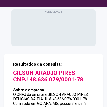
Resultados da consulta:
GILSON ARAUJO PIRES
-
CNPJ
48.636.079/0001-78
Sobre a empresa
O CNPJ da empresa
GILSON ARAUJO PIRES
DELICIAS DA TIA JU
é
48.636.079/0001-78
.
Com sede em GOIANA, MG, possui 3 anos, 8