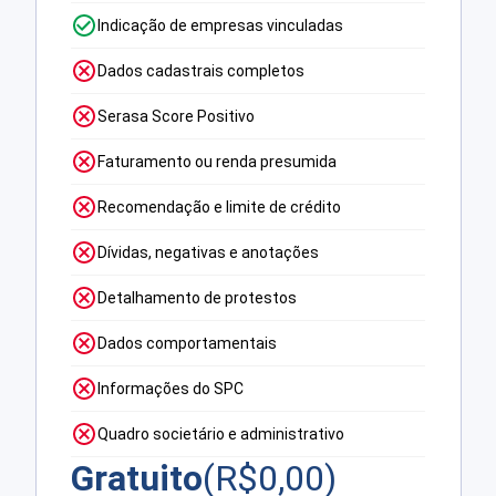
Indicação de empresas vinculadas
Dados cadastrais completos
Serasa Score Positivo
Faturamento ou renda presumida
Recomendação e limite de crédito
Dívidas, negativas e anotações
Detalhamento de protestos
Dados comportamentais
Informações do SPC
Quadro societário e administrativo
Gratuito
(R$
0,00
)