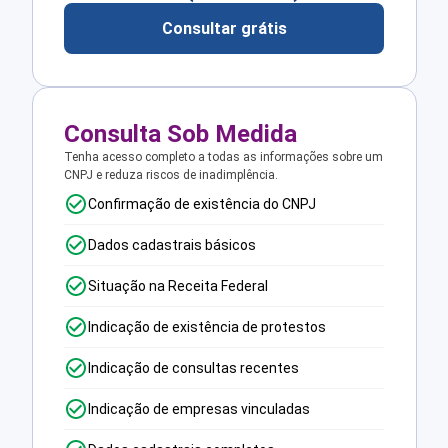
Consultar grátis
Consulta Sob Medida
Tenha acesso completo a todas as informações sobre um
CNPJ e reduza riscos de inadimplência.
Confirmação de existência do CNPJ
Dados cadastrais básicos
Situação na Receita Federal
Indicação de existência de protestos
Indicação de consultas recentes
Indicação de empresas vinculadas