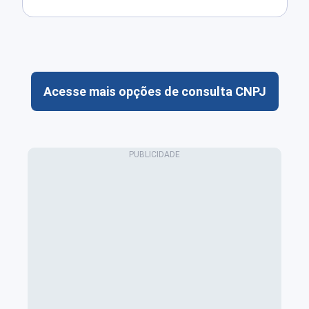
Acesse mais opções de consulta CNPJ