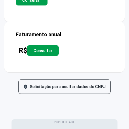
Consultar
Faturamento anual
R$
Consultar
Solicitação para ocultar dados do CNPJ