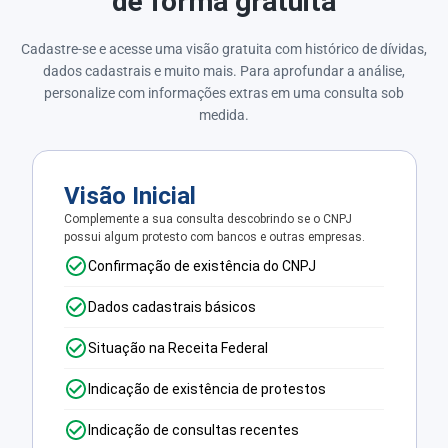
de forma gratuita
Cadastre-se e acesse uma visão gratuita com histórico de dívidas,
dados cadastrais e muito mais. Para aprofundar a análise,
personalize com informações extras em uma consulta sob
medida.
Visão Inicial
Complemente a sua consulta descobrindo se o CNPJ
possui algum protesto com bancos e outras empresas.
Confirmação de existência do CNPJ
Dados cadastrais básicos
Situação na Receita Federal
Indicação de existência de protestos
Indicação de consultas recentes