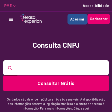
PME
Acessibilidade
Cadastrar
Acessar
Consulta CNPJ
Consultar Grátis
Os dados são de origem pública e não são sensíveis. A disponibilização
das informações observa a legislação brasileira e o direito de acesso à
informação. Para mais informações,
Clique aqui.