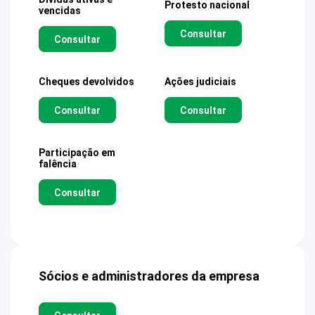
Protesto nacional
vencidas
Consultar
Consultar
Cheques devolvidos
Ações judiciais
Consultar
Consultar
Participação em
falência
Consultar
Sócios e administradores da empresa