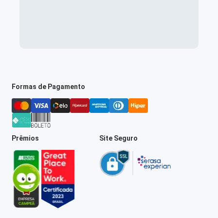
Formas de Pagamento
Prêmios
Site Seguro