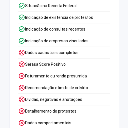
Situação na Receita Federal
Indicação de existência de protestos
Indicação de consultas recentes
Indicação de empresas vinculadas
Dados cadastrais completos
Serasa Score Positivo
Faturamento ou renda presumida
Recomendação e limite de crédito
Dívidas, negativas e anotações
Detalhamento de protestos
Dados comportamentais