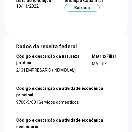
Data de fundação
Situação Cadastral
18/11/2022
Baixada
Dados da receita federal
Código e descrição da natureza
Matriz/Filial
jurídica
MATRIZ
213 | EMPRESARIO (INDIVIDUAL)
Código e descrição da atividade econômica
principal
9700-5/00 | Serviços domésticos
Código e descrição da atividade econômica
secundária