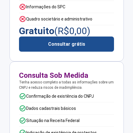
Informações do SPC
Quadro societário e administrativo
Gratuito
(R$
0,00
)
Consultar grátis
Consulta Sob Medida
Tenha acesso completo a todas as informações sobre um
CNPJ e reduza riscos de inadimplência.
Confirmação de existência do CNPJ
Dados cadastrais básicos
Situação na Receita Federal
Indicação de existência de protestos