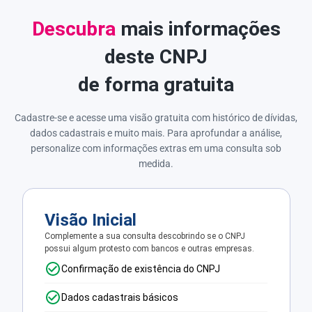
Descubra
mais informações
deste CNPJ
de forma gratuita
Cadastre-se e acesse uma visão gratuita com histórico de dívidas,
dados cadastrais e muito mais. Para aprofundar a análise,
personalize com informações extras em uma consulta sob
medida.
Visão Inicial
Complemente a sua consulta descobrindo se o CNPJ
possui algum protesto com bancos e outras empresas.
Confirmação de existência do CNPJ
Dados cadastrais básicos