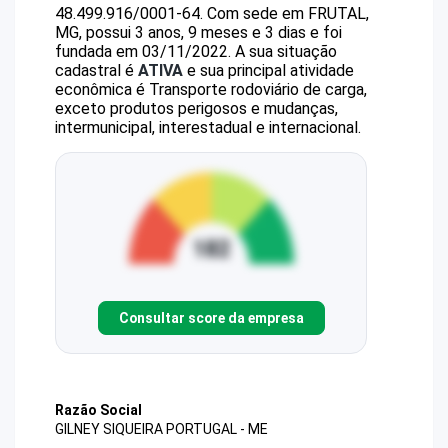
48.499.916/0001-64
.
Com sede em FRUTAL,
MG, possui 3 anos, 9 meses e 3 dias e foi
fundada em 03/11/2022.
A sua situação
cadastral é
ATIVA
e sua principal atividade
econômica é Transporte rodoviário de carga,
exceto produtos perigosos e mudanças,
intermunicipal, interestadual e internacional.
Consultar score da empresa
Razão Social
GILNEY SIQUEIRA PORTUGAL - ME