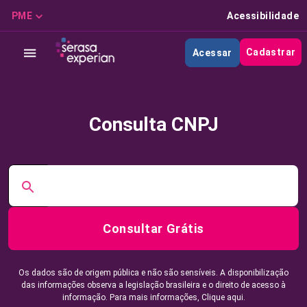
PME
Acessibilidade
Cadastrar
Acessar
Consulta CNPJ
Consultar Grátis
Os dados são de origem pública e não são sensíveis. A disponibilização
das informações observa a legislação brasileira e o direito de acesso à
informação. Para mais informações,
Clique aqui.