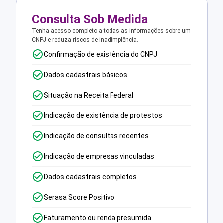
Consulta Sob Medida
Tenha acesso completo a todas as informações sobre um
CNPJ e reduza riscos de inadimplência.
Confirmação de existência do CNPJ
Dados cadastrais básicos
Situação na Receita Federal
Indicação de existência de protestos
Indicação de consultas recentes
Indicação de empresas vinculadas
Dados cadastrais completos
Serasa Score Positivo
Faturamento ou renda presumida