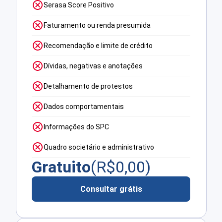
Serasa Score Positivo
Faturamento ou renda presumida
Recomendação e limite de crédito
Dívidas, negativas e anotações
Detalhamento de protestos
Dados comportamentais
Informações do SPC
Quadro societário e administrativo
Gratuito
(R$
0,00
)
Consultar grátis