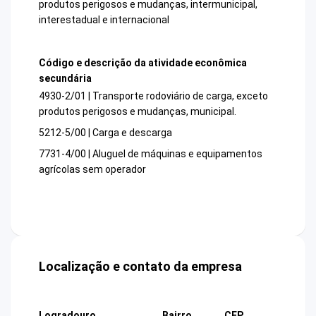
produtos perigosos e mudanças, intermunicipal,
interestadual e internacional
Código e descrição da atividade econômica
secundária
4930-2/01 | Transporte rodoviário de carga, exceto
produtos perigosos e mudanças, municipal.
5212-5/00 | Carga e descarga
7731-4/00 | Aluguel de máquinas e equipamentos
agrícolas sem operador
Localização e contato da empresa
Logradouro
Bairro
CEP