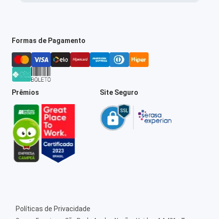
Formas de Pagamento
Prêmios
Site Seguro
Políticas de Privacidade