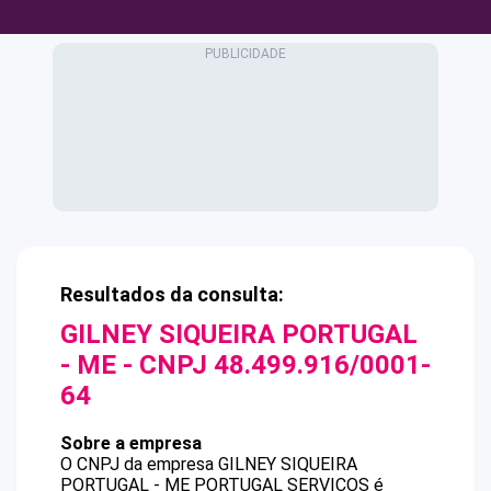
Resultados da consulta:
GILNEY SIQUEIRA PORTUGAL
- ME
- CNPJ
48.499.916/0001-
64
Sobre a empresa
O CNPJ da empresa
GILNEY SIQUEIRA
PORTUGAL - ME
PORTUGAL SERVICOS
é