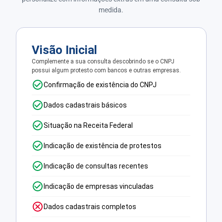
medida.
Visão Inicial
Complemente a sua consulta descobrindo se o CNPJ
possui algum protesto com bancos e outras empresas.
Confirmação de existência do CNPJ
Dados cadastrais básicos
Situação na Receita Federal
Indicação de existência de protestos
Indicação de consultas recentes
Indicação de empresas vinculadas
Dados cadastrais completos