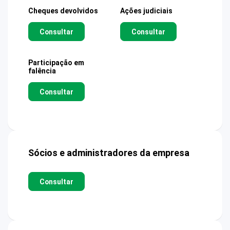
Cheques devolvidos
Ações judiciais
Consultar
Consultar
Participação em
falência
Consultar
Sócios e administradores da empresa
Consultar