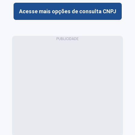
Acesse mais opções de consulta CNPJ