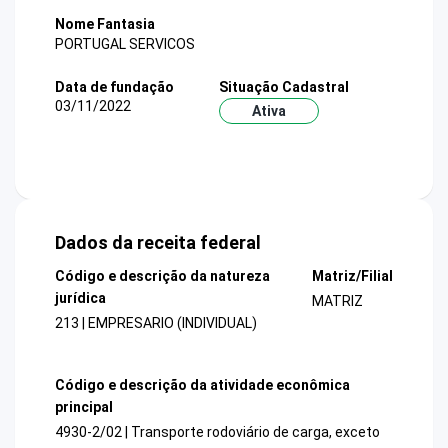
Nome Fantasia
PORTUGAL SERVICOS
Data de fundação
Situação Cadastral
03/11/2022
Ativa
Dados da receita federal
Código e descrição da natureza
Matriz/Filial
jurídica
MATRIZ
213 | EMPRESARIO (INDIVIDUAL)
Código e descrição da atividade econômica
principal
4930-2/02 | Transporte rodoviário de carga, exceto