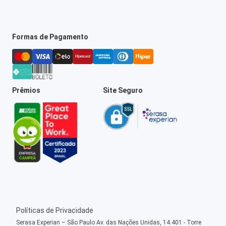
Formas de Pagamento
Prêmios
Site Seguro
Políticas de Privacidade
Serasa Experian – São Paulo Av. das Nações Unidas, 14.401 - Torre