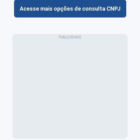
Acesse mais opções de consulta CNPJ