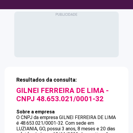
Resultados da consulta:
GILNEI FERREIRA DE LIMA
-
CNPJ
48.653.021/0001-32
Sobre a empresa
O CNPJ da empresa
GILNEI FERREIRA DE LIMA
é
48.653.021/0001-32
.
Com sede em
LUZIANIA, GO, possui 3 anos, 8 meses e 20 dias