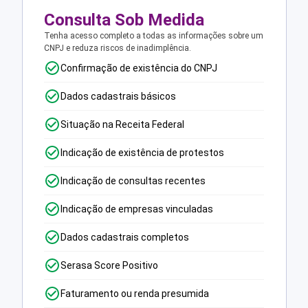
Consulta Sob Medida
Tenha acesso completo a todas as informações sobre um
CNPJ e reduza riscos de inadimplência.
Confirmação de existência do CNPJ
Dados cadastrais básicos
Situação na Receita Federal
Indicação de existência de protestos
Indicação de consultas recentes
Indicação de empresas vinculadas
Dados cadastrais completos
Serasa Score Positivo
Faturamento ou renda presumida