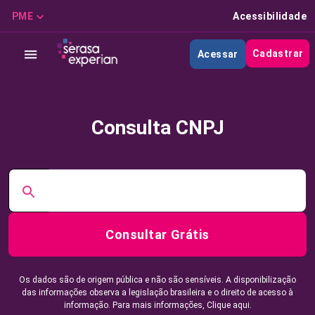
PME
Acessibilidade
Cadastrar
Acessar
Consulta CNPJ
Consultar Grátis
Os dados são de origem pública e não são sensíveis. A disponibilização
das informações observa a legislação brasileira e o direito de acesso à
informação. Para mais informações,
Clique aqui.