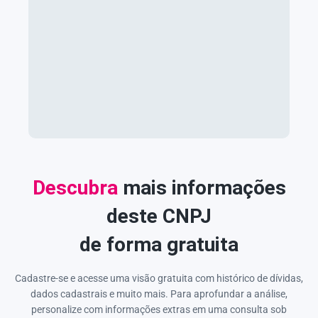
Descubra
mais informações
deste CNPJ
de forma gratuita
Cadastre-se e acesse uma visão gratuita com histórico de dívidas,
dados cadastrais e muito mais. Para aprofundar a análise,
personalize com informações extras em uma consulta sob