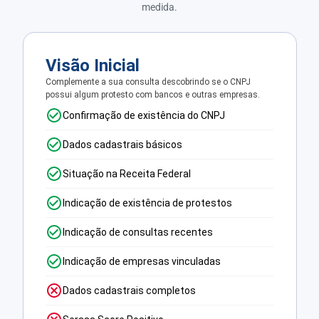
medida.
Visão Inicial
Complemente a sua consulta descobrindo se o CNPJ
possui algum protesto com bancos e outras empresas.
Confirmação de existência do CNPJ
Dados cadastrais básicos
Situação na Receita Federal
Indicação de existência de protestos
Indicação de consultas recentes
Indicação de empresas vinculadas
Dados cadastrais completos