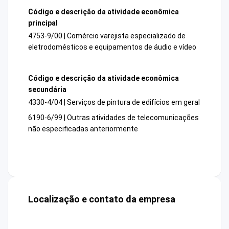
Código e descrição da atividade econômica
principal
4753-9/00 | Comércio varejista especializado de
eletrodomésticos e equipamentos de áudio e vídeo
Código e descrição da atividade econômica
secundária
4330-4/04 | Serviços de pintura de edifícios em geral
6190-6/99 | Outras atividades de telecomunicações
não especificadas anteriormente
Localização e contato da empresa