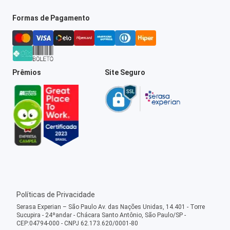
Formas de Pagamento
Prêmios
Site Seguro
Políticas de Privacidade
Serasa Experian – São Paulo Av. das Nações Unidas, 14.401 - Torre
Sucupira - 24ºandar - Chácara Santo Antônio, São Paulo/SP -
CEP:04794-000 - CNPJ 62.173.620/0001-80