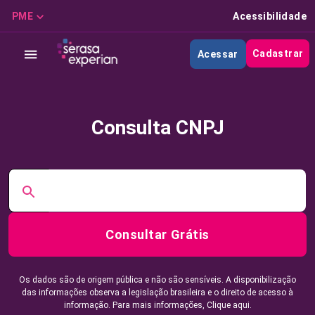
PME
Acessibilidade
Cadastrar
Acessar
Consulta CNPJ
Consultar Grátis
Os dados são de origem pública e não são sensíveis. A disponibilização
das informações observa a legislação brasileira e o direito de acesso à
informação. Para mais informações,
Clique aqui.