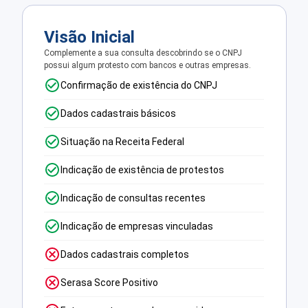
Visão Inicial
Complemente a sua consulta descobrindo se o CNPJ
possui algum protesto com bancos e outras empresas.
Confirmação de existência do CNPJ
Dados cadastrais básicos
Situação na Receita Federal
Indicação de existência de protestos
Indicação de consultas recentes
Indicação de empresas vinculadas
Dados cadastrais completos
Serasa Score Positivo