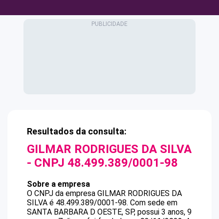
Resultados da consulta:
GILMAR RODRIGUES DA SILVA
- CNPJ
48.499.389/0001-98
Sobre a empresa
O CNPJ da empresa
GILMAR RODRIGUES DA
SILVA
é
48.499.389/0001-98
.
Com sede em
SANTA BARBARA D OESTE, SP, possui 3 anos, 9