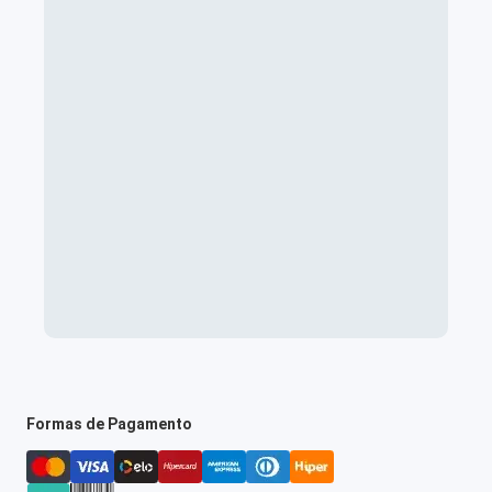
Formas de Pagamento