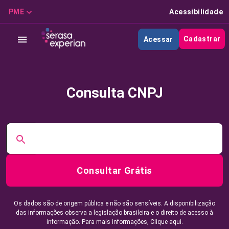
PME
Acessibilidade
Cadastrar
Acessar
Consulta CNPJ
Consultar Grátis
Os dados são de origem pública e não são sensíveis. A disponibilização
das informações observa a legislação brasileira e o direito de acesso à
informação. Para mais informações,
Clique aqui.