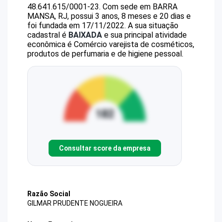
48.641.615/0001-23
.
Com sede em BARRA
MANSA, RJ, possui 3 anos, 8 meses e 20 dias e
foi fundada em 17/11/2022.
A sua situação
cadastral é
BAIXADA
e sua principal atividade
econômica é Comércio varejista de cosméticos,
produtos de perfumaria e de higiene pessoal.
Consultar score da empresa
Razão Social
GILMAR PRUDENTE NOGUEIRA