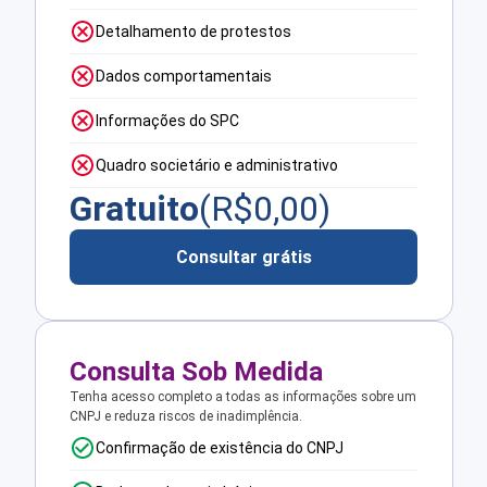
Detalhamento de protestos
Dados comportamentais
Informações do SPC
Quadro societário e administrativo
Gratuito
(R$
0,00
)
Consultar grátis
Consulta Sob Medida
Tenha acesso completo a todas as informações sobre um
CNPJ e reduza riscos de inadimplência.
Confirmação de existência do CNPJ