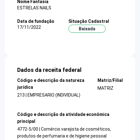
Nome Fantasia
ESTRELAS NAILS
Data de fundação
Situação Cadastral
17/11/2022
Baixada
Dados da receita federal
Código e descrição da natureza
Matriz/Filial
jurídica
MATRIZ
213 | EMPRESARIO (INDIVIDUAL)
Código e descrição da atividade econômica
principal
4772-5/00 | Comércio varejista de cosméticos,
produtos de perfumaria e de higiene pessoal