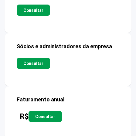
Consultar
Sócios e administradores da empresa
Consultar
Faturamento anual
R$
Consultar