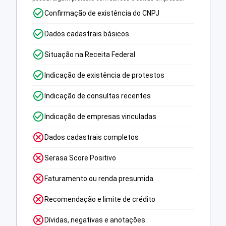
Confirmação de existência do CNPJ
Dados cadastrais básicos
Situação na Receita Federal
Indicação de existência de protestos
Indicação de consultas recentes
Indicação de empresas vinculadas
Dados cadastrais completos
Serasa Score Positivo
Faturamento ou renda presumida
Recomendação e limite de crédito
Dívidas, negativas e anotações