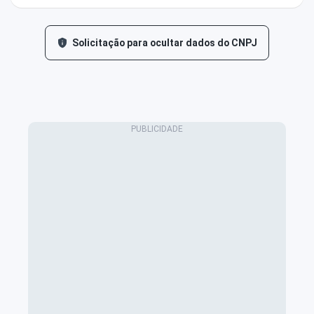
Solicitação para ocultar dados do CNPJ