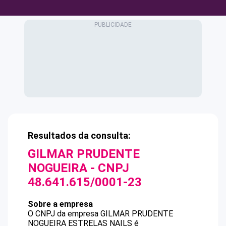
Resultados da consulta:
GILMAR PRUDENTE
NOGUEIRA
- CNPJ
48.641.615/0001-23
Sobre a empresa
O CNPJ da empresa
GILMAR PRUDENTE
NOGUEIRA
ESTRELAS NAILS
é