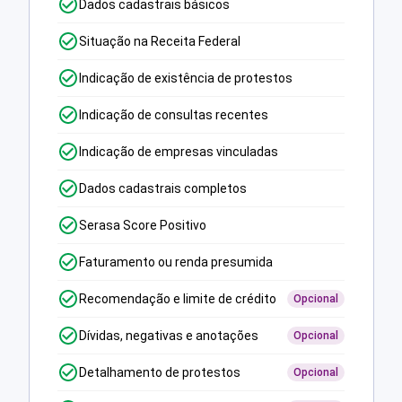
Dados cadastrais básicos
Situação na Receita Federal
Indicação de existência de protestos
Indicação de consultas recentes
Indicação de empresas vinculadas
Dados cadastrais completos
Serasa Score Positivo
Faturamento ou renda presumida
Recomendação e limite de crédito
Opcional
Dívidas, negativas e anotações
Opcional
Detalhamento de protestos
Opcional