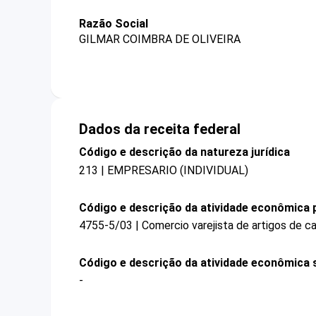
Razão Social
GILMAR COIMBRA DE OLIVEIRA
Dados da receita federal
Código e descrição da natureza jurídica
213 | EMPRESARIO (INDIVIDUAL)
Código e descrição da atividade econômica p
4755-5/03 | Comercio varejista de artigos de 
Código e descrição da atividade econômica 
-