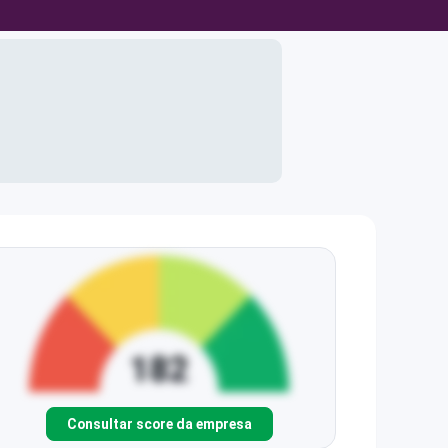
Consultar score da empresa