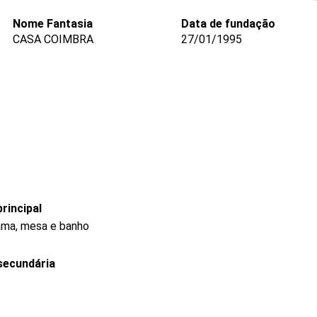
Nome Fantasia
Data de fundação
CASA COIMBRA
27/01/1995
rincipal
cama, mesa e banho
secundária