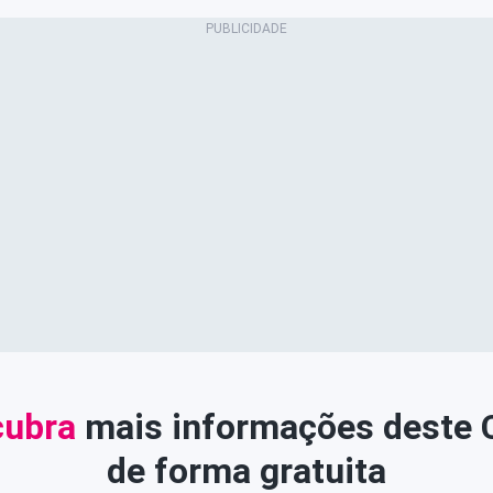
ubra
mais informações deste
de forma gratuita