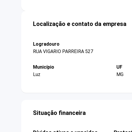
Localização e contato da empresa
Logradouro
RUA VIGARIO PARREIRA 527
Município
UF
Luz
MG
Situação financeira