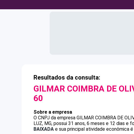
Resultados da consulta:
GILMAR COIMBRA DE OLI
60
Sobre a empresa
O CNPJ da empresa
GILMAR COIMBRA DE OLI
LUZ, MG, possui 31 anos, 6 meses e 12 dias e 
BAIXADA
e sua principal atividade econômica é