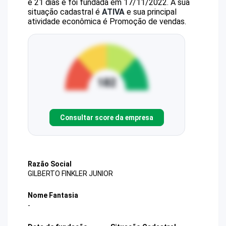
e 21 dias e foi fundada em 17/11/2022.
A sua
situação cadastral é
ATIVA
e sua principal
atividade econômica é Promoção de vendas.
Consultar score da empresa
Razão Social
GILBERTO FINKLER JUNIOR
Nome Fantasia
-