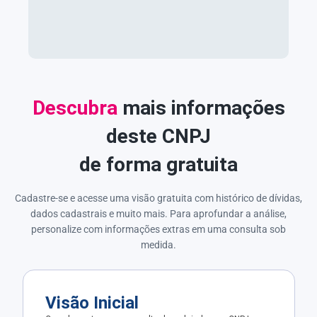
Descubra
mais informações
deste CNPJ
de forma gratuita
Cadastre-se e acesse uma visão gratuita com histórico de dívidas,
dados cadastrais e muito mais. Para aprofundar a análise,
personalize com informações extras em uma consulta sob
medida.
Visão Inicial