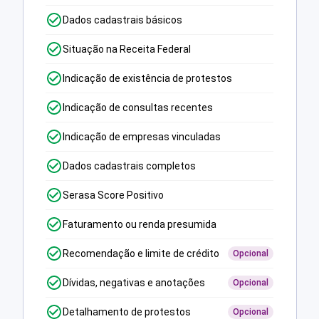
Dados cadastrais básicos
Situação na Receita Federal
Indicação de existência de protestos
Indicação de consultas recentes
Indicação de empresas vinculadas
Dados cadastrais completos
Serasa Score Positivo
Faturamento ou renda presumida
Recomendação e limite de crédito
Opcional
Dívidas, negativas e anotações
Opcional
Detalhamento de protestos
Opcional