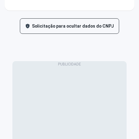
Solicitação para ocultar dados do CNPJ