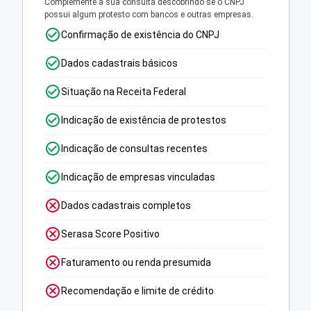
Complemente a sua consulta descobrindo se o CNPJ
possui algum protesto com bancos e outras empresas.
Confirmação de existência do CNPJ
Dados cadastrais básicos
Situação na Receita Federal
Indicação de existência de protestos
Indicação de consultas recentes
Indicação de empresas vinculadas
Dados cadastrais completos
Serasa Score Positivo
Faturamento ou renda presumida
Recomendação e limite de crédito