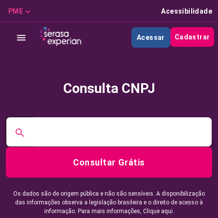
PME
Acessibilidade
Cadastrar
Acessar
Consulta CNPJ
Consultar Grátis
Os dados são de origem pública e não são sensíveis. A disponibilização
das informações observa a legislação brasileira e o direito de acesso à
informação. Para mais informações,
Clique aqui.