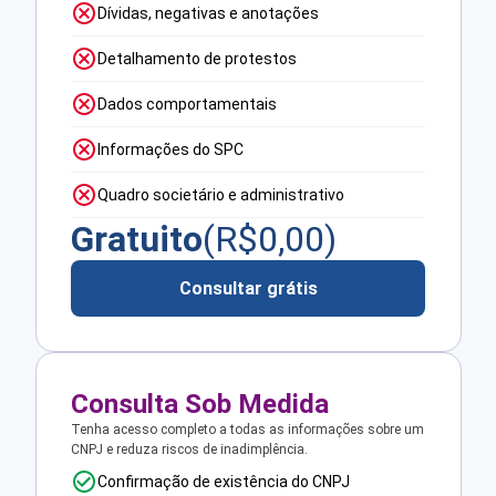
Dívidas, negativas e anotações
Detalhamento de protestos
Dados comportamentais
Informações do SPC
Quadro societário e administrativo
Gratuito
(R$
0,00
)
Consultar grátis
Consulta Sob Medida
Tenha acesso completo a todas as informações sobre um
CNPJ e reduza riscos de inadimplência.
Confirmação de existência do CNPJ