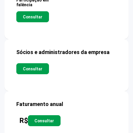
Participação em
falência
Consultar
Sócios e administradores da empresa
Consultar
Faturamento anual
R$
Consultar