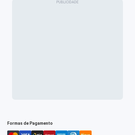
Formas de Pagamento