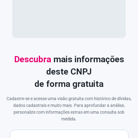
Descubra
mais informações
deste CNPJ
de forma gratuita
Cadastre-se e acesse uma visão gratuita com histórico de dívidas,
dados cadastrais e muito mais. Para aprofundar a análise,
personalize com informações extras em uma consulta sob
medida.