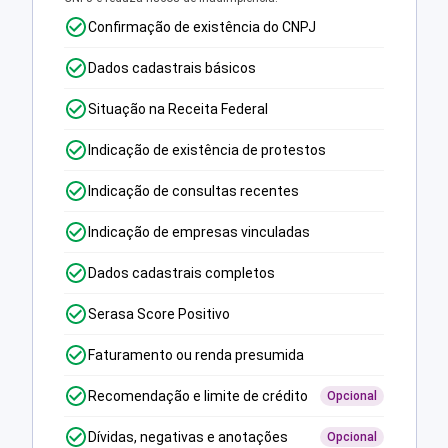
Confirmação de existência do CNPJ
Dados cadastrais básicos
Situação na Receita Federal
Indicação de existência de protestos
Indicação de consultas recentes
Indicação de empresas vinculadas
Dados cadastrais completos
Serasa Score Positivo
Faturamento ou renda presumida
Recomendação e limite de crédito
Opcional
Dívidas, negativas e anotações
Opcional