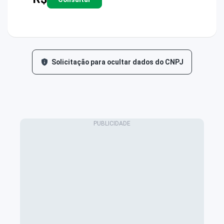
Solicitação para ocultar dados do CNPJ