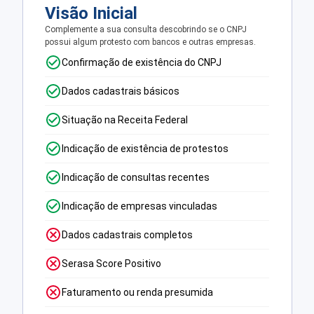
Visão Inicial
Complemente a sua consulta descobrindo se o CNPJ
possui algum protesto com bancos e outras empresas.
Confirmação de existência do CNPJ
Dados cadastrais básicos
Situação na Receita Federal
Indicação de existência de protestos
Indicação de consultas recentes
Indicação de empresas vinculadas
Dados cadastrais completos
Serasa Score Positivo
Faturamento ou renda presumida