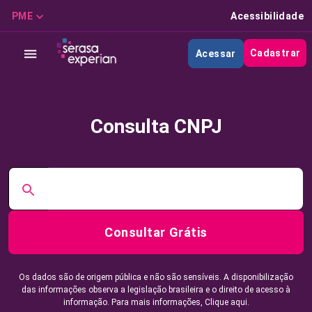
PME
Acessibilidade
Cadastrar
Acessar
Consulta CNPJ
Consultar Grátis
Os dados são de origem pública e não são sensíveis. A disponibilização
das informações observa a legislação brasileira e o direito de acesso à
informação. Para mais informações,
Clique aqui.