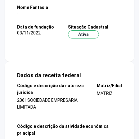
Nome Fantasia
-
Data de fundação
Situação Cadastral
03/11/2022
Ativa
Dados da receita federal
Código e descrição da natureza
Matriz/Filial
jurídica
MATRIZ
206 | SOCIEDADE EMPRESARIA
LIMITADA
Código e descrição da atividade econômica
principal