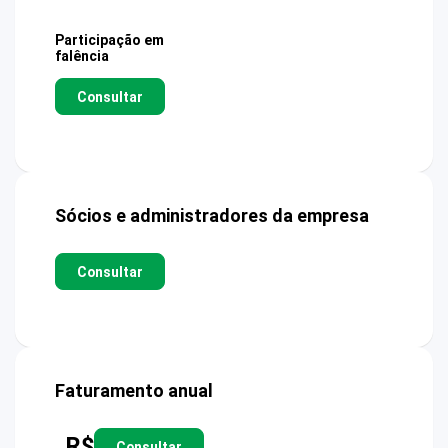
Participação em
falência
Consultar
Sócios e administradores da empresa
Consultar
Faturamento anual
R$
Consultar