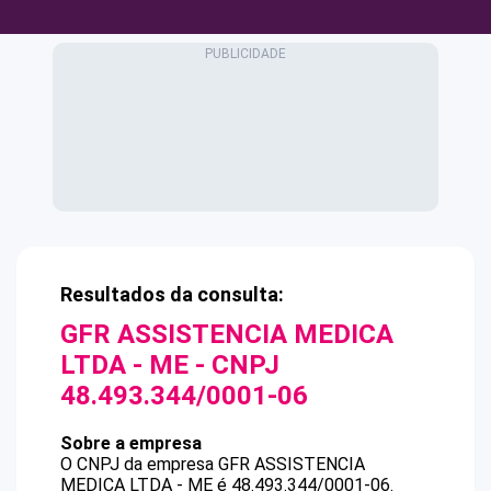
Resultados da consulta:
GFR ASSISTENCIA MEDICA
LTDA - ME
- CNPJ
48.493.344/0001-06
Sobre a empresa
O CNPJ da empresa
GFR ASSISTENCIA
MEDICA LTDA - ME
é
48.493.344/0001-06
.