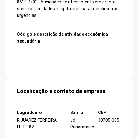
8610-1/02 | Atividades de atendimento em pronto-
socorro e unidades hospitalares para atendimento a
urgências
Código e descrição da atividade econômica
secundária
-
Localização e contato da empresa
Logradouro
Bairro
CEP
R JUAREZ FERREIRA
Jd
38705-385
LEITE 82
Panoramico