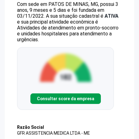
Com sede em PATOS DE MINAS, MG, possui 3
anos, 9 meses e 5 dias e foi fundada em
03/11/2022.
A sua situação cadastral é
ATIVA
e sua principal atividade econômica é
Atividades de atendimento em pronto-socorro
e unidades hospitalares para atendimento a
urgências.
Consultar score da empresa
Razão Social
GFR ASSISTENCIA MEDICA LTDA - ME