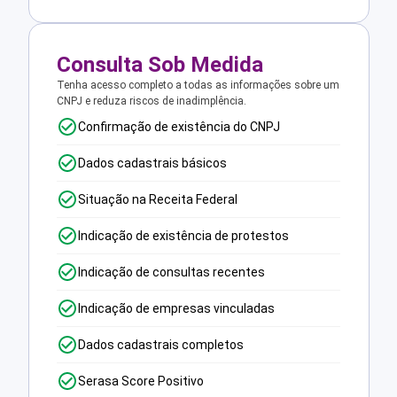
Consulta Sob Medida
Tenha acesso completo a todas as informações sobre um
CNPJ e reduza riscos de inadimplência.
Confirmação de existência do CNPJ
Dados cadastrais básicos
Situação na Receita Federal
Indicação de existência de protestos
Indicação de consultas recentes
Indicação de empresas vinculadas
Dados cadastrais completos
Serasa Score Positivo