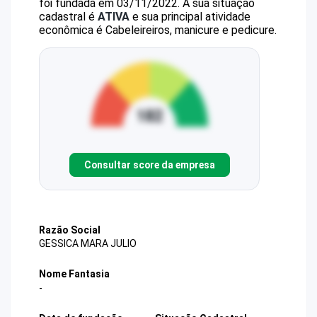
foi fundada em 03/11/2022.
A sua situação
cadastral é
ATIVA
e sua principal atividade
econômica é Cabeleireiros, manicure e pedicure.
Consultar score da empresa
Razão Social
GESSICA MARA JULIO
Nome Fantasia
-