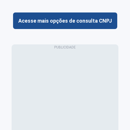
Acesse mais opções de consulta CNPJ