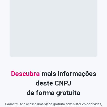
Descubra
mais informações
deste CNPJ
de forma gratuita
Cadastre-se e acesse uma visão gratuita com histórico de dívidas,