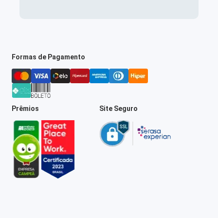
Formas de Pagamento
Prêmios
Site Seguro