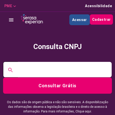
PME
Acessibilidade
Cadastrar
Acessar
Consulta CNPJ
Consultar Grátis
Os dados são de origem pública e não são sensíveis. A disponibilização
das informações observa a legislação brasileira e o direito de acesso à
informação. Para mais informações,
Clique aqui.