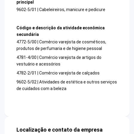
principal
9602-5/01 | Cabeleireiros, manicure e pedicure
Código e descrição da atividade econômica
secundária
4772-5/00 | Comércio varejista de cosméticos,
produtos de perfumaria e de higiene pessoal
4781-4/00 | Comércio varejista de artigos do
vestuário e acessórios
4782-2/01 | Comércio varejista de calçados
9602-5/02 | Atividades de estética e outros serviços
de cuidados com a beleza
Localização e contato da empresa