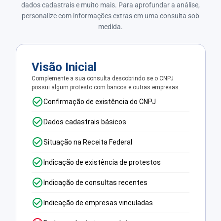
dados cadastrais e muito mais. Para aprofundar a análise,
personalize com informações extras em uma consulta sob
medida.
Visão Inicial
Complemente a sua consulta descobrindo se o CNPJ
possui algum protesto com bancos e outras empresas.
Confirmação de existência do CNPJ
Dados cadastrais básicos
Situação na Receita Federal
Indicação de existência de protestos
Indicação de consultas recentes
Indicação de empresas vinculadas