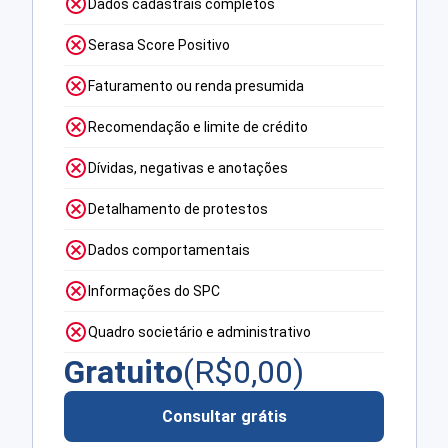
Dados cadastrais completos
Serasa Score Positivo
Faturamento ou renda presumida
Recomendação e limite de crédito
Dívidas, negativas e anotações
Detalhamento de protestos
Dados comportamentais
Informações do SPC
Quadro societário e administrativo
Gratuito
(R$
0,00
)
Consultar grátis