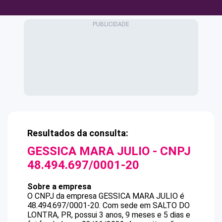
Resultados da consulta:
GESSICA MARA JULIO
- CNPJ
48.494.697/0001-20
Sobre a empresa
O CNPJ da empresa
GESSICA MARA JULIO
é
48.494.697/0001-20
.
Com sede em SALTO DO
LONTRA, PR, possui 3 anos, 9 meses e 5 dias e