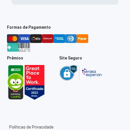
Formas de Pagamento
Prêmios
Site Seguro
Políticas de Privacidade