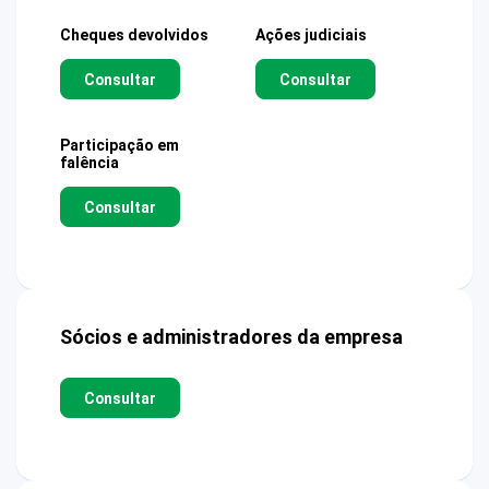
Cheques devolvidos
Ações judiciais
Consultar
Consultar
Participação em
falência
Consultar
Sócios e administradores da empresa
Consultar