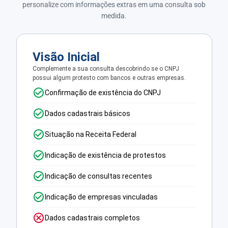
personalize com informações extras em uma consulta sob
medida.
Visão Inicial
Complemente a sua consulta descobrindo se o CNPJ
possui algum protesto com bancos e outras empresas.
Confirmação de existência do CNPJ
Dados cadastrais básicos
Situação na Receita Federal
Indicação de existência de protestos
Indicação de consultas recentes
Indicação de empresas vinculadas
Dados cadastrais completos