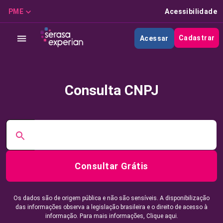
PME
Acessibilidade
Cadastrar
Acessar
Consulta CNPJ
Consultar Grátis
Os dados são de origem pública e não são sensíveis. A disponibilização
das informações observa a legislação brasileira e o direito de acesso à
informação. Para mais informações,
Clique aqui.