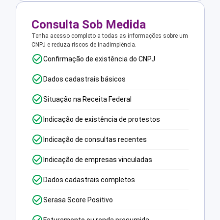
Consulta Sob Medida
Tenha acesso completo a todas as informações sobre um
CNPJ e reduza riscos de inadimplência.
Confirmação de existência do CNPJ
Dados cadastrais básicos
Situação na Receita Federal
Indicação de existência de protestos
Indicação de consultas recentes
Indicação de empresas vinculadas
Dados cadastrais completos
Serasa Score Positivo