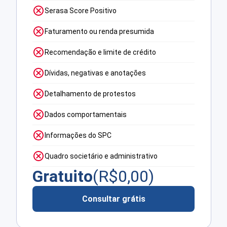
Serasa Score Positivo
Faturamento ou renda presumida
Recomendação e limite de crédito
Dívidas, negativas e anotações
Detalhamento de protestos
Dados comportamentais
Informações do SPC
Quadro societário e administrativo
Gratuito
(R$
0,00
)
Consultar grátis