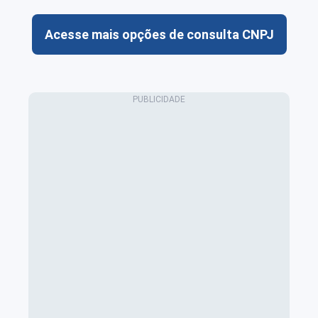
Acesse mais opções de consulta CNPJ