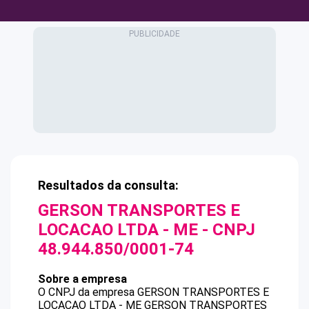
Resultados da consulta:
GERSON TRANSPORTES E
LOCACAO LTDA - ME
- CNPJ
48.944.850/0001-74
Sobre a empresa
O CNPJ da empresa
GERSON TRANSPORTES E
LOCACAO LTDA - ME
GERSON TRANSPORTES