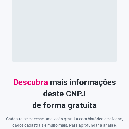
Descubra
mais informações
deste CNPJ
de forma gratuita
Cadastre-se e acesse uma visão gratuita com histórico de dívidas,
dados cadastrais e muito mais. Para aprofundar a análise,