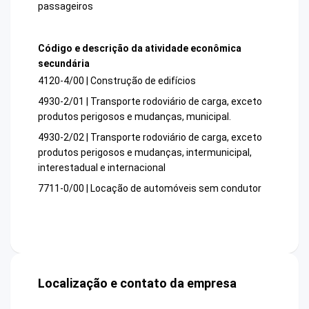
passageiros
Código e descrição da atividade econômica
secundária
4120-4/00 | Construção de edifícios
4930-2/01 | Transporte rodoviário de carga, exceto
produtos perigosos e mudanças, municipal.
4930-2/02 | Transporte rodoviário de carga, exceto
produtos perigosos e mudanças, intermunicipal,
interestadual e internacional
7711-0/00 | Locação de automóveis sem condutor
Localização e contato da empresa