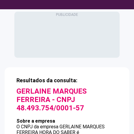
Resultados da consulta:
GERLAINE MARQUES
FERREIRA
- CNPJ
48.493.754/0001-57
Sobre a empresa
O CNPJ da empresa
GERLAINE MARQUES
FERREIRA
HORA DO SABER
é