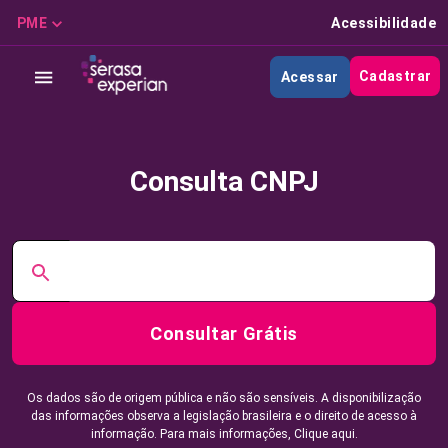
PME
Acessibilidade
Cadastrar
Acessar
Consulta CNPJ
Consultar Grátis
Os dados são de origem pública e não são sensíveis. A disponibilização
das informações observa a legislação brasileira e o direito de acesso à
informação. Para mais informações,
Clique aqui.