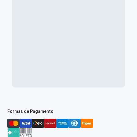
Formas de Pagamento