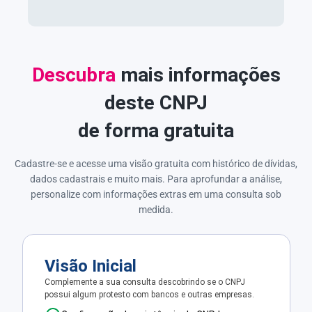
Descubra
mais informações
deste CNPJ
de forma gratuita
Cadastre-se e acesse uma visão gratuita com histórico de dívidas,
dados cadastrais e muito mais. Para aprofundar a análise,
personalize com informações extras em uma consulta sob
medida.
Visão Inicial
Complemente a sua consulta descobrindo se o CNPJ
possui algum protesto com bancos e outras empresas.