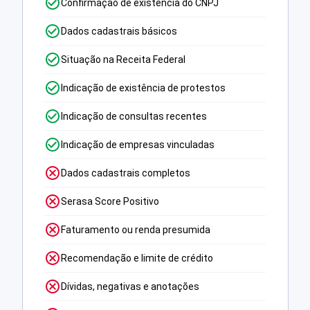
Confirmação de existência do CNPJ
Dados cadastrais básicos
Situação na Receita Federal
Indicação de existência de protestos
Indicação de consultas recentes
Indicação de empresas vinculadas
Dados cadastrais completos
Serasa Score Positivo
Faturamento ou renda presumida
Recomendação e limite de crédito
Dívidas, negativas e anotações