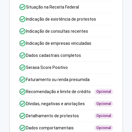
Situação na Receita Federal
Indicação de existência de protestos
Indicação de consultas recentes
Indicação de empresas vinculadas
Dados cadastrais completos
Serasa Score Positivo
Faturamento ou renda presumida
Recomendação e limite de crédito
Opcional
Dívidas, negativas e anotações
Opcional
Detalhamento de protestos
Opcional
Dados comportamentais
Opcional