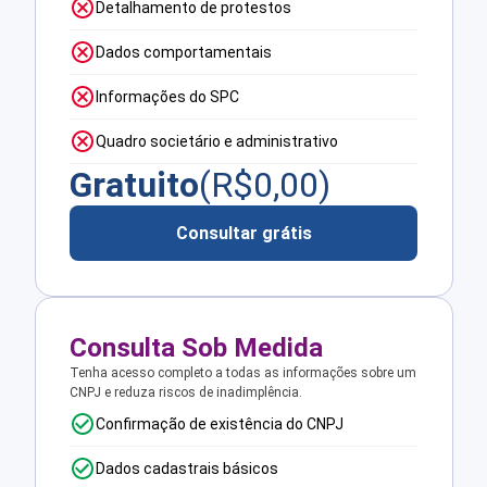
Detalhamento de protestos
Dados comportamentais
Informações do SPC
Quadro societário e administrativo
Gratuito
(R$
0,00
)
Consultar grátis
Consulta Sob Medida
Tenha acesso completo a todas as informações sobre um
CNPJ e reduza riscos de inadimplência.
Confirmação de existência do CNPJ
Dados cadastrais básicos