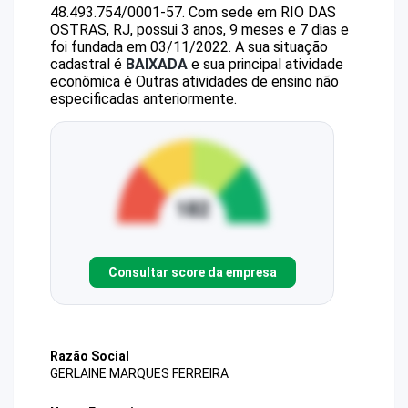
48.493.754/0001-57
.
Com sede em RIO DAS
OSTRAS, RJ, possui 3 anos, 9 meses e 7 dias e
foi fundada em 03/11/2022.
A sua situação
cadastral é
BAIXADA
e sua principal atividade
econômica é Outras atividades de ensino não
especificadas anteriormente.
Consultar score da empresa
Razão Social
GERLAINE MARQUES FERREIRA