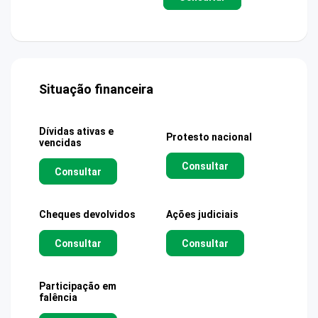
Situação financeira
Dívidas ativas e
Protesto nacional
vencidas
Consultar
Consultar
Cheques devolvidos
Ações judiciais
Consultar
Consultar
Participação em
falência