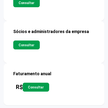
Consultar
Sócios e administradores da empresa
Consultar
Faturamento anual
R$
Consultar