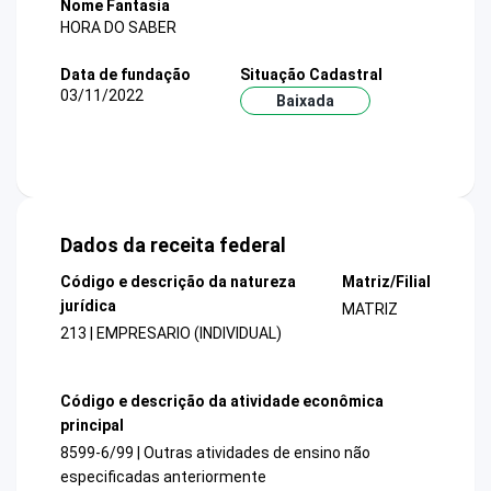
Nome Fantasia
HORA DO SABER
Data de fundação
Situação Cadastral
03/11/2022
Baixada
Dados da receita federal
Código e descrição da natureza
Matriz/Filial
jurídica
MATRIZ
213 | EMPRESARIO (INDIVIDUAL)
Código e descrição da atividade econômica
principal
8599-6/99 | Outras atividades de ensino não
especificadas anteriormente