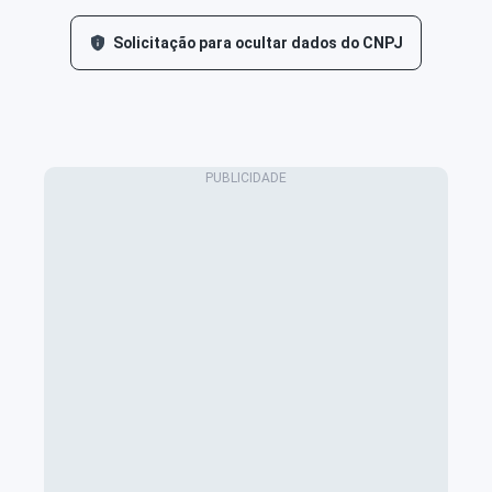
Solicitação para ocultar dados do CNPJ