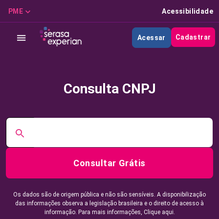
PME
Acessibilidade
Cadastrar
Acessar
Consulta CNPJ
Consultar Grátis
Os dados são de origem pública e não são sensíveis. A disponibilização
das informações observa a legislação brasileira e o direito de acesso à
informação. Para mais informações,
Clique aqui.