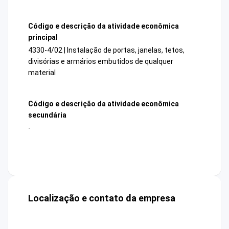
Código e descrição da atividade econômica
principal
4330-4/02 | Instalação de portas, janelas, tetos,
divisórias e armários embutidos de qualquer
material
Código e descrição da atividade econômica
secundária
-
Localização e contato da empresa