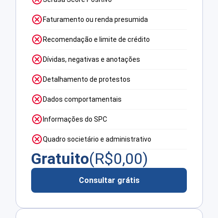
Faturamento ou renda presumida
Recomendação e limite de crédito
Dívidas, negativas e anotações
Detalhamento de protestos
Dados comportamentais
Informações do SPC
Quadro societário e administrativo
Gratuito
(R$
0,00
)
Consultar grátis