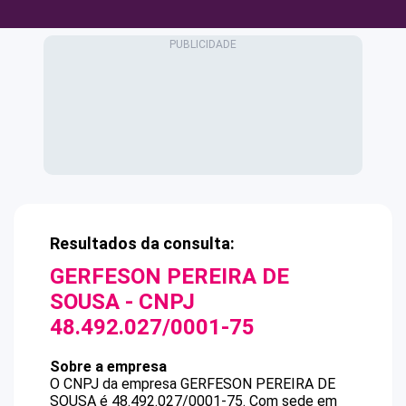
Resultados da consulta:
GERFESON PEREIRA DE
SOUSA
- CNPJ
48.492.027/0001-75
Sobre a empresa
O CNPJ da empresa
GERFESON PEREIRA DE
SOUSA
é
48.492.027/0001-75
.
Com sede em