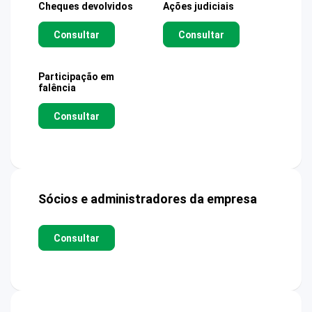
Cheques devolvidos
Ações judiciais
Consultar
Consultar
Participação em
falência
Consultar
Sócios e administradores da empresa
Consultar