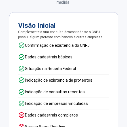
medida.
Visão Inicial
Complemente a sua consulta descobrindo se o CNPJ
possui algum protesto com bancos e outras empresas.
Confirmação de existência do CNPJ
Dados cadastrais básicos
Situação na Receita Federal
Indicação de existência de protestos
Indicação de consultas recentes
Indicação de empresas vinculadas
Dados cadastrais completos
Serasa Score Positivo