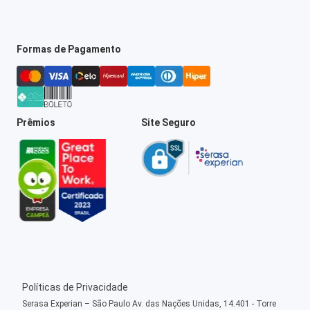
Formas de Pagamento
Prêmios
Site Seguro
Políticas de Privacidade
Serasa Experian – São Paulo Av. das Nações Unidas, 14.401 - Torre