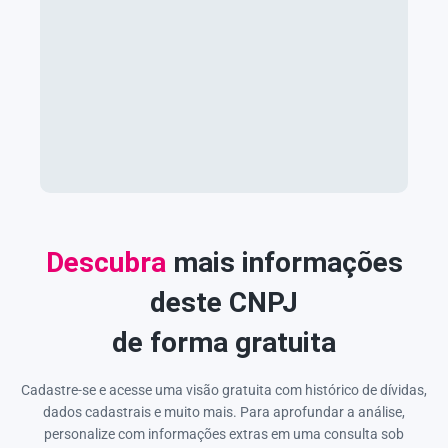
Descubra
mais informações
deste CNPJ
de forma gratuita
Cadastre-se e acesse uma visão gratuita com histórico de dívidas,
dados cadastrais e muito mais. Para aprofundar a análise,
personalize com informações extras em uma consulta sob