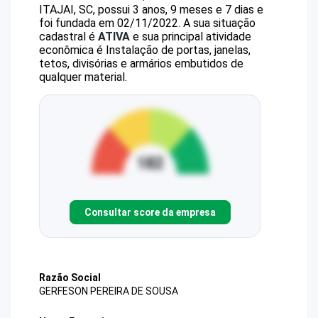
ITAJAI, SC, possui 3 anos, 9 meses e 7 dias e
foi fundada em 02/11/2022.
A sua situação
cadastral é
ATIVA
e sua principal atividade
econômica é Instalação de portas, janelas,
tetos, divisórias e armários embutidos de
qualquer material.
Consultar score da empresa
Razão Social
GERFESON PEREIRA DE SOUSA