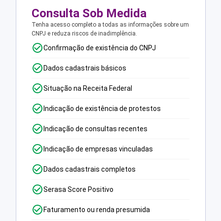
Consulta Sob Medida
Tenha acesso completo a todas as informações sobre um
CNPJ e reduza riscos de inadimplência.
Confirmação de existência do CNPJ
Dados cadastrais básicos
Situação na Receita Federal
Indicação de existência de protestos
Indicação de consultas recentes
Indicação de empresas vinculadas
Dados cadastrais completos
Serasa Score Positivo
Faturamento ou renda presumida