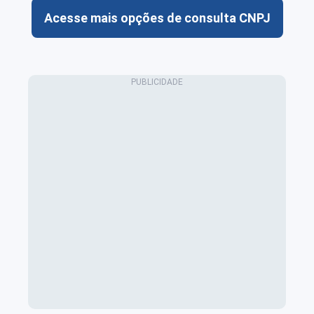
Acesse mais opções de consulta CNPJ