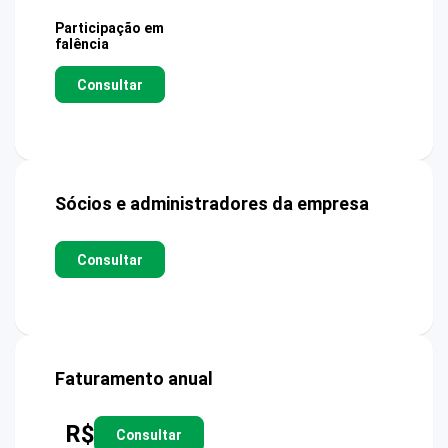
Participação em
falência
Consultar
Sócios e administradores da empresa
Consultar
Faturamento anual
R$
Consultar