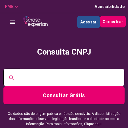
PME
Acessibilidade
Cadastrar
Acessar
Consulta CNPJ
Consultar Grátis
Os dados são de origem pública e não são sensíveis. A disponibilização
das informações observa a legislação brasileira e o direito de acesso à
informação. Para mais informações,
Clique aqui.