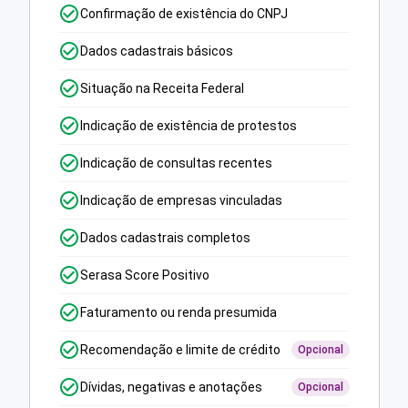
Confirmação de existência do CNPJ
Dados cadastrais básicos
Situação na Receita Federal
Indicação de existência de protestos
Indicação de consultas recentes
Indicação de empresas vinculadas
Dados cadastrais completos
Serasa Score Positivo
Faturamento ou renda presumida
Recomendação e limite de crédito
Opcional
Dívidas, negativas e anotações
Opcional