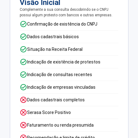
Visão Inicial
Complemente a sua consulta descobrindo se o CNPJ
possui algum protesto com bancos e outras empresas.
Confirmação de existência do CNPJ
Dados cadastrais básicos
Situação na Receita Federal
Indicação de existência de protestos
Indicação de consultas recentes
Indicação de empresas vinculadas
Dados cadastrais completos
Serasa Score Positivo
Faturamento ou renda presumida
Recomendação e limite de crédito