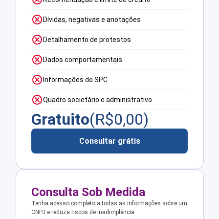
Dívidas, negativas e anotações
Detalhamento de protestos
Dados comportamentais
Informações do SPC
Quadro societário e administrativo
Gratuito
(R$
0,00
)
Consultar grátis
Consulta Sob Medida
Tenha acesso completo a todas as informações sobre um
CNPJ e reduza riscos de inadimplência.