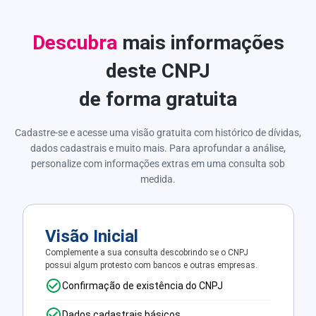
Descubra
mais informações
deste CNPJ
de forma gratuita
Cadastre-se e acesse uma visão gratuita com histórico de dívidas,
dados cadastrais e muito mais. Para aprofundar a análise,
personalize com informações extras em uma consulta sob
medida.
Visão Inicial
Complemente a sua consulta descobrindo se o CNPJ
possui algum protesto com bancos e outras empresas.
Confirmação de existência do CNPJ
Dados cadastrais básicos