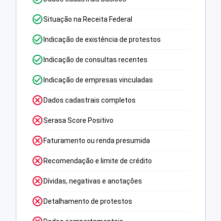
Situação na Receita Federal
Indicação de existência de protestos
Indicação de consultas recentes
Indicação de empresas vinculadas
Dados cadastrais completos
Serasa Score Positivo
Faturamento ou renda presumida
Recomendação e limite de crédito
Dívidas, negativas e anotações
Detalhamento de protestos