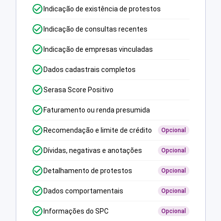
Indicação de existência de protestos
Indicação de consultas recentes
Indicação de empresas vinculadas
Dados cadastrais completos
Serasa Score Positivo
Faturamento ou renda presumida
Recomendação e limite de crédito
Opcional
Dívidas, negativas e anotações
Opcional
Detalhamento de protestos
Opcional
Dados comportamentais
Opcional
Informações do SPC
Opcional