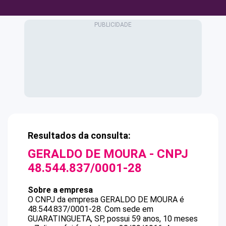
Resultados da consulta:
GERALDO DE MOURA
- CNPJ
48.544.837/0001-28
Sobre a empresa
O CNPJ da empresa
GERALDO DE MOURA
é
48.544.837/0001-28
.
Com sede em
GUARATINGUETA, SP, possui 59 anos, 10 meses