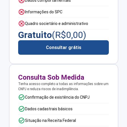
Dados comportamentais
Informações do SPC
Quadro societário e administrativo
Gratuito
(R$
0,00
)
Consultar grátis
Consulta Sob Medida
Tenha acesso completo a todas as informações sobre um
CNPJ e reduza riscos de inadimplência.
Confirmação de existência do CNPJ
Dados cadastrais básicos
Situação na Receita Federal