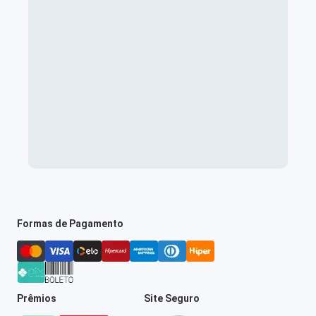
Formas de Pagamento
Prêmios
Site Seguro