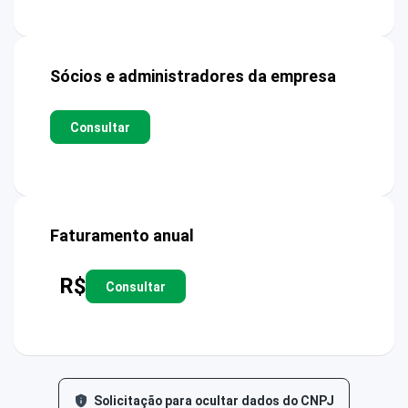
Sócios e administradores da empresa
Consultar
Faturamento anual
R$
Consultar
Solicitação para ocultar dados do CNPJ