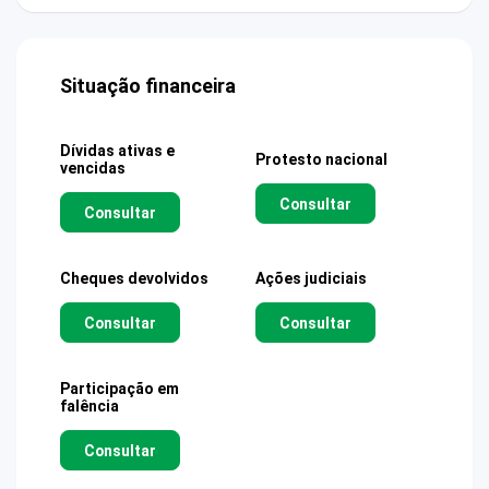
Situação financeira
Dívidas ativas e
Protesto nacional
vencidas
Consultar
Consultar
Cheques devolvidos
Ações judiciais
Consultar
Consultar
Participação em
falência
Consultar