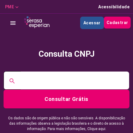
PME
Acessibilidade
Cadastrar
Acessar
Consulta CNPJ
Consultar Grátis
Os dados são de origem pública e não são sensíveis. A disponibilização
das informações observa a legislação brasileira e o direito de acesso à
informação. Para mais informações,
Clique aqui.