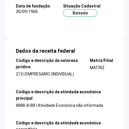
Data de fundação
Situação Cadastral
30/09/1966
Baixada
Dados da receita federal
Código e descrição da natureza
Matriz/Filial
jurídica
MATRIZ
213 | EMPRESARIO (INDIVIDUAL)
Código e descrição da atividade econômica
principal
8888-8/88 | Atividade Econônica não informada
Código e descrição da atividade econômica