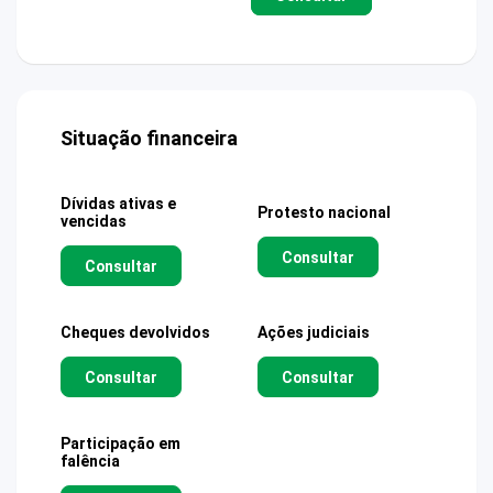
Situação financeira
Dívidas ativas e
Protesto nacional
vencidas
Consultar
Consultar
Cheques devolvidos
Ações judiciais
Consultar
Consultar
Participação em
falência