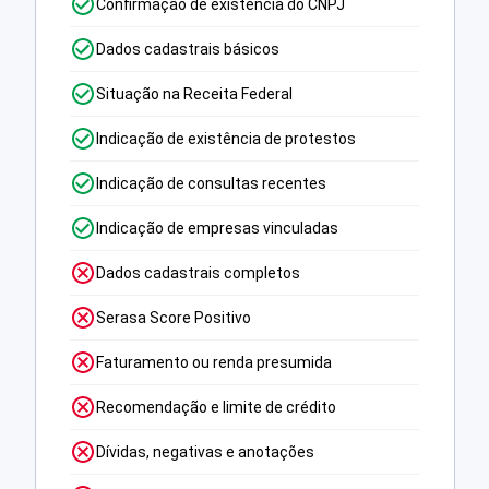
Confirmação de existência do CNPJ
Dados cadastrais básicos
Situação na Receita Federal
Indicação de existência de protestos
Indicação de consultas recentes
Indicação de empresas vinculadas
Dados cadastrais completos
Serasa Score Positivo
Faturamento ou renda presumida
Recomendação e limite de crédito
Dívidas, negativas e anotações