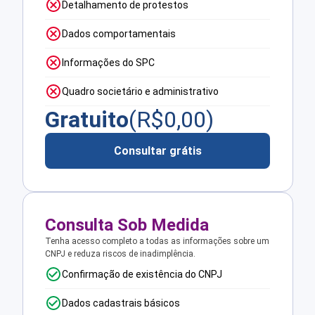
Detalhamento de protestos
Dados comportamentais
Informações do SPC
Quadro societário e administrativo
Gratuito
(R$
0,00
)
Consultar grátis
Consulta Sob Medida
Tenha acesso completo a todas as informações sobre um
CNPJ e reduza riscos de inadimplência.
Confirmação de existência do CNPJ
Dados cadastrais básicos