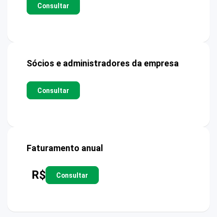
Consultar
Sócios e administradores da empresa
Consultar
Faturamento anual
R$
Consultar