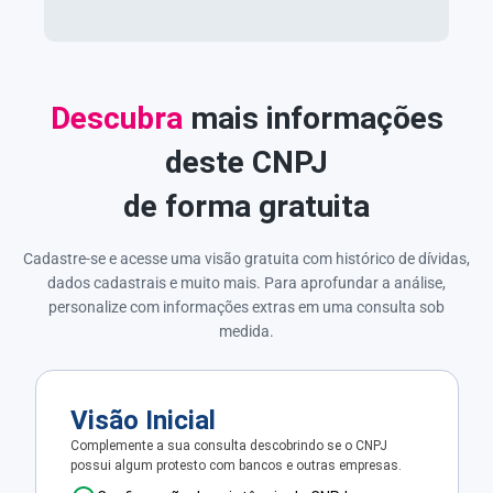
Descubra
mais informações
deste CNPJ
de forma gratuita
Cadastre-se e acesse uma visão gratuita com histórico de dívidas,
dados cadastrais e muito mais. Para aprofundar a análise,
personalize com informações extras em uma consulta sob
medida.
Visão Inicial
Complemente a sua consulta descobrindo se o CNPJ
possui algum protesto com bancos e outras empresas.