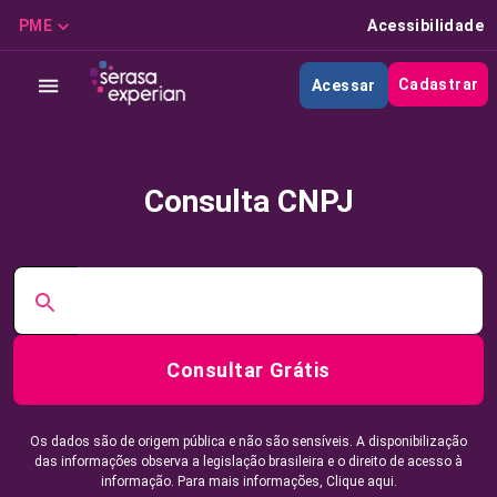
PME
Acessibilidade
Cadastrar
Acessar
Consulta CNPJ
Consultar Grátis
Os dados são de origem pública e não são sensíveis. A disponibilização
das informações observa a legislação brasileira e o direito de acesso à
informação. Para mais informações,
Clique aqui.