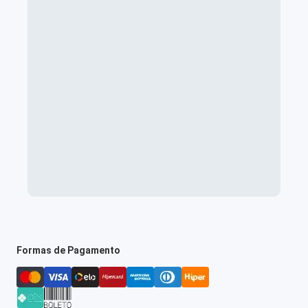
Formas de Pagamento