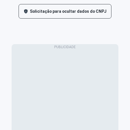
Solicitação para ocultar dados do CNPJ