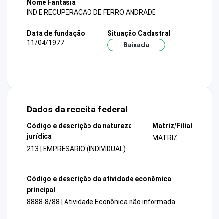
Nome Fantasia
IND E RECUPERACAO DE FERRO ANDRADE
Data de fundação
Situação Cadastral
11/04/1977
Baixada
Dados da receita federal
Código e descrição da natureza
Matriz/Filial
jurídica
MATRIZ
213 | EMPRESARIO (INDIVIDUAL)
Código e descrição da atividade econômica
principal
8888-8/88 | Atividade Econônica não informada