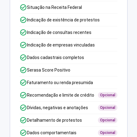
Situação na Receita Federal
Indicação de existência de protestos
Indicação de consultas recentes
Indicação de empresas vinculadas
Dados cadastrais completos
Serasa Score Positivo
Faturamento ou renda presumida
Recomendação e limite de crédito
Opcional
Dívidas, negativas e anotações
Opcional
Detalhamento de protestos
Opcional
Dados comportamentais
Opcional