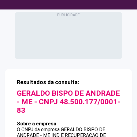
Resultados da consulta:
GERALDO BISPO DE ANDRADE
- ME
- CNPJ
48.500.177/0001-
83
Sobre a empresa
O CNPJ da empresa
GERALDO BISPO DE
ANDRADE - ME
IND E RECUPERACAO DE