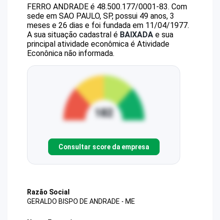
FERRO ANDRADE
é
48.500.177/0001-83
.
Com
sede em SAO PAULO, SP, possui 49 anos, 3
meses e 26 dias e foi fundada em 11/04/1977.
A sua situação cadastral é
BAIXADA
e sua
principal atividade econômica é Atividade
Econônica não informada.
Consultar score da empresa
Razão Social
GERALDO BISPO DE ANDRADE - ME