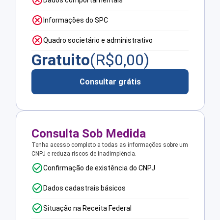
Dados comportamentais
Informações do SPC
Quadro societário e administrativo
Gratuito
(R$
0,00
)
Consultar grátis
Consulta Sob Medida
Tenha acesso completo a todas as informações sobre um
CNPJ e reduza riscos de inadimplência.
Confirmação de existência do CNPJ
Dados cadastrais básicos
Situação na Receita Federal