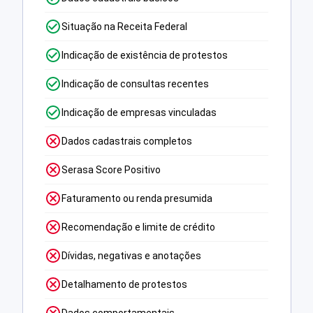
Situação na Receita Federal
Indicação de existência de protestos
Indicação de consultas recentes
Indicação de empresas vinculadas
Dados cadastrais completos
Serasa Score Positivo
Faturamento ou renda presumida
Recomendação e limite de crédito
Dívidas, negativas e anotações
Detalhamento de protestos