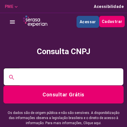
PME
Acessibilidade
Cadastrar
Acessar
Consulta CNPJ
Consultar Grátis
Os dados são de origem pública e não são sensíveis. A disponibilização
das informações observa a legislação brasileira e o direito de acesso à
informação. Para mais informações,
Clique aqui.