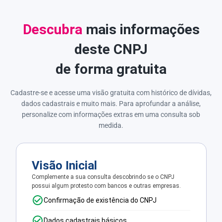
Descubra
mais informações
deste CNPJ
de forma gratuita
Cadastre-se e acesse uma visão gratuita com histórico de dívidas,
dados cadastrais e muito mais. Para aprofundar a análise,
personalize com informações extras em uma consulta sob
medida.
Visão Inicial
Complemente a sua consulta descobrindo se o CNPJ
possui algum protesto com bancos e outras empresas.
Confirmação de existência do CNPJ
Dados cadastrais básicos