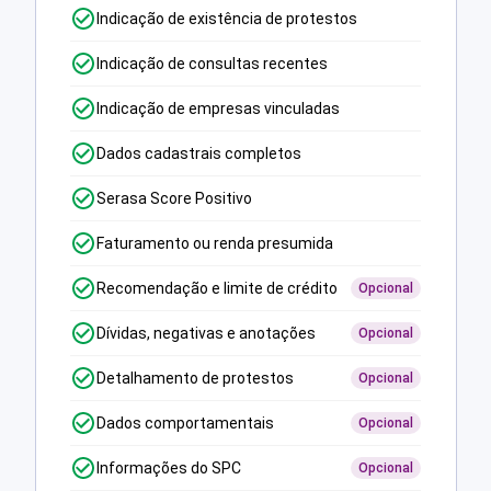
Indicação de existência de protestos
Indicação de consultas recentes
Indicação de empresas vinculadas
Dados cadastrais completos
Serasa Score Positivo
Faturamento ou renda presumida
Recomendação e limite de crédito
Opcional
Dívidas, negativas e anotações
Opcional
Detalhamento de protestos
Opcional
Dados comportamentais
Opcional
Informações do SPC
Opcional