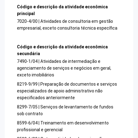
Código e descrição da atividade econômica
principal
7020-4/00 | Atividades de consultoria em gestão
empresarial, exceto consultoria técnica específica
Código e descrição da atividade econômica
secundária
7490-1/04 | Atividades de intermediação e
agenciamento de serviços e negócios em geral,
exceto imobiliários
8219-9/99 | Preparação de documentos e serviços
especializados de apoio administrativo não
especificados anteriormente
8299-7/05 | Serviços de levantamento de fundos
sob contrato
8599-6/04 | Treinamento em desenvolvimento
profissional e gerencial