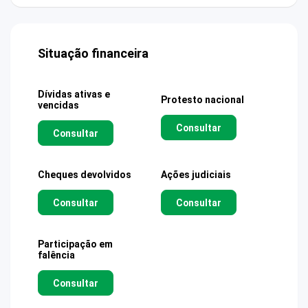
Situação financeira
Dívidas ativas e
Protesto nacional
vencidas
Consultar
Consultar
Cheques devolvidos
Ações judiciais
Consultar
Consultar
Participação em
falência
Consultar