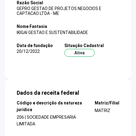
Razão Social
GEPRO GESTAO DE PROJETOS NEGOCIOS E
CAPTACAO LTDA - ME
Nome Fantasia
IKIGAI GESTAO E SUSTENTABILIDADE
Data de fundação
Situação Cadastral
20/12/2022
Ativa
Dados da receita federal
Código e descrição da natureza
Matriz/Filial
jurídica
MATRIZ
206 | SOCIEDADE EMPRESARIA
LIMITADA