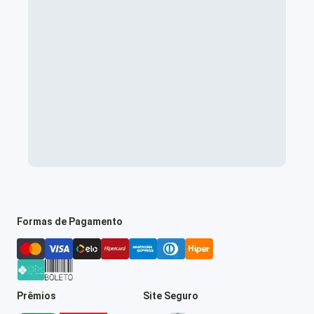
Formas de Pagamento
Prêmios
Site Seguro