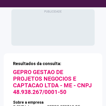
Resultados da consulta:
GEPRO GESTAO DE
PROJETOS NEGOCIOS E
CAPTACAO LTDA - ME
- CNPJ
48.938.267/0001-50
Sobre a empresa