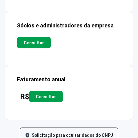
Sócios e administradores da empresa
Consultar
Faturamento anual
R$
Consultar
Solicitação para ocultar dados do CNPJ