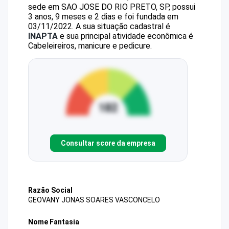
sede em SAO JOSE DO RIO PRETO, SP, possui
3 anos, 9 meses e 2 dias e foi fundada em
03/11/2022.
A sua situação cadastral é
INAPTA
e sua principal atividade econômica é
Cabeleireiros, manicure e pedicure.
Consultar score da empresa
Razão Social
GEOVANY JONAS SOARES VASCONCELO
Nome Fantasia