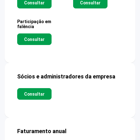
Consultar
Consultar
Participação em
falência
Consultar
Sócios e administradores da empresa
Consultar
Faturamento anual