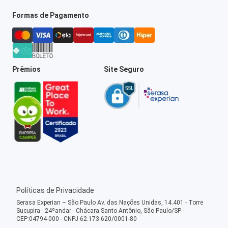
Formas de Pagamento
Prêmios
Site Seguro
Políticas de Privacidade
Serasa Experian – São Paulo Av. das Nações Unidas, 14.401 - Torre
Sucupira - 24ºandar - Chácara Santo Antônio, São Paulo/SP -
CEP:04794-000 - CNPJ 62.173.620/0001-80