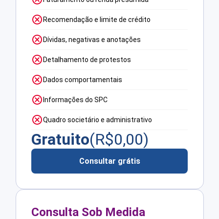
Recomendação e limite de crédito
Dívidas, negativas e anotações
Detalhamento de protestos
Dados comportamentais
Informações do SPC
Quadro societário e administrativo
Gratuito
(R$
0,00
)
Consultar grátis
Consulta Sob Medida