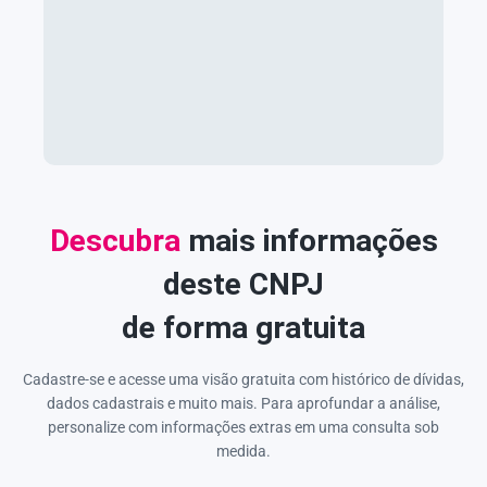
Descubra
mais informações
deste CNPJ
de forma gratuita
Cadastre-se e acesse uma visão gratuita com histórico de dívidas,
dados cadastrais e muito mais. Para aprofundar a análise,
personalize com informações extras em uma consulta sob
medida.