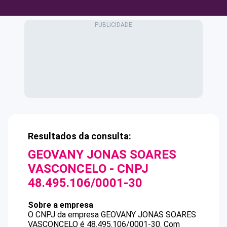
Resultados da consulta:
GEOVANY JONAS SOARES
VASCONCELO
- CNPJ
48.495.106/0001-30
Sobre a empresa
O CNPJ da empresa
GEOVANY JONAS SOARES
VASCONCELO
é
48.495.106/0001-30
.
Com