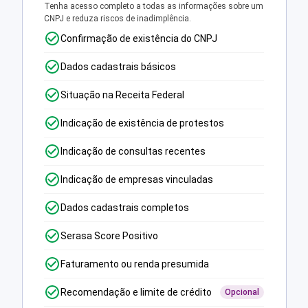
Tenha acesso completo a todas as informações sobre um
CNPJ e reduza riscos de inadimplência.
Confirmação de existência do CNPJ
Dados cadastrais básicos
Situação na Receita Federal
Indicação de existência de protestos
Indicação de consultas recentes
Indicação de empresas vinculadas
Dados cadastrais completos
Serasa Score Positivo
Faturamento ou renda presumida
Recomendação e limite de crédito
Opcional