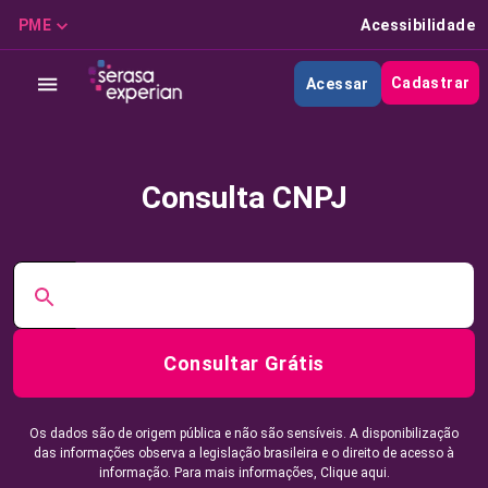
PME
Acessibilidade
Cadastrar
Acessar
Consulta CNPJ
Consultar Grátis
Os dados são de origem pública e não são sensíveis. A disponibilização
das informações observa a legislação brasileira e o direito de acesso à
informação. Para mais informações,
Clique aqui.