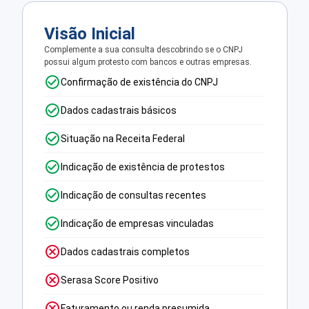
Visão Inicial
Complemente a sua consulta descobrindo se o CNPJ
possui algum protesto com bancos e outras empresas.
Confirmação de existência do CNPJ
Dados cadastrais básicos
Situação na Receita Federal
Indicação de existência de protestos
Indicação de consultas recentes
Indicação de empresas vinculadas
Dados cadastrais completos
Serasa Score Positivo
Faturamento ou renda presumida