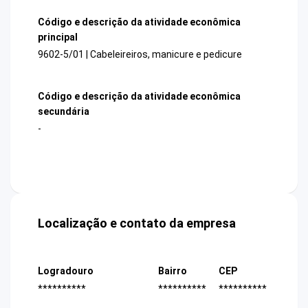
Código e descrição da atividade econômica
principal
9602-5/01 | Cabeleireiros, manicure e pedicure
Código e descrição da atividade econômica
secundária
-
Localização e contato da empresa
Logradouro
Bairro
CEP
**********
**********
**********