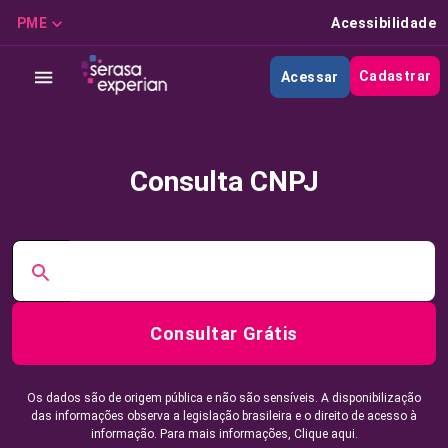
PME
Acessibilidade
Cadastrar
Acessar
Consulta CNPJ
Consultar Grátis
Os dados são de origem pública e não são sensíveis. A disponibilização
das informações observa a legislação brasileira e o direito de acesso à
informação. Para mais informações,
Clique aqui.