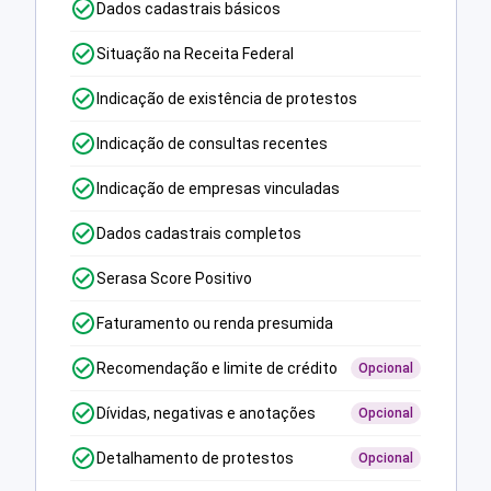
Dados cadastrais básicos
Situação na Receita Federal
Indicação de existência de protestos
Indicação de consultas recentes
Indicação de empresas vinculadas
Dados cadastrais completos
Serasa Score Positivo
Faturamento ou renda presumida
Recomendação e limite de crédito
Opcional
Dívidas, negativas e anotações
Opcional
Detalhamento de protestos
Opcional