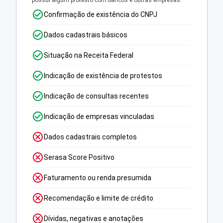
possui algum protesto com bancos e outras empresas.
Confirmação de existência do CNPJ
Dados cadastrais básicos
Situação na Receita Federal
Indicação de existência de protestos
Indicação de consultas recentes
Indicação de empresas vinculadas
Dados cadastrais completos
Serasa Score Positivo
Faturamento ou renda presumida
Recomendação e limite de crédito
Dívidas, negativas e anotações