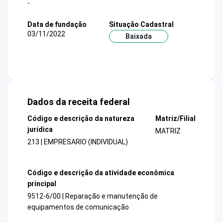
-
Data de fundação
Situação Cadastral
03/11/2022
Baixada
Dados da receita federal
Código e descrição da natureza
Matriz/Filial
jurídica
MATRIZ
213 | EMPRESARIO (INDIVIDUAL)
Código e descrição da atividade econômica
principal
9512-6/00 | Reparação e manutenção de
equipamentos de comunicação