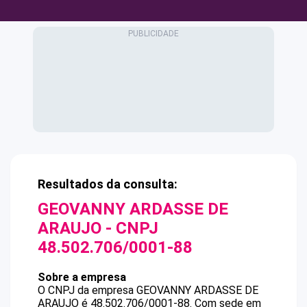
Resultados da consulta:
GEOVANNY ARDASSE DE
ARAUJO
- CNPJ
48.502.706/0001-88
Sobre a empresa
O CNPJ da empresa
GEOVANNY ARDASSE DE
ARAUJO
é
48.502.706/0001-88
.
Com sede em