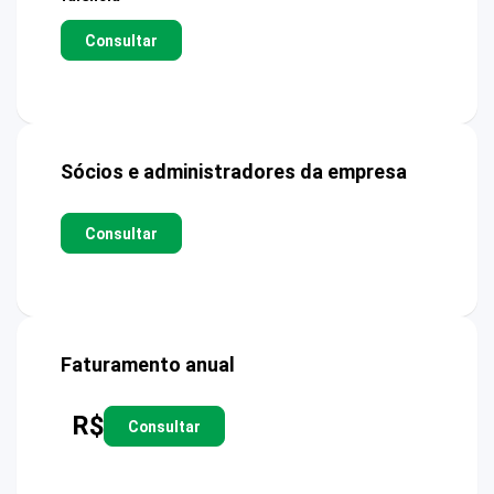
Consultar
Sócios e administradores da empresa
Consultar
Faturamento anual
R$
Consultar