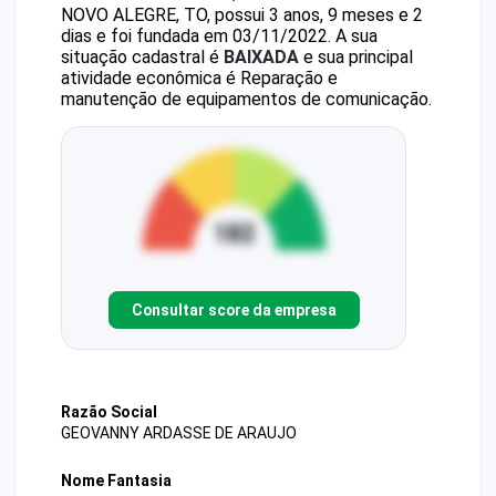
NOVO ALEGRE, TO, possui 3 anos, 9 meses e 2
dias e foi fundada em 03/11/2022.
A sua
situação cadastral é
BAIXADA
e sua principal
atividade econômica é Reparação e
manutenção de equipamentos de comunicação.
Consultar score da empresa
Razão Social
GEOVANNY ARDASSE DE ARAUJO
Nome Fantasia