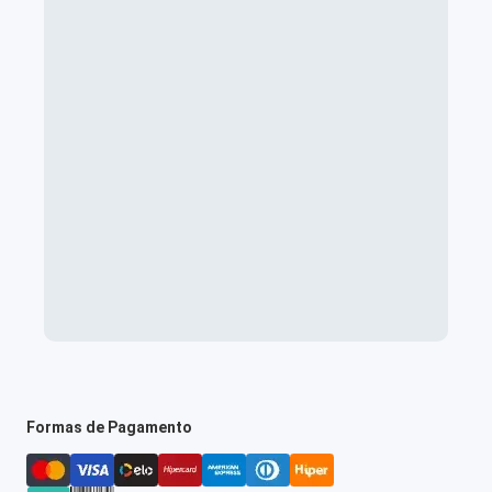
Formas de Pagamento