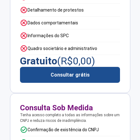
Detalhamento de protestos
Dados comportamentais
Informações do SPC
Quadro societário e administrativo
Gratuito
(R$
0,00
)
Consultar grátis
Consulta Sob Medida
Tenha acesso completo a todas as informações sobre um
CNPJ e reduza riscos de inadimplência.
Confirmação de existência do CNPJ