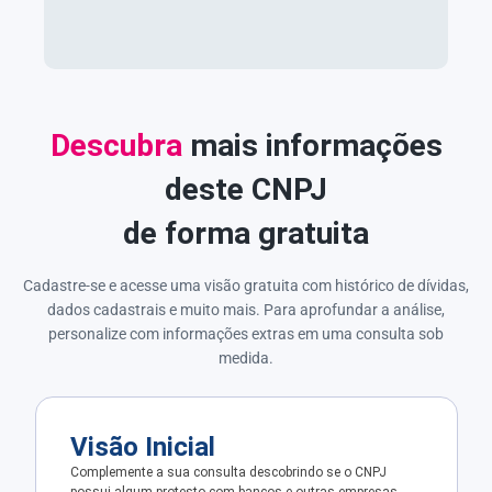
Descubra
mais informações
deste CNPJ
de forma gratuita
Cadastre-se e acesse uma visão gratuita com histórico de dívidas,
dados cadastrais e muito mais. Para aprofundar a análise,
personalize com informações extras em uma consulta sob
medida.
Visão Inicial
Complemente a sua consulta descobrindo se o CNPJ