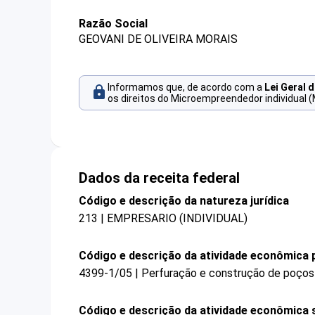
Razão Social
GEOVANI DE OLIVEIRA MORAIS
Informamos que, de acordo com a
Lei Geral 
os direitos do Microempreendedor individual (
Dados da receita federal
Código e descrição da natureza jurídica
213 | EMPRESARIO (INDIVIDUAL)
Código e descrição da atividade econômica p
4399-1/05 | Perfuração e construção de poços
Código e descrição da atividade econômica 