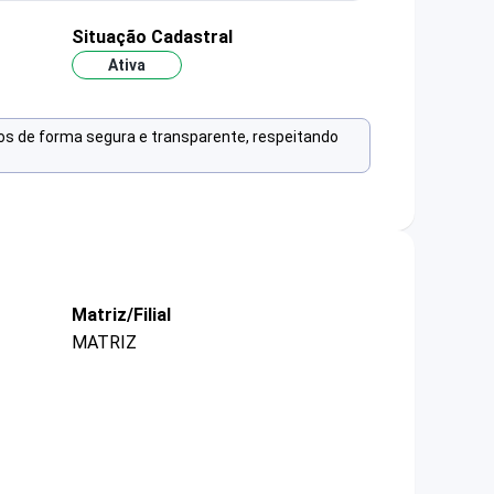
Situação Cadastral
Ativa
os de forma segura e transparente, respeitando
Matriz/Filial
MATRIZ