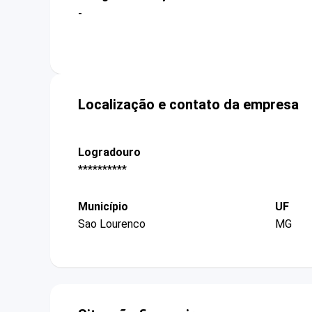
-
Localização e contato da empresa
Logradouro
**********
Município
UF
Sao Lourenco
MG