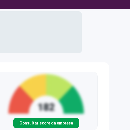
Consultar score da empresa