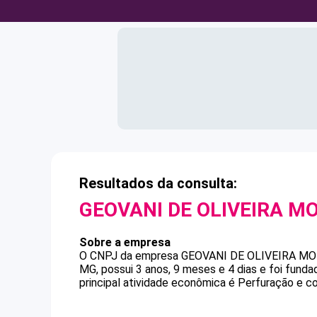
Resultados da consulta:
GEOVANI DE OLIVEIRA M
Sobre a empresa
O CNPJ da empresa
GEOVANI DE OLIVEIRA MO
MG, possui 3 anos, 9 meses e 4 dias e foi fund
principal atividade econômica é Perfuração e c