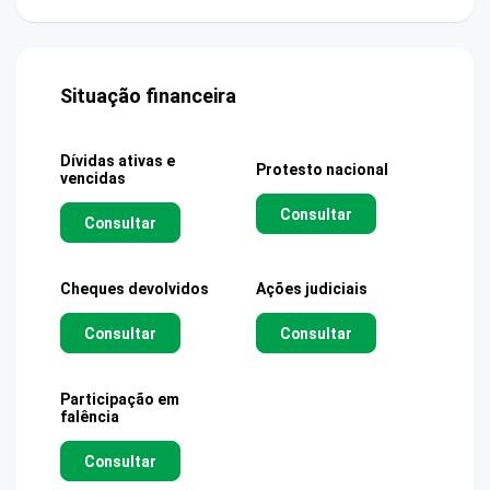
Situação financeira
Dívidas ativas e
Protesto nacional
vencidas
Consultar
Consultar
Cheques devolvidos
Ações judiciais
Consultar
Consultar
Participação em
falência
Consultar