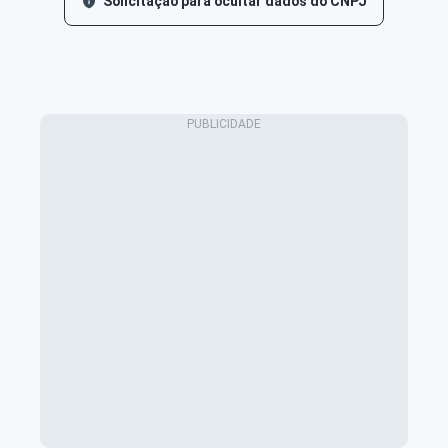
Solicitação para ocultar dados do CNPJ