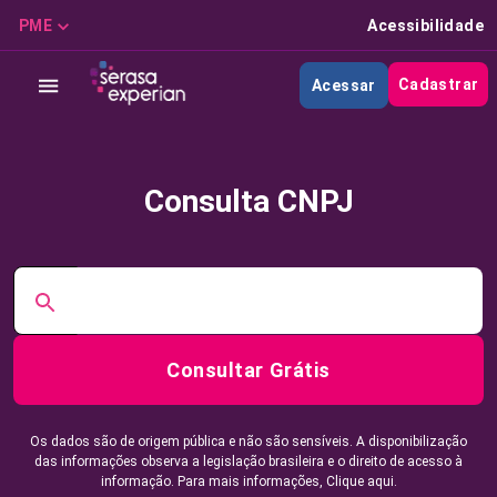
PME
Acessibilidade
Cadastrar
Acessar
Consulta CNPJ
Consultar Grátis
Os dados são de origem pública e não são sensíveis. A disponibilização
das informações observa a legislação brasileira e o direito de acesso à
informação. Para mais informações,
Clique aqui.