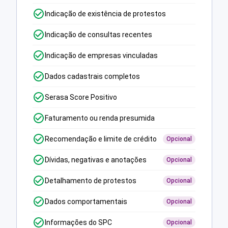
Indicação de existência de protestos
Indicação de consultas recentes
Indicação de empresas vinculadas
Dados cadastrais completos
Serasa Score Positivo
Faturamento ou renda presumida
Recomendação e limite de crédito
Opcional
Dívidas, negativas e anotações
Opcional
Detalhamento de protestos
Opcional
Dados comportamentais
Opcional
Informações do SPC
Opcional