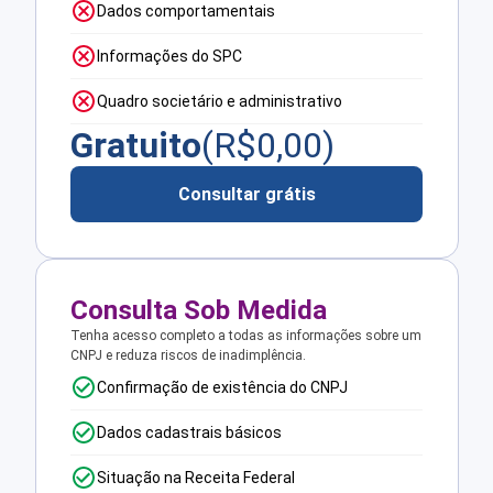
Dados comportamentais
Informações do SPC
Quadro societário e administrativo
Gratuito
(R$
0,00
)
Consultar grátis
Consulta Sob Medida
Tenha acesso completo a todas as informações sobre um
CNPJ e reduza riscos de inadimplência.
Confirmação de existência do CNPJ
Dados cadastrais básicos
Situação na Receita Federal