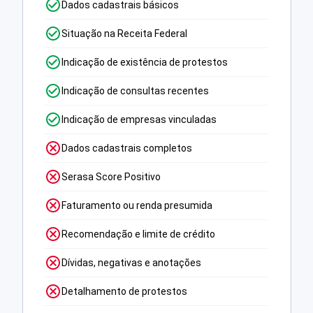
Dados cadastrais básicos
Situação na Receita Federal
Indicação de existência de protestos
Indicação de consultas recentes
Indicação de empresas vinculadas
Dados cadastrais completos
Serasa Score Positivo
Faturamento ou renda presumida
Recomendação e limite de crédito
Dívidas, negativas e anotações
Detalhamento de protestos