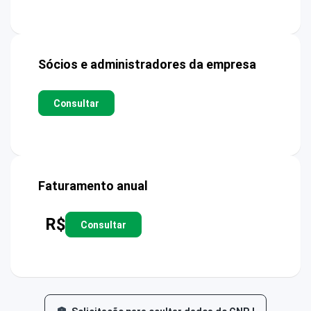
Sócios e administradores da empresa
Consultar
Faturamento anual
R$
Consultar