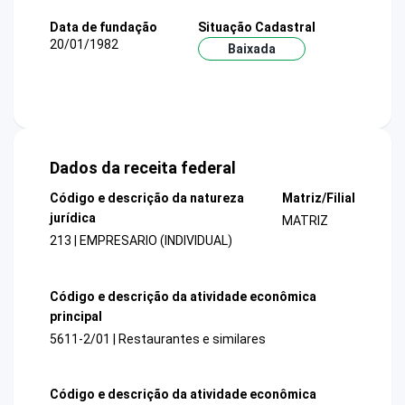
Data de fundação
Situação Cadastral
20/01/1982
Baixada
Dados da receita federal
Código e descrição da natureza
Matriz/Filial
jurídica
MATRIZ
213 | EMPRESARIO (INDIVIDUAL)
Código e descrição da atividade econômica
principal
5611-2/01 | Restaurantes e similares
Código e descrição da atividade econômica