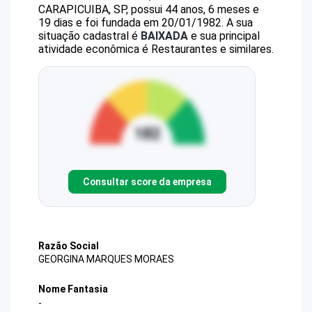
CARAPICUIBA, SP, possui 44 anos, 6 meses e
19 dias e foi fundada em 20/01/1982.
A sua
situação cadastral é
BAIXADA
e sua principal
atividade econômica é Restaurantes e similares.
Consultar score da empresa
Razão Social
GEORGINA MARQUES MORAES
Nome Fantasia
-