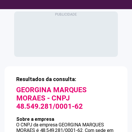
Resultados da consulta:
GEORGINA MARQUES
MORAES
- CNPJ
48.549.281/0001-62
Sobre a empresa
O CNPJ da empresa
GEORGINA MARQUES
MORAES
é
48.549.281/0001-62
.
Com sede em