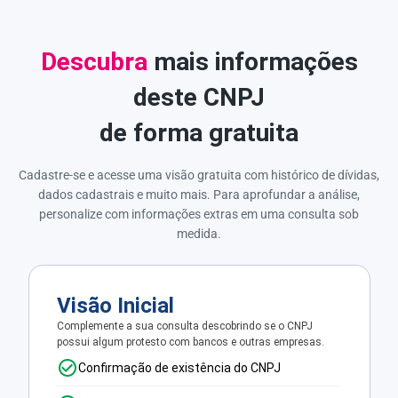
Descubra
mais informações
deste CNPJ
de forma gratuita
Cadastre-se e acesse uma visão gratuita com histórico de dívidas,
dados cadastrais e muito mais. Para aprofundar a análise,
personalize com informações extras em uma consulta sob
medida.
Visão Inicial
Complemente a sua consulta descobrindo se o CNPJ
possui algum protesto com bancos e outras empresas.
Confirmação de existência do CNPJ