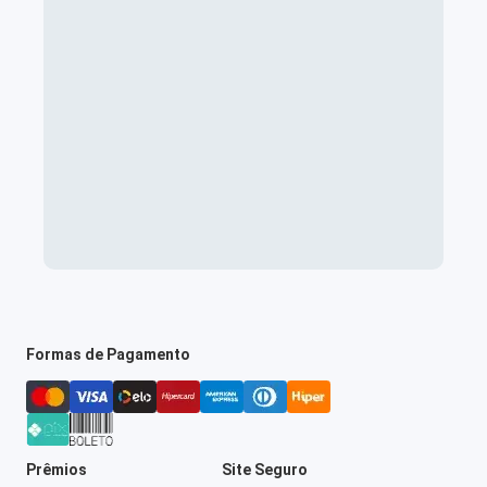
Formas de Pagamento
Prêmios
Site Seguro