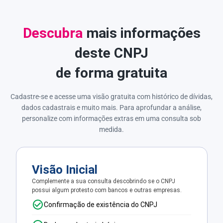
Descubra
mais informações
deste CNPJ
de forma gratuita
Cadastre-se e acesse uma visão gratuita com histórico de dívidas,
dados cadastrais e muito mais. Para aprofundar a análise,
personalize com informações extras em uma consulta sob
medida.
Visão Inicial
Complemente a sua consulta descobrindo se o CNPJ
possui algum protesto com bancos e outras empresas.
Confirmação de existência do CNPJ