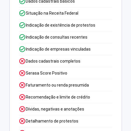
Dados cadastrais básicos
Situação na Receita Federal
Indicação de existência de protestos
Indicação de consultas recentes
Indicação de empresas vinculadas
Dados cadastrais completos
Serasa Score Positivo
Faturamento ou renda presumida
Recomendação e limite de crédito
Dívidas, negativas e anotações
Detalhamento de protestos