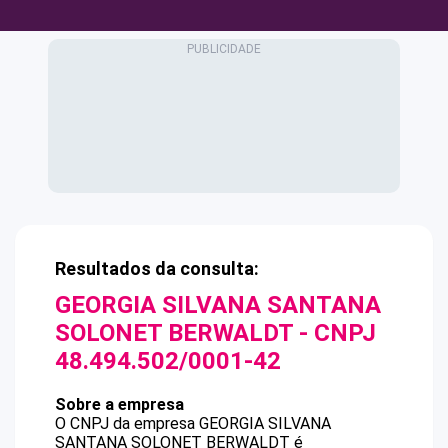
Resultados da consulta:
GEORGIA SILVANA SANTANA
SOLONET BERWALDT
- CNPJ
48.494.502/0001-42
Sobre a empresa
O CNPJ da empresa
GEORGIA SILVANA
SANTANA SOLONET BERWALDT
é