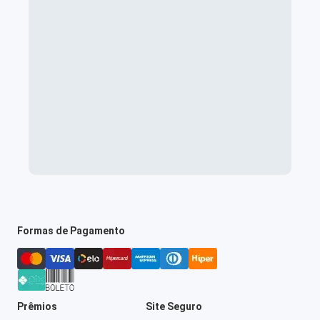
Formas de Pagamento
Prêmios
Site Seguro