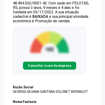
48.494.502/0001-42
.
Com sede em PELOTAS,
RS, possui 3 anos, 9 meses e 4 dias e foi
fundada em 03/11/2022.
A sua situação
cadastral é
BAIXADA
e sua principal atividade
econômica é Promoção de vendas.
Consultar score da empresa
Razão Social
GEORGIA SILVANA SANTANA SOLONET BERWALDT
Nome Fantasia