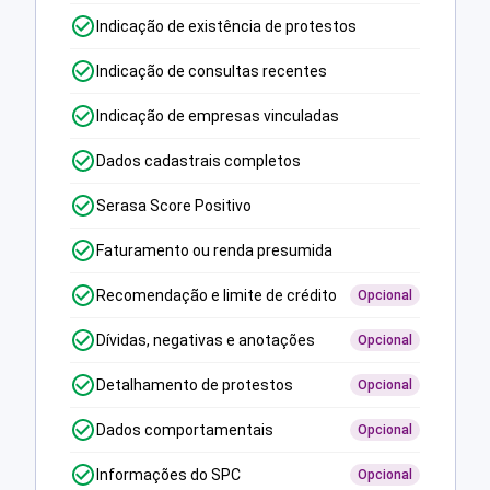
Indicação de existência de protestos
Indicação de consultas recentes
Indicação de empresas vinculadas
Dados cadastrais completos
Serasa Score Positivo
Faturamento ou renda presumida
Recomendação e limite de crédito
Opcional
Dívidas, negativas e anotações
Opcional
Detalhamento de protestos
Opcional
Dados comportamentais
Opcional
Informações do SPC
Opcional