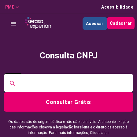
PME
Acessibilidade
Cadastrar
Acessar
Consulta CNPJ
Consultar Grátis
Os dados são de origem pública e não são sensíveis. A disponibilização
das informações observa a legislação brasileira e o direito de acesso à
informação. Para mais informações,
Clique aqui.