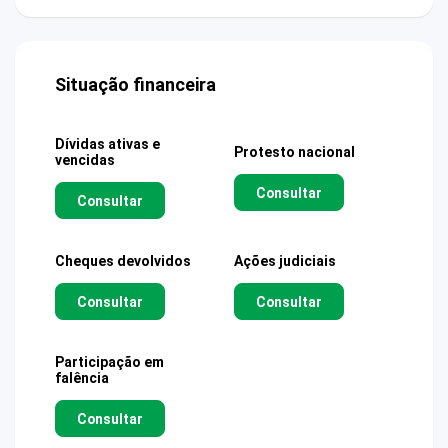
Situação financeira
Dívidas ativas e
Protesto nacional
vencidas
Consultar
Consultar
Cheques devolvidos
Ações judiciais
Consultar
Consultar
Participação em
falência
Consultar