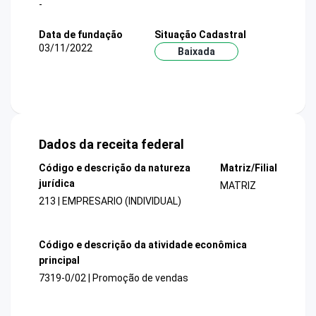
-
Data de fundação
Situação Cadastral
03/11/2022
Baixada
Dados da receita federal
Código e descrição da natureza
Matriz/Filial
jurídica
MATRIZ
213 | EMPRESARIO (INDIVIDUAL)
Código e descrição da atividade econômica
principal
7319-0/02 | Promoção de vendas