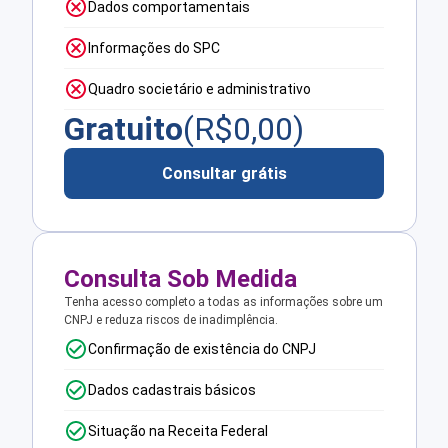
Dados comportamentais
Informações do SPC
Quadro societário e administrativo
Gratuito
(R$
0,00
)
Consultar grátis
Consulta Sob Medida
Tenha acesso completo a todas as informações sobre um
CNPJ e reduza riscos de inadimplência.
Confirmação de existência do CNPJ
Dados cadastrais básicos
Situação na Receita Federal