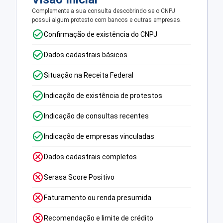
Complemente a sua consulta descobrindo se o CNPJ
possui algum protesto com bancos e outras empresas.
Confirmação de existência do CNPJ
Dados cadastrais básicos
Situação na Receita Federal
Indicação de existência de protestos
Indicação de consultas recentes
Indicação de empresas vinculadas
Dados cadastrais completos
Serasa Score Positivo
Faturamento ou renda presumida
Recomendação e limite de crédito