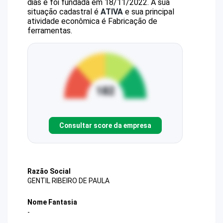
dias e foi fundada em 18/11/2022.
A sua
situação cadastral é
ATIVA
e sua principal
atividade econômica é Fabricação de
ferramentas.
Consultar score da empresa
Razão Social
GENTIL RIBEIRO DE PAULA
Nome Fantasia
-