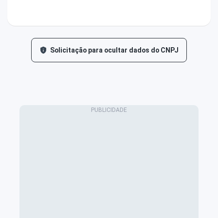
Solicitação para ocultar dados do CNPJ