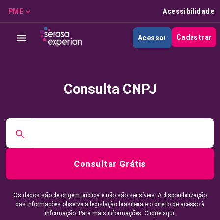
PME
Acessibilidade
Cadastrar
Acessar
Consulta CNPJ
Consultar Grátis
Os dados são de origem pública e não são sensíveis. A disponibilização
das informações observa a legislação brasileira e o direito de acesso à
informação. Para mais informações,
Clique aqui.