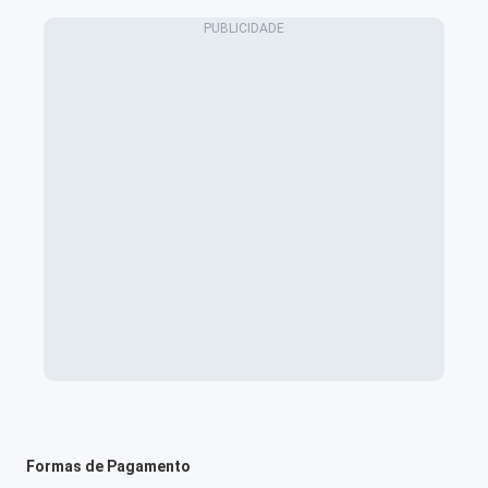
Formas de Pagamento