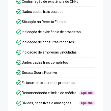
Confirmação de existência do CNPJ
Dados cadastrais básicos
Situação na Receita Federal
Indicação de existência de protestos
Indicação de consultas recentes
Indicação de empresas vinculadas
Dados cadastrais completos
Serasa Score Positivo
Faturamento ou renda presumida
Recomendação e limite de crédito
Opcional
Dívidas, negativas e anotações
Opcional