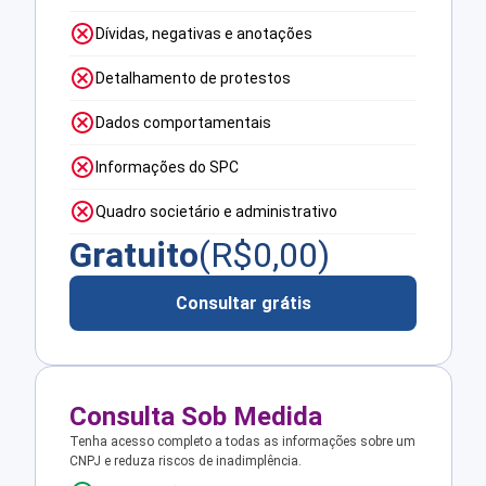
Dívidas, negativas e anotações
Detalhamento de protestos
Dados comportamentais
Informações do SPC
Quadro societário e administrativo
Gratuito
(R$
0,00
)
Consultar grátis
Consulta Sob Medida
Tenha acesso completo a todas as informações sobre um
CNPJ e reduza riscos de inadimplência.