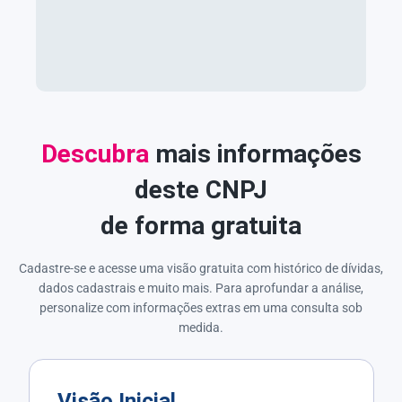
Descubra
mais informações
deste CNPJ
de forma gratuita
Cadastre-se e acesse uma visão gratuita com histórico de dívidas,
dados cadastrais e muito mais. Para aprofundar a análise,
personalize com informações extras em uma consulta sob
medida.
Visão Inicial