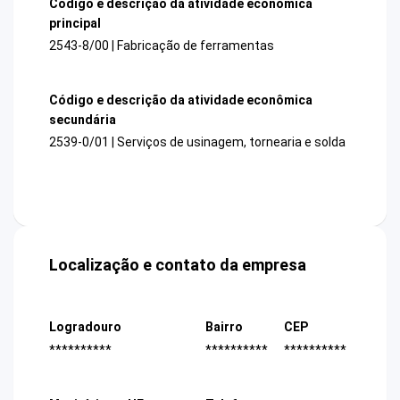
Código e descrição da atividade econômica
principal
2543-8/00 | Fabricação de ferramentas
Código e descrição da atividade econômica
secundária
2539-0/01 | Serviços de usinagem, tornearia e solda
Localização e contato da empresa
Logradouro
Bairro
CEP
**********
**********
**********