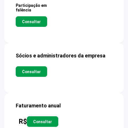
Participação em
falência
Consultar
Sócios e administradores da empresa
Consultar
Faturamento anual
R$
Consultar