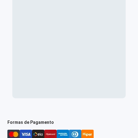
Formas de Pagamento