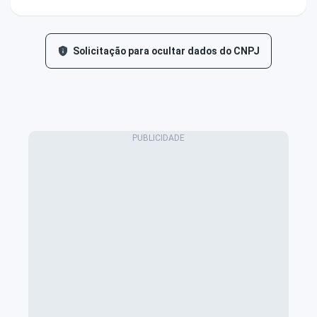
Solicitação para ocultar dados do CNPJ