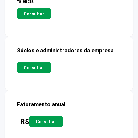
falência
Consultar
Sócios e administradores da empresa
Consultar
Faturamento anual
R$
Consultar