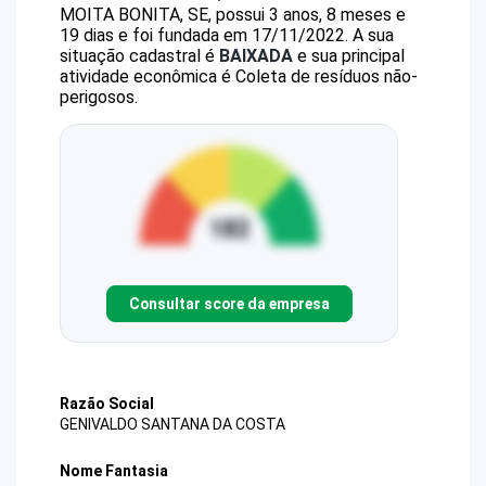
MOITA BONITA, SE, possui 3 anos, 8 meses e
19 dias e foi fundada em 17/11/2022.
A sua
situação cadastral é
BAIXADA
e sua principal
atividade econômica é Coleta de resíduos não-
perigosos.
Consultar score da empresa
Razão Social
GENIVALDO SANTANA DA COSTA
Nome Fantasia