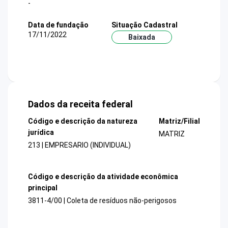
-
Data de fundação
Situação Cadastral
17/11/2022
Baixada
Dados da receita federal
Código e descrição da natureza
Matriz/Filial
jurídica
MATRIZ
213 | EMPRESARIO (INDIVIDUAL)
Código e descrição da atividade econômica
principal
3811-4/00 | Coleta de resíduos não-perigosos