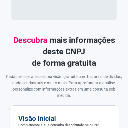
Descubra
mais informações
deste CNPJ
de forma gratuita
Cadastre-se e acesse uma visão gratuita com histórico de dívidas,
dados cadastrais e muito mais. Para aprofundar a análise,
personalize com informações extras em uma consulta sob
medida.
Visão Inicial
Complemente a sua consulta descobrindo se o CNPJ