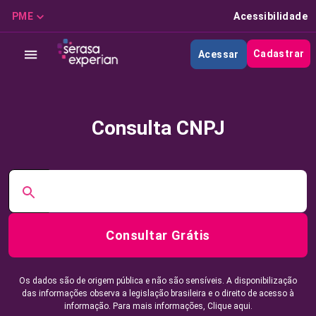
PME
Acessibilidade
Cadastrar
Acessar
Consulta CNPJ
Consultar Grátis
Os dados são de origem pública e não são sensíveis. A disponibilização
das informações observa a legislação brasileira e o direito de acesso à
informação. Para mais informações,
Clique aqui.