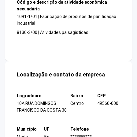
Código e descrição da atividade econômica
secundária
1091-1/01 | Fabricação de produtos de panificação
industrial
8130-3/00 | Atividades paisagísticas
Localização e contato da empresa
Logradouro
Bairro
CEP
10A RUA DOMINGOS
Centro
49560-000
FRANCISCO DA COSTA 38
Município
UF
Telefone
Moita
SE
**********