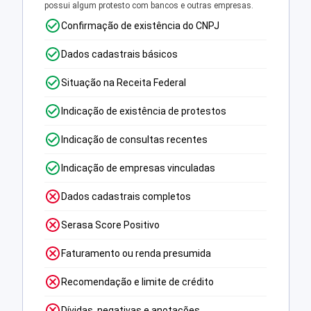
possui algum protesto com bancos e outras empresas.
Confirmação de existência do CNPJ
Dados cadastrais básicos
Situação na Receita Federal
Indicação de existência de protestos
Indicação de consultas recentes
Indicação de empresas vinculadas
Dados cadastrais completos
Serasa Score Positivo
Faturamento ou renda presumida
Recomendação e limite de crédito
Dívidas, negativas e anotações