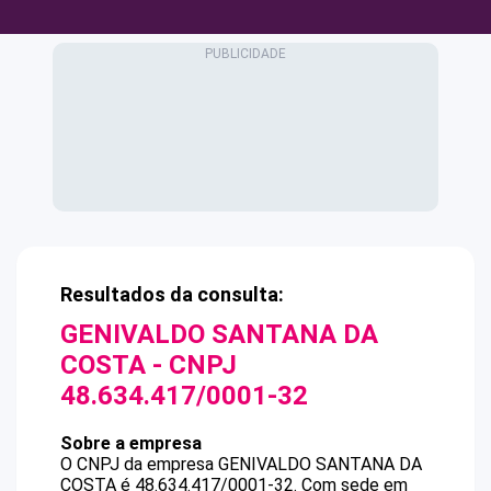
Resultados da consulta:
GENIVALDO SANTANA DA
COSTA
- CNPJ
48.634.417/0001-32
Sobre a empresa
O CNPJ da empresa
GENIVALDO SANTANA DA
COSTA
é
48.634.417/0001-32
.
Com sede em