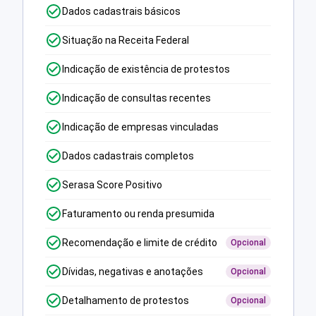
Dados cadastrais básicos
Situação na Receita Federal
Indicação de existência de protestos
Indicação de consultas recentes
Indicação de empresas vinculadas
Dados cadastrais completos
Serasa Score Positivo
Faturamento ou renda presumida
Recomendação e limite de crédito
Opcional
Dívidas, negativas e anotações
Opcional
Detalhamento de protestos
Opcional