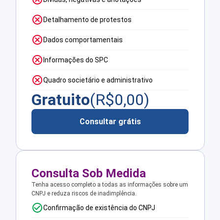
Detalhamento de protestos
Dados comportamentais
Informações do SPC
Quadro societário e administrativo
Gratuito
(R$
0,00
)
Consultar grátis
Consulta Sob Medida
Tenha acesso completo a todas as informações sobre um
CNPJ e reduza riscos de inadimplência.
Confirmação de existência do CNPJ