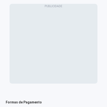
Formas de Pagamento