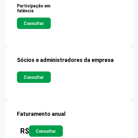
Participação em
falência
Consultar
Sócios e administradores da empresa
Consultar
Faturamento anual
R$
Consultar