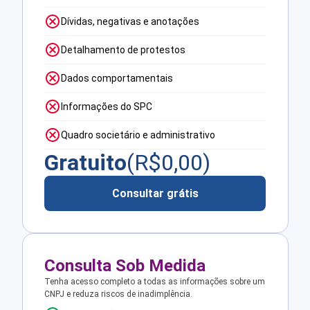
Dívidas, negativas e anotações
Detalhamento de protestos
Dados comportamentais
Informações do SPC
Quadro societário e administrativo
Gratuito
(R$
0,00
)
Consultar grátis
Consulta Sob Medida
Tenha acesso completo a todas as informações sobre um
CNPJ e reduza riscos de inadimplência.