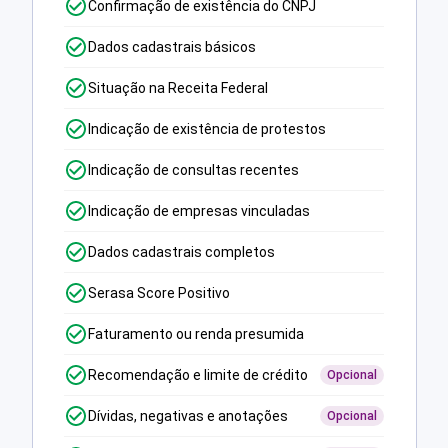
Confirmação de existência do CNPJ
Dados cadastrais básicos
Situação na Receita Federal
Indicação de existência de protestos
Indicação de consultas recentes
Indicação de empresas vinculadas
Dados cadastrais completos
Serasa Score Positivo
Faturamento ou renda presumida
Recomendação e limite de crédito
Opcional
Dívidas, negativas e anotações
Opcional