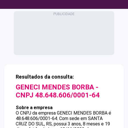
Resultados da consulta:
GENECI MENDES BORBA
-
CNPJ
48.648.606/0001-64
Sobre a empresa
O CNPJ da empresa
GENECI MENDES BORBA
é
48.648.606/0001-64
.
Com sede em SANTA
CRUZ DO SUL, RS, possui 3 anos, 8 meses e 19