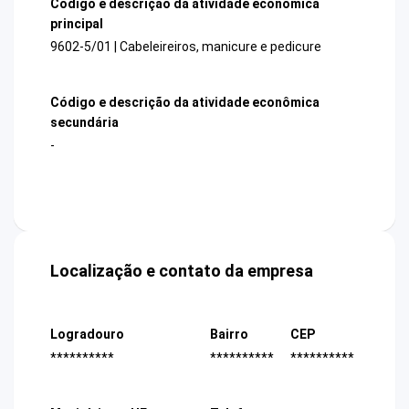
Código e descrição da atividade econômica
principal
9602-5/01 | Cabeleireiros, manicure e pedicure
Código e descrição da atividade econômica
secundária
-
Localização e contato da empresa
Logradouro
Bairro
CEP
**********
**********
**********