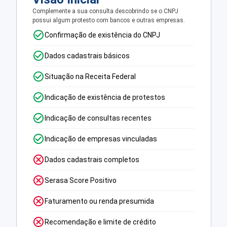
Complemente a sua consulta descobrindo se o CNPJ
possui algum protesto com bancos e outras empresas.
Confirmação de existência do CNPJ
Dados cadastrais básicos
Situação na Receita Federal
Indicação de existência de protestos
Indicação de consultas recentes
Indicação de empresas vinculadas
Dados cadastrais completos
Serasa Score Positivo
Faturamento ou renda presumida
Recomendação e limite de crédito