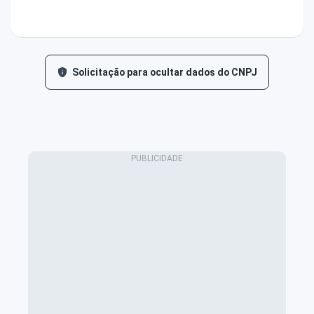
Solicitação para ocultar dados do CNPJ