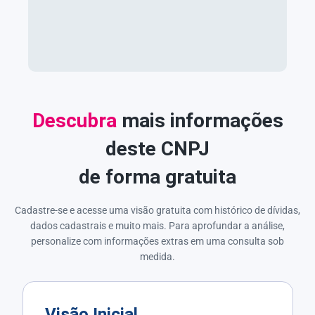
Descubra
mais informações
deste CNPJ
de forma gratuita
Cadastre-se e acesse uma visão gratuita com histórico de dívidas,
dados cadastrais e muito mais. Para aprofundar a análise,
personalize com informações extras em uma consulta sob
medida.
Visão Inicial