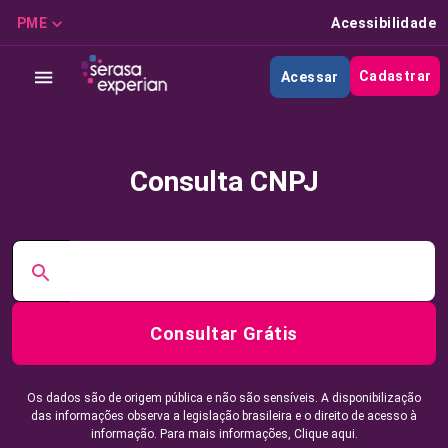
PME
Acessibilidade
Cadastrar
Acessar
Consulta CNPJ
Consultar Grátis
Os dados são de origem pública e não são sensíveis. A disponibilização
das informações observa a legislação brasileira e o direito de acesso à
informação. Para mais informações,
Clique aqui.