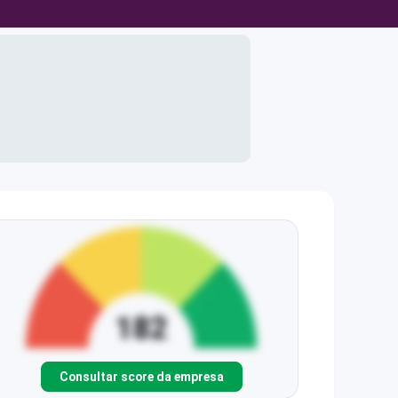
Consultar score da empresa