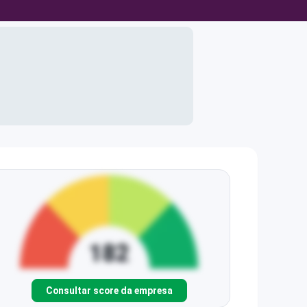
Consultar score da empresa