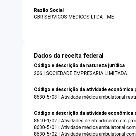
Razão Social
GBR SERVICOS MEDICOS LTDA - ME
Dados da receita federal
Código e descrição da natureza jurídica
206 | SOCIEDADE EMPRESARIA LIMITADA
Código e descrição da atividade econômica p
8630-5/03 | Atividade médica ambulatorial restr
Código e descrição da atividade econômica 
8610-1/02 | Atividades de atendimento em pron
8630-5/01 | Atividade médica ambulatorial com 
8630-5/02 | Atividade médica ambulatorial co