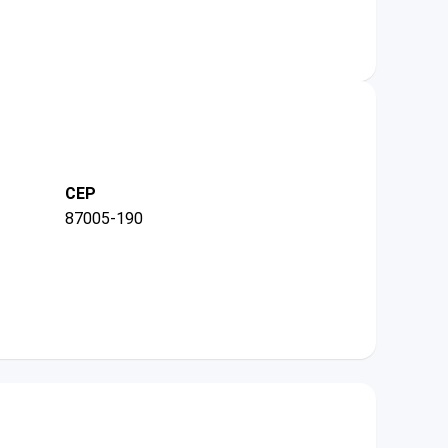
CEP
87005-190