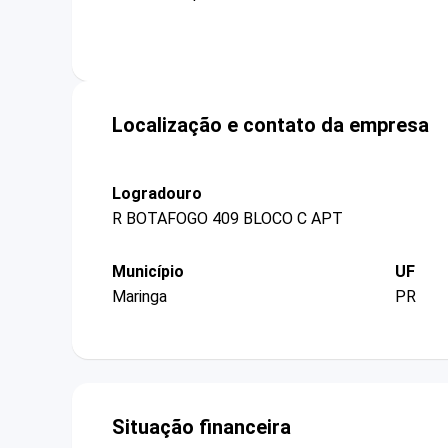
Localização e contato da empresa
Logradouro
R BOTAFOGO 409 BLOCO C APT
Município
UF
Maringa
PR
Situação financeira