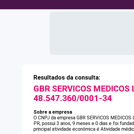
Resultados da consulta:
GBR SERVICOS MEDICOS 
48.547.360/0001-34
Sobre a empresa
O CNPJ da empresa
GBR SERVICOS MEDICOS 
PR, possui 3 anos, 9 meses e 0 dias e foi fund
principal atividade econômica é Atividade médica