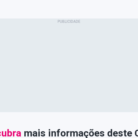
ubra
mais informações deste