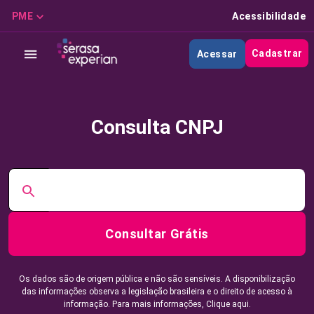
PME
Acessibilidade
Cadastrar
Acessar
Consulta CNPJ
Consultar Grátis
Os dados são de origem pública e não são sensíveis. A disponibilização
das informações observa a legislação brasileira e o direito de acesso à
informação. Para mais informações,
Clique aqui.