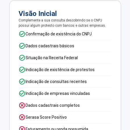
Visão Inicial
Complemente a sua consulta descobrindo se o CNPJ
possui algum protesto com bancos e outras empresas.
Confirmação de existência do CNPJ
Dados cadastrais básicos
Situação na Receita Federal
Indicação de existência de protestos
Indicação de consultas recentes
Indicação de empresas vinculadas
Dados cadastrais completos
Serasa Score Positivo
Faturamento ou renda presumida