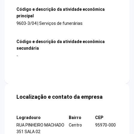
Código e descrição da atividade econômica
principal
9603-3/04 | Serviços de funerárias
Código e descrição da atividade econômica
secundária
-
Localização e contato da empresa
Logradouro
Bairro
CEP
RUA PINHEIRO MACHADO
Centro
95970-000
351 SALA 02