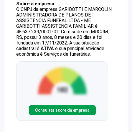
Sobre a empresa
O CNPJ da empresa
GARIBOTTI E MARCOLIN
ADMINISTRADORA DE PLANOS DE
ASSISTENCIA FUNERAL LTDA - ME
GARIBOTTI ASSISTENCIA FAMILIAR
é
48.637.239/0001-01
.
Com sede em MUCUM,
RS, possui 3 anos, 8 meses e 20 dias e foi
fundada em 17/11/2022.
A sua situação
cadastral é
ATIVA
e sua principal atividade
econômica é Serviços de funerárias.
Consultar score da empresa