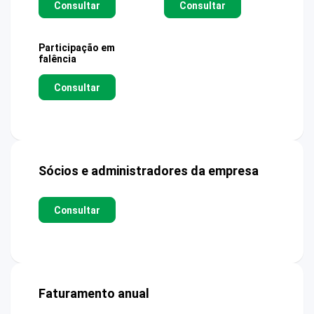
Consultar
Consultar
Participação em
falência
Consultar
Sócios e administradores da empresa
Consultar
Faturamento anual