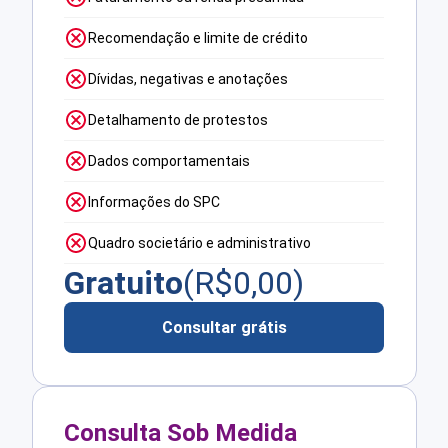
Recomendação e limite de crédito
Dívidas, negativas e anotações
Detalhamento de protestos
Dados comportamentais
Informações do SPC
Quadro societário e administrativo
Gratuito
(R$
0,00
)
Consultar grátis
Consulta Sob Medida