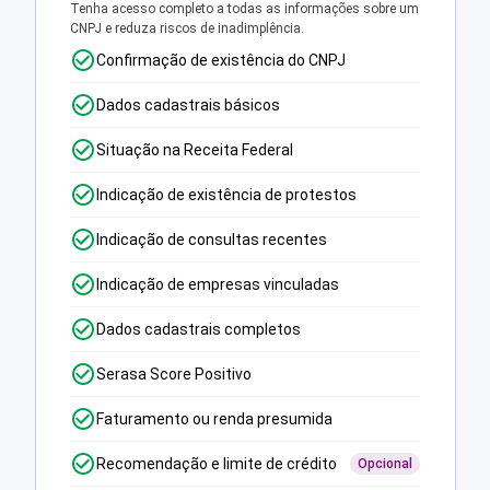
Tenha acesso completo a todas as informações sobre um
CNPJ e reduza riscos de inadimplência.
Confirmação de existência do CNPJ
Dados cadastrais básicos
Situação na Receita Federal
Indicação de existência de protestos
Indicação de consultas recentes
Indicação de empresas vinculadas
Dados cadastrais completos
Serasa Score Positivo
Faturamento ou renda presumida
Recomendação e limite de crédito
Opcional