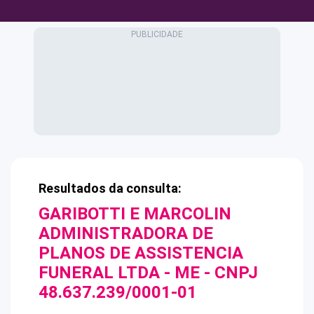
Resultados da consulta:
GARIBOTTI E MARCOLIN
ADMINISTRADORA DE
PLANOS DE ASSISTENCIA
FUNERAL LTDA - ME
- CNPJ
48.637.239/0001-01