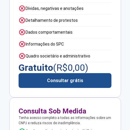
Dívidas, negativas e anotações
Detalhamento de protestos
Dados comportamentais
Informações do SPC
Quadro societário e administrativo
Gratuito
(R$
0,00
)
Consultar grátis
Consulta Sob Medida
Tenha acesso completo a todas as informações sobre um
CNPJ e reduza riscos de inadimplência.