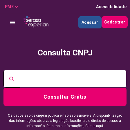
PME
Acessibilidade
Cadastrar
Acessar
Consulta CNPJ
Consultar Grátis
Os dados são de origem pública e não são sensíveis. A disponibilização
das informações observa a legislação brasileira e o direito de acesso à
informação. Para mais informações,
Clique aqui.