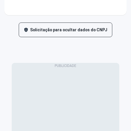
Solicitação para ocultar dados do CNPJ