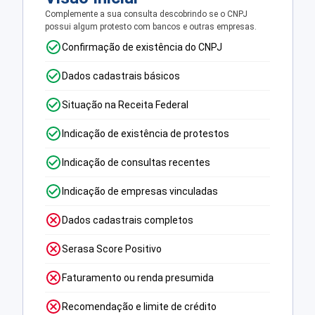
Complemente a sua consulta descobrindo se o CNPJ
possui algum protesto com bancos e outras empresas.
Confirmação de existência do CNPJ
Dados cadastrais básicos
Situação na Receita Federal
Indicação de existência de protestos
Indicação de consultas recentes
Indicação de empresas vinculadas
Dados cadastrais completos
Serasa Score Positivo
Faturamento ou renda presumida
Recomendação e limite de crédito