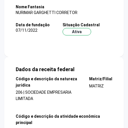
Nome Fantasia
NURIMAR GARGHETTI CORRETOR
Data de fundação
Situação Cadastral
07/11/2022
Ativa
Dados da receita federal
Código e descrição da natureza
Matriz/Filial
jurídica
MATRIZ
206 | SOCIEDADE EMPRESARIA
LIMITADA
Código e descrição da atividade econômica
principal