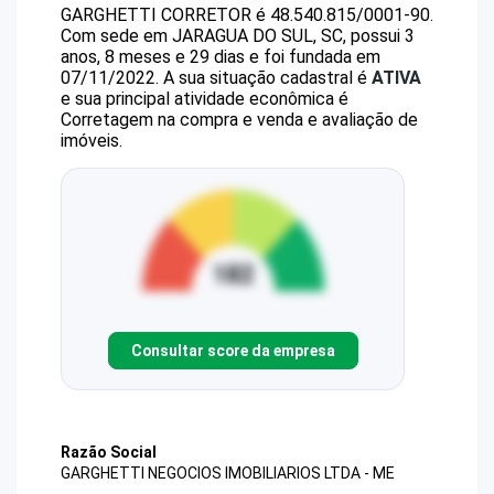
GARGHETTI CORRETOR
é
48.540.815/0001-90
.
Com sede em JARAGUA DO SUL, SC, possui 3
anos, 8 meses e 29 dias e foi fundada em
07/11/2022.
A sua situação cadastral é
ATIVA
e sua principal atividade econômica é
Corretagem na compra e venda e avaliação de
imóveis.
Consultar score da empresa
Razão Social
GARGHETTI NEGOCIOS IMOBILIARIOS LTDA - ME