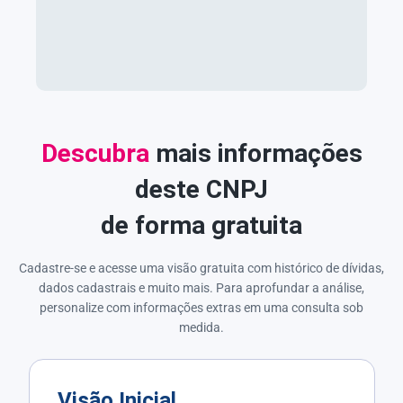
Descubra
mais informações
deste CNPJ
de forma gratuita
Cadastre-se e acesse uma visão gratuita com histórico de dívidas,
dados cadastrais e muito mais. Para aprofundar a análise,
personalize com informações extras em uma consulta sob
medida.
Visão Inicial