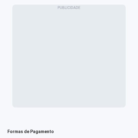
Formas de Pagamento