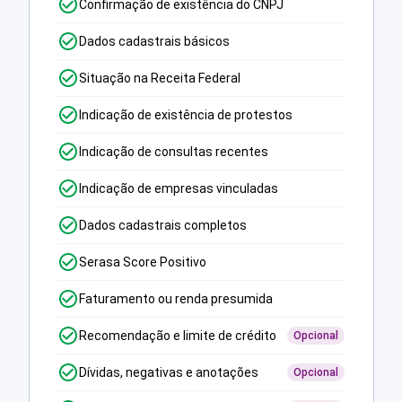
Confirmação de existência do CNPJ
Dados cadastrais básicos
Situação na Receita Federal
Indicação de existência de protestos
Indicação de consultas recentes
Indicação de empresas vinculadas
Dados cadastrais completos
Serasa Score Positivo
Faturamento ou renda presumida
Recomendação e limite de crédito
Opcional
Dívidas, negativas e anotações
Opcional