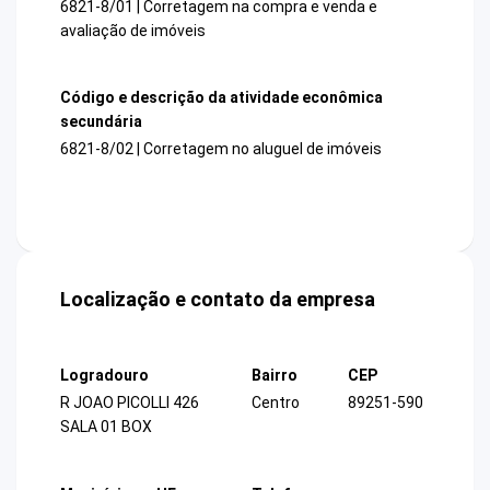
6821-8/01 | Corretagem na compra e venda e
avaliação de imóveis
Código e descrição da atividade econômica
secundária
6821-8/02 | Corretagem no aluguel de imóveis
Localização e contato da empresa
Logradouro
Bairro
CEP
R JOAO PICOLLI 426
Centro
89251-590
SALA 01 BOX