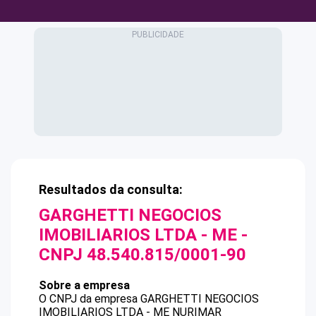
Resultados da consulta:
GARGHETTI NEGOCIOS
IMOBILIARIOS LTDA - ME
-
CNPJ
48.540.815/0001-90
Sobre a empresa
O CNPJ da empresa
GARGHETTI NEGOCIOS
IMOBILIARIOS LTDA - ME
NURIMAR