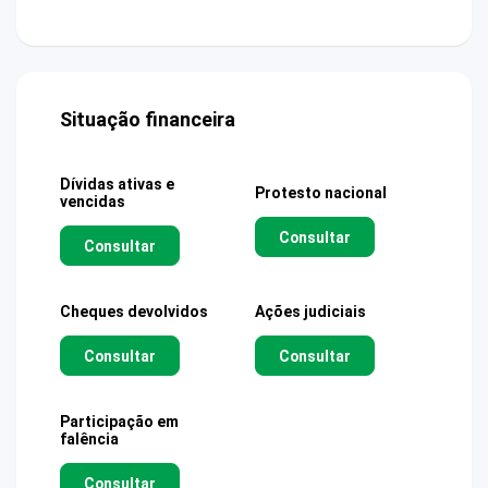
Situação financeira
Dívidas ativas e
Protesto nacional
vencidas
Consultar
Consultar
Cheques devolvidos
Ações judiciais
Consultar
Consultar
Participação em
falência
Consultar