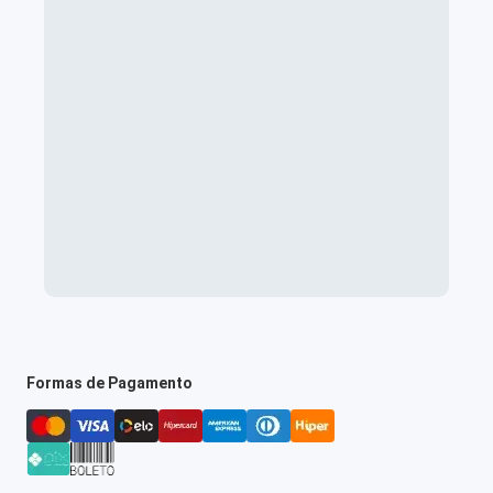
Formas de Pagamento