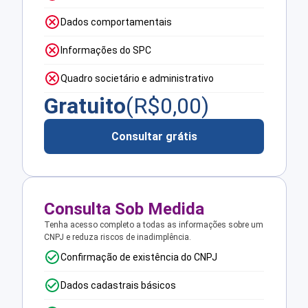
Dados comportamentais
Informações do SPC
Quadro societário e administrativo
Gratuito
(R$
0,00
)
Consultar grátis
Consulta Sob Medida
Tenha acesso completo a todas as informações sobre um
CNPJ e reduza riscos de inadimplência.
Confirmação de existência do CNPJ
Dados cadastrais básicos