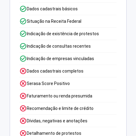
Dados cadastrais básicos
Situação na Receita Federal
Indicação de existência de protestos
Indicação de consultas recentes
Indicação de empresas vinculadas
Dados cadastrais completos
Serasa Score Positivo
Faturamento ou renda presumida
Recomendação e limite de crédito
Dívidas, negativas e anotações
Detalhamento de protestos