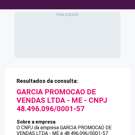
Resultados da consulta:
GARCIA PROMOCAO DE
VENDAS LTDA - ME
- CNPJ
48.496.096/0001-57
Sobre a empresa
O CNPJ da empresa
GARCIA PROMOCAO DE
VENDAS LTDA - ME
é
48.496.096/0001-57
.