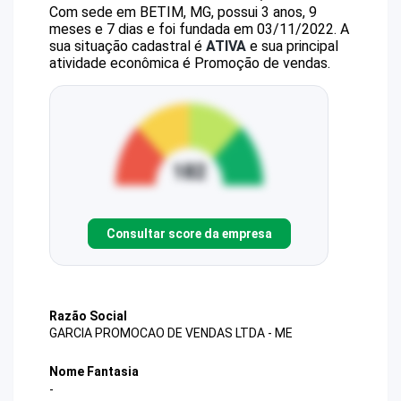
Com sede em BETIM, MG, possui 3 anos, 9
meses e 7 dias e foi fundada em 03/11/2022.
A
sua situação cadastral é
ATIVA
e sua principal
atividade econômica é Promoção de vendas.
Consultar score da empresa
Razão Social
GARCIA PROMOCAO DE VENDAS LTDA - ME
Nome Fantasia
-