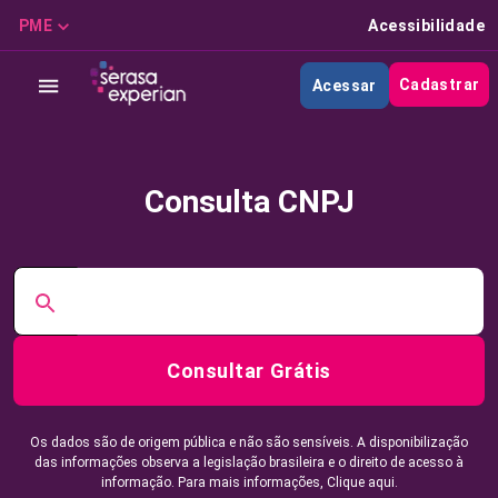
PME
Acessibilidade
Cadastrar
Acessar
Consulta CNPJ
Consultar Grátis
Os dados são de origem pública e não são sensíveis. A disponibilização
das informações observa a legislação brasileira e o direito de acesso à
informação. Para mais informações,
Clique aqui.