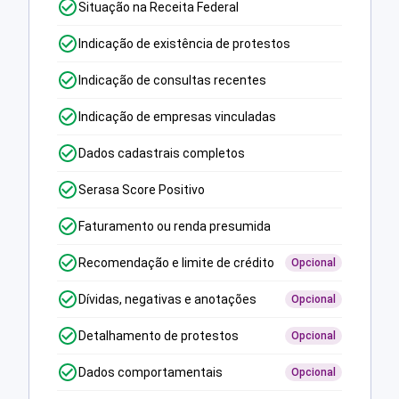
Situação na Receita Federal
Indicação de existência de protestos
Indicação de consultas recentes
Indicação de empresas vinculadas
Dados cadastrais completos
Serasa Score Positivo
Faturamento ou renda presumida
Recomendação e limite de crédito
Opcional
Dívidas, negativas e anotações
Opcional
Detalhamento de protestos
Opcional
Dados comportamentais
Opcional