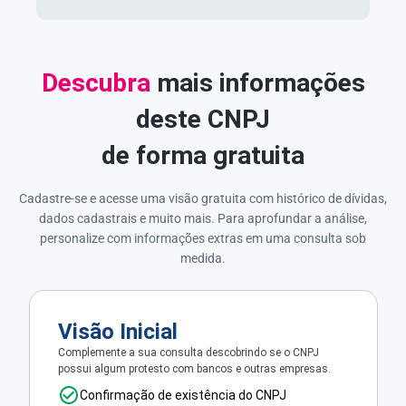
Descubra
mais informações
deste CNPJ
de forma gratuita
Cadastre-se e acesse uma visão gratuita com histórico de dívidas,
dados cadastrais e muito mais. Para aprofundar a análise,
personalize com informações extras em uma consulta sob
medida.
Visão Inicial
Complemente a sua consulta descobrindo se o CNPJ
possui algum protesto com bancos e outras empresas.
Confirmação de existência do CNPJ