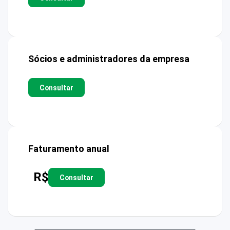
Sócios e administradores da empresa
Consultar
Faturamento anual
R$
Consultar