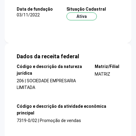
Data de fundação
Situação Cadastral
03/11/2022
Ativa
Dados da receita federal
Código e descrição da natureza
Matriz/Filial
jurídica
MATRIZ
206 | SOCIEDADE EMPRESARIA
LIMITADA
Código e descrição da atividade econômica
principal
7319-0/02 | Promoção de vendas