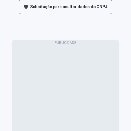
Solicitação para ocultar dados do CNPJ