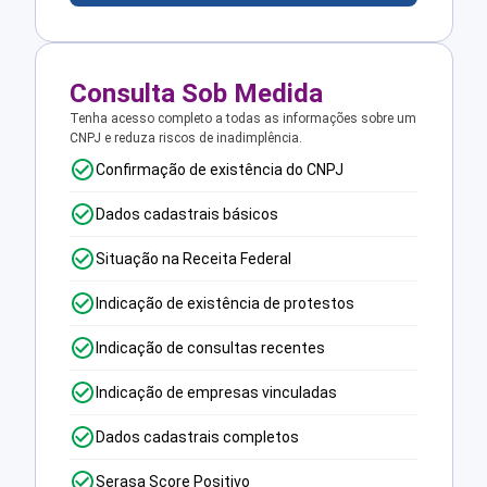
Consulta Sob Medida
Tenha acesso completo a todas as informações sobre um
CNPJ e reduza riscos de inadimplência.
Confirmação de existência do CNPJ
Dados cadastrais básicos
Situação na Receita Federal
Indicação de existência de protestos
Indicação de consultas recentes
Indicação de empresas vinculadas
Dados cadastrais completos
Serasa Score Positivo