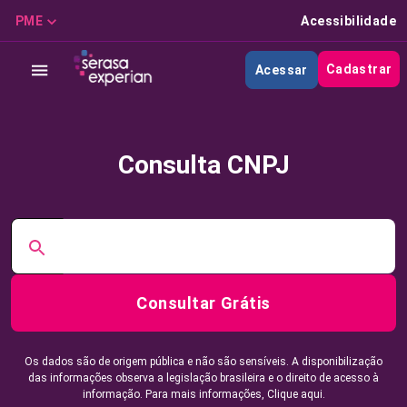
PME
Acessibilidade
Cadastrar
Acessar
Consulta CNPJ
Consultar Grátis
Os dados são de origem pública e não são sensíveis. A disponibilização
das informações observa a legislação brasileira e o direito de acesso à
informação. Para mais informações,
Clique aqui.