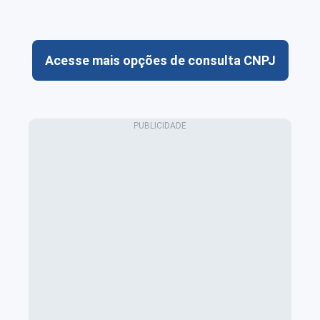
Acesse mais opções de consulta CNPJ