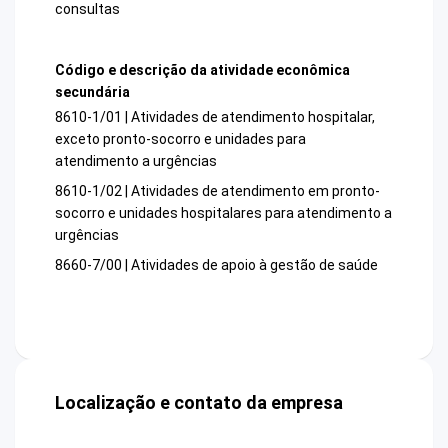
consultas
Código e descrição da atividade econômica
secundária
8610-1/01 | Atividades de atendimento hospitalar,
exceto pronto-socorro e unidades para
atendimento a urgências
8610-1/02 | Atividades de atendimento em pronto-
socorro e unidades hospitalares para atendimento a
urgências
8660-7/00 | Atividades de apoio à gestão de saúde
Localização e contato da empresa