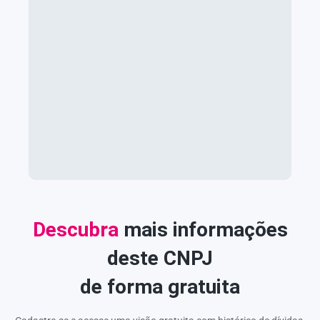
Descubra
mais informações
deste CNPJ
de forma gratuita