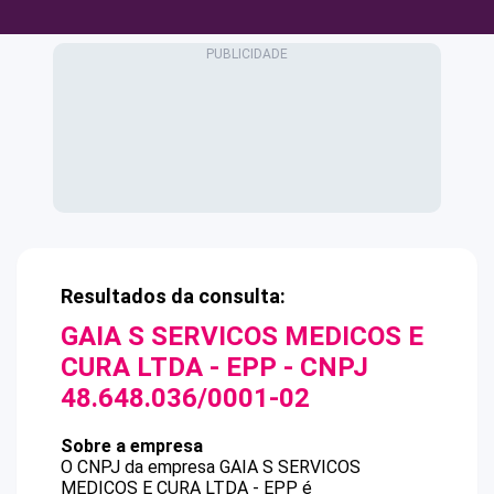
Resultados da consulta:
GAIA S SERVICOS MEDICOS E
CURA LTDA - EPP
- CNPJ
48.648.036/0001-02
Sobre a empresa
O CNPJ da empresa
GAIA S SERVICOS
MEDICOS E CURA LTDA - EPP
é