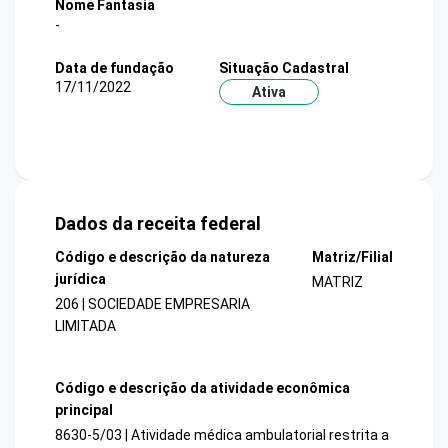
Nome Fantasia
-
Data de fundação
Situação Cadastral
17/11/2022
Ativa
Dados da receita federal
Código e descrição da natureza
Matriz/Filial
jurídica
MATRIZ
206 | SOCIEDADE EMPRESARIA
LIMITADA
Código e descrição da atividade econômica
principal
8630-5/03 | Atividade médica ambulatorial restrita a