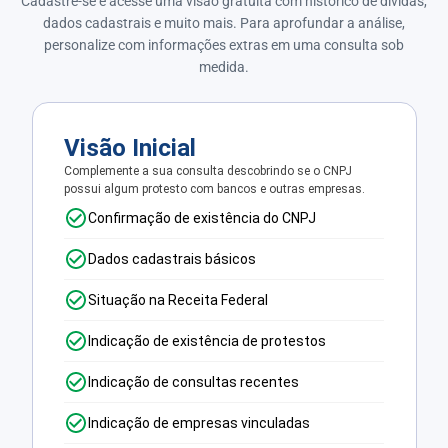
Cadastre-se e acesse uma visão gratuita com histórico de dívidas,
dados cadastrais e muito mais. Para aprofundar a análise,
personalize com informações extras em uma consulta sob
medida.
Visão Inicial
Complemente a sua consulta descobrindo se o CNPJ
possui algum protesto com bancos e outras empresas.
Confirmação de existência do CNPJ
Dados cadastrais básicos
Situação na Receita Federal
Indicação de existência de protestos
Indicação de consultas recentes
Indicação de empresas vinculadas