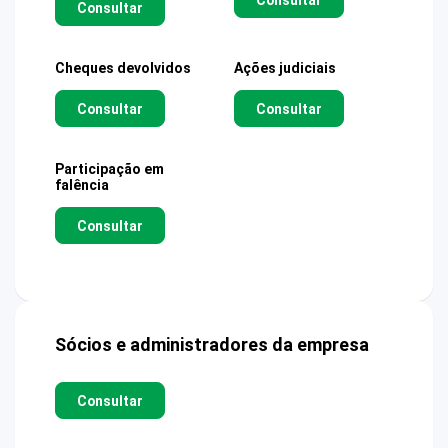
Consultar
Cheques devolvidos
Ações judiciais
Consultar
Consultar
Participação em
falência
Consultar
Sócios e administradores da empresa
Consultar