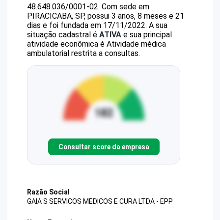
48.648.036/0001-02
.
Com sede em
PIRACICABA, SP, possui 3 anos, 8 meses e 21
dias e foi fundada em 17/11/2022.
A sua
situação cadastral é
ATIVA
e sua principal
atividade econômica é Atividade médica
ambulatorial restrita a consultas.
Consultar score da empresa
Razão Social
GAIA S SERVICOS MEDICOS E CURA LTDA - EPP