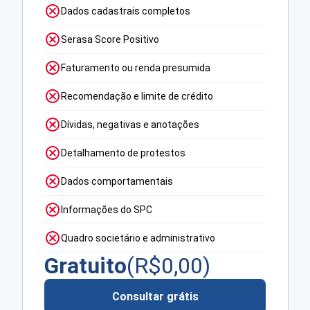
Dados cadastrais completos
Serasa Score Positivo
Faturamento ou renda presumida
Recomendação e limite de crédito
Dívidas, negativas e anotações
Detalhamento de protestos
Dados comportamentais
Informações do SPC
Quadro societário e administrativo
Gratuito
(R$
0,00
)
Consultar grátis