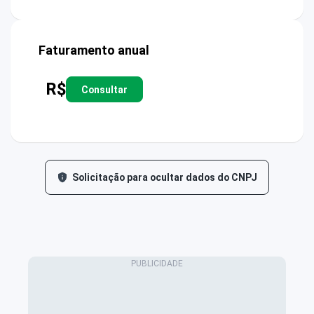
Faturamento anual
R$
Consultar
Solicitação para ocultar dados do CNPJ