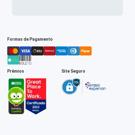
Formas de Pagamento
Prêmios
Site Seguro